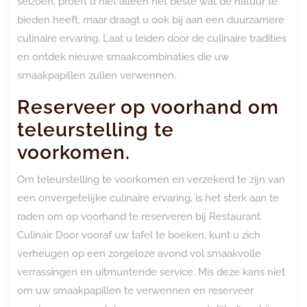
seizoen, proeft u niet alleen het beste wat de natuur te
bieden heeft, maar draagt u ook bij aan een duurzamere
culinaire ervaring. Laat u leiden door de culinaire tradities
en ontdek nieuwe smaakcombinaties die uw
smaakpapillen zullen verwennen.
Reserveer op voorhand om
teleurstelling te
voorkomen.
Om teleurstelling te voorkomen en verzekerd te zijn van
een onvergetelijke culinaire ervaring, is het sterk aan te
raden om op voorhand te reserveren bij Restaurant
Culinair. Door vooraf uw tafel te boeken, kunt u zich
verheugen op een zorgeloze avond vol smaakvolle
verrassingen en uitmuntende service. Mis deze kans niet
om uw smaakpapillen te verwennen en reserveer