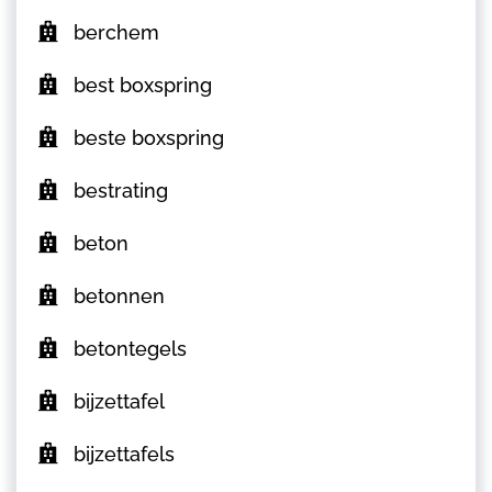
berchem
best boxspring
beste boxspring
bestrating
beton
betonnen
betontegels
bijzettafel
bijzettafels