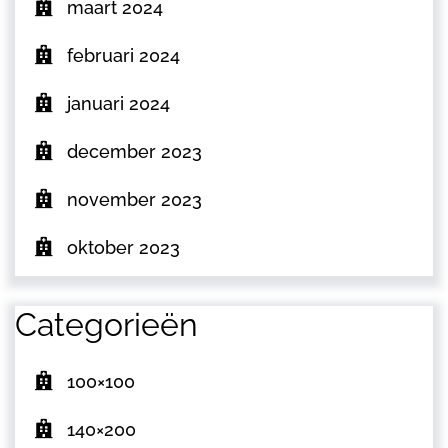
maart 2024
februari 2024
januari 2024
december 2023
november 2023
oktober 2023
Categorieën
100×100
140×200