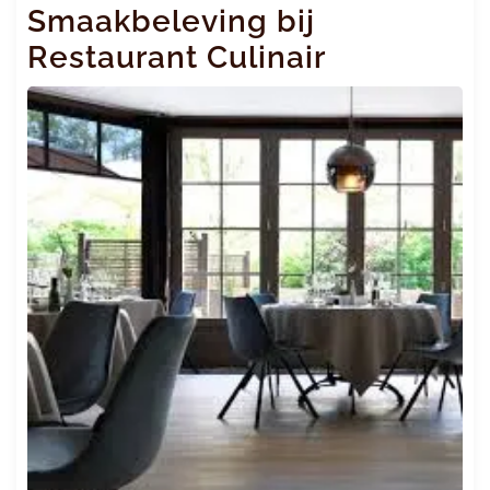
Smaakbeleving bij
Restaurant Culinair