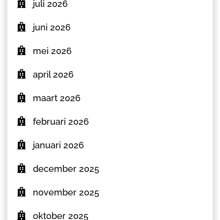
juli 2026
juni 2026
mei 2026
april 2026
maart 2026
februari 2026
januari 2026
december 2025
november 2025
oktober 2025