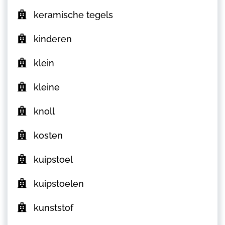
keramische tegels
kinderen
klein
kleine
knoll
kosten
kuipstoel
kuipstoelen
kunststof