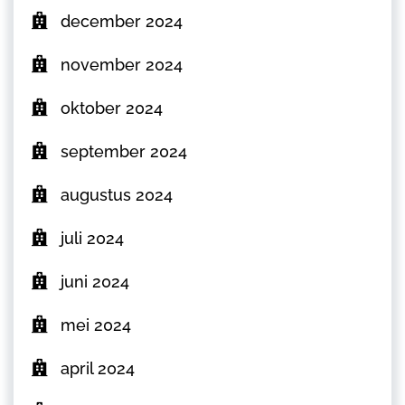
december 2024
november 2024
oktober 2024
september 2024
augustus 2024
juli 2024
juni 2024
mei 2024
april 2024