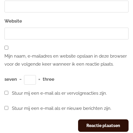
Website
Mijn naam, e-mailadres en website opslaan in deze browser
voor de volgende keer wanneer ik een reactie plaats.
seven
−
=
three
Stuur mij een e-mail als er vervolgreacties zijn.
Stuur mij een e-mail als er nieuwe berichten zijn.