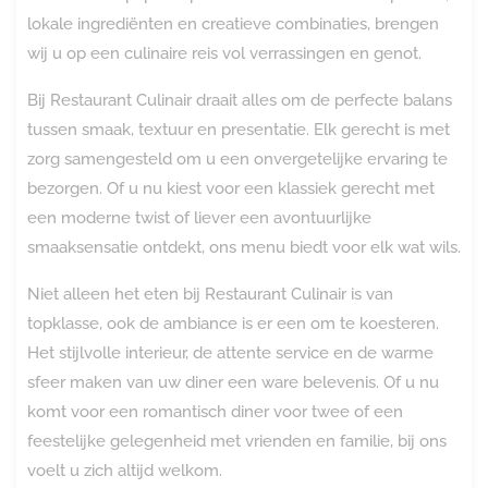
lokale ingrediënten en creatieve combinaties, brengen
wij u op een culinaire reis vol verrassingen en genot.
Bij Restaurant Culinair draait alles om de perfecte balans
tussen smaak, textuur en presentatie. Elk gerecht is met
zorg samengesteld om u een onvergetelijke ervaring te
bezorgen. Of u nu kiest voor een klassiek gerecht met
een moderne twist of liever een avontuurlijke
smaaksensatie ontdekt, ons menu biedt voor elk wat wils.
Niet alleen het eten bij Restaurant Culinair is van
topklasse, ook de ambiance is er een om te koesteren.
Het stijlvolle interieur, de attente service en de warme
sfeer maken van uw diner een ware belevenis. Of u nu
komt voor een romantisch diner voor twee of een
feestelijke gelegenheid met vrienden en familie, bij ons
voelt u zich altijd welkom.