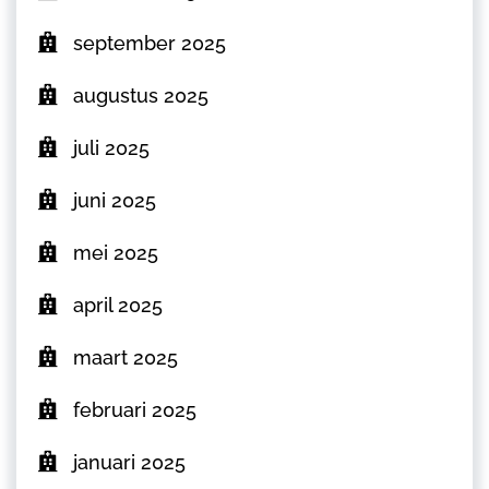
september 2025
augustus 2025
juli 2025
juni 2025
mei 2025
april 2025
maart 2025
februari 2025
januari 2025