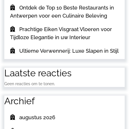
Ontdek de Top 10 Beste Restaurants in
Antwerpen voor een Culinaire Beleving
Prachtige Eiken Visgraat Vloeren voor
Tijdloze Elegantie in uw Interieur
Ultieme Verwennerij: Luxe Slapen in Stijl
Laatste reacties
Geen reacties om te tonen.
Archief
augustus 2026