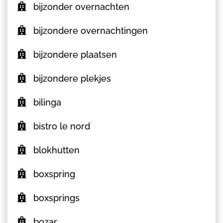
bijzonder overnachten
bijzondere overnachtingen
bijzondere plaatsen
bijzondere plekjes
bilinga
bistro le nord
blokhutten
boxspring
boxsprings
bozar