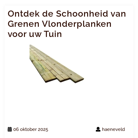
Ontdek de Schoonheid van
Grenen Vlonderplanken
voor uw Tuin
06 oktober 2025
haeneveld