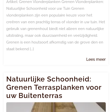
Artikel: Grenen Vlonderplanken Grenen Vlonderplanken:
Natuurlijke Schoonheid voor uw Tuin Grenen
vlonderplanken zijn een populaire keuze voor het
creëren van een prachtig terras of vlonder in uw tuin. Het
gebruik van grenenhout biedt niet alleen een natuurlijke
uitstraling, maar ook duurzaamheid en veelzijdigheid.
Grenen is een houtsoort afkomstig van de grove den en
staat bekend […]
Le
Lees meer
me
Natuurlijke Schoonheid:
Grenen Terrasplanken voor
uw Buitenterras