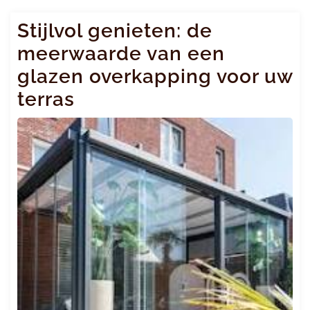
Stijlvol genieten: de
meerwaarde van een
glazen overkapping voor uw
terras