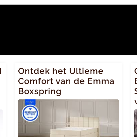
d
Ontdek het Ultieme
Comfort van de Emma
Boxspring