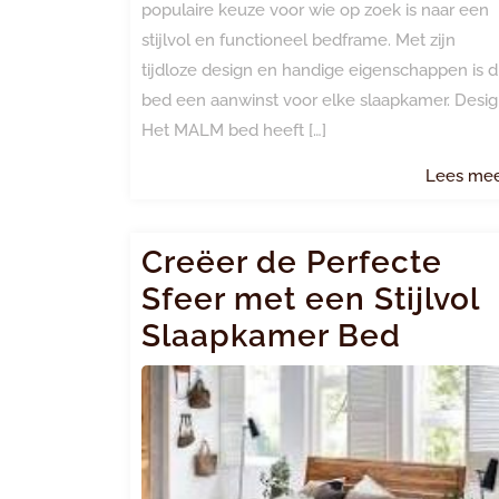
populaire keuze voor wie op zoek is naar een
stijlvol en functioneel bedframe. Met zijn
tijdloze design en handige eigenschappen is d
bed een aanwinst voor elke slaapkamer. Desi
Het MALM bed heeft […]
Lees me
Creëer de Perfecte
Sfeer met een Stijlvol
Slaapkamer Bed