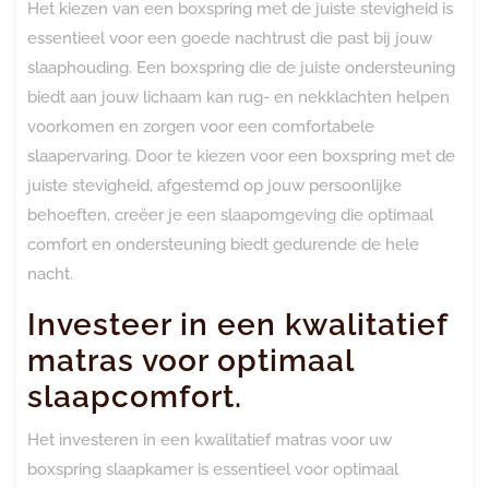
Het kiezen van een boxspring met de juiste stevigheid is
essentieel voor een goede nachtrust die past bij jouw
slaaphouding. Een boxspring die de juiste ondersteuning
biedt aan jouw lichaam kan rug- en nekklachten helpen
voorkomen en zorgen voor een comfortabele
slaapervaring. Door te kiezen voor een boxspring met de
juiste stevigheid, afgestemd op jouw persoonlijke
behoeften, creëer je een slaapomgeving die optimaal
comfort en ondersteuning biedt gedurende de hele
nacht.
Investeer in een kwalitatief
matras voor optimaal
slaapcomfort.
Het investeren in een kwalitatief matras voor uw
boxspring slaapkamer is essentieel voor optimaal