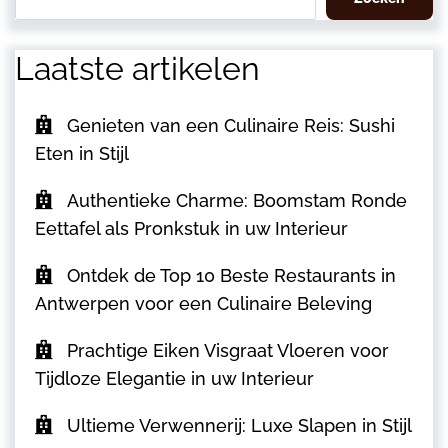
Laatste artikelen
Genieten van een Culinaire Reis: Sushi
Eten in Stijl
Authentieke Charme: Boomstam Ronde
Eettafel als Pronkstuk in uw Interieur
Ontdek de Top 10 Beste Restaurants in
Antwerpen voor een Culinaire Beleving
Prachtige Eiken Visgraat Vloeren voor
Tijdloze Elegantie in uw Interieur
Ultieme Verwennerij: Luxe Slapen in Stijl