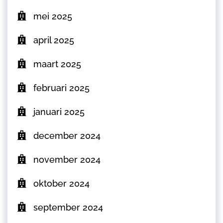
mei 2025
april 2025
maart 2025
februari 2025
januari 2025
december 2024
november 2024
oktober 2024
september 2024