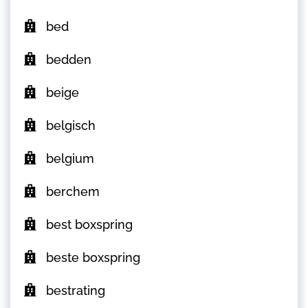
bed
bedden
beige
belgisch
belgium
berchem
best boxspring
beste boxspring
bestrating