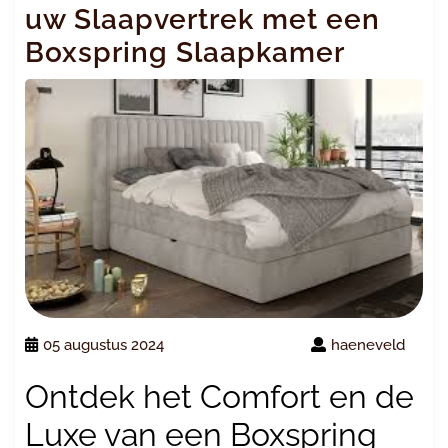
uw Slaapvertrek met een
Boxspring Slaapkamer
05 augustus 2024
haeneveld
Ontdek het Comfort en de
Luxe van een Boxspring