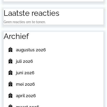
Laatste reacties
Geen reacties om te tonen.
Archief
augustus 2026
juli 2026
juni 2026
mei 2026
april 2026