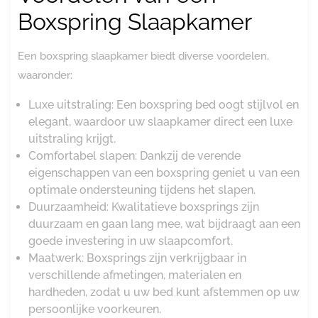
Boxspring Slaapkamer
Een boxspring slaapkamer biedt diverse voordelen,
waaronder:
Luxe uitstraling: Een boxspring bed oogt stijlvol en
elegant, waardoor uw slaapkamer direct een luxe
uitstraling krijgt.
Comfortabel slapen: Dankzij de verende
eigenschappen van een boxspring geniet u van een
optimale ondersteuning tijdens het slapen.
Duurzaamheid: Kwalitatieve boxsprings zijn
duurzaam en gaan lang mee, wat bijdraagt aan een
goede investering in uw slaapcomfort.
Maatwerk: Boxsprings zijn verkrijgbaar in
verschillende afmetingen, materialen en
hardheden, zodat u uw bed kunt afstemmen op uw
persoonlijke voorkeuren.