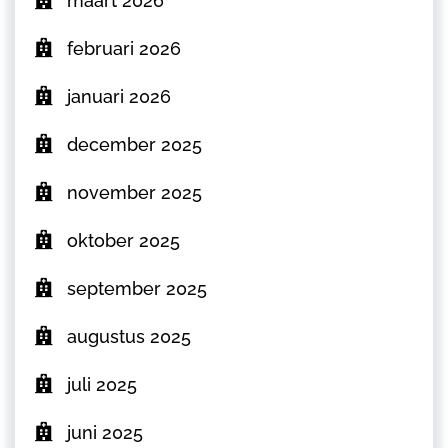
maart 2026
februari 2026
januari 2026
december 2025
november 2025
oktober 2025
september 2025
augustus 2025
juli 2025
juni 2025