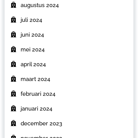
augustus 2024
juli 2024
juni 2024
mei 2024
april 2024
maart 2024
februari 2024
januari 2024
december 2023