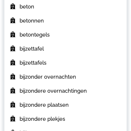
beton
betonnen
betontegels
bijzettafel
bijzettafels
bijzonder overnachten
bijzondere overnachtingen
bijzondere plaatsen
bijzondere plekjes