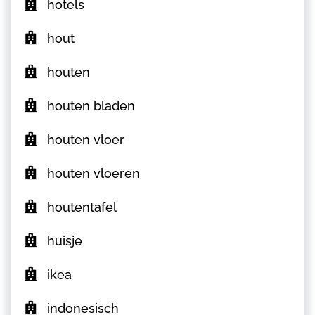
hotels
hout
houten
houten bladen
houten vloer
houten vloeren
houtentafel
huisje
ikea
indonesisch