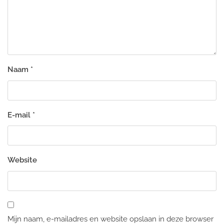
Naam
*
E-mail
*
Website
Mijn naam, e-mailadres en website opslaan in deze browser