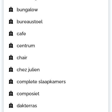
bungalow
bureaustoel
cafe
centrum
chair
chez julien
complete slaapkamers
composiet
dakterras