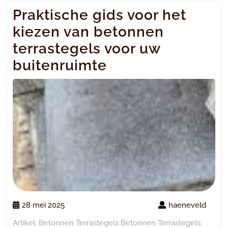
Praktische gids voor het
kiezen van betonnen
terrastegels voor uw
buitenruimte
28 mei 2025
haeneveld
Artikel: Betonnen Terrastegels Betonnen Terrastegels: