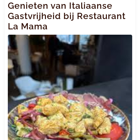
Genieten van Italiaanse
Gastvrijheid bij Restaurant
La Mama