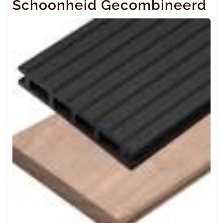
Schoonheid Gecombineerd