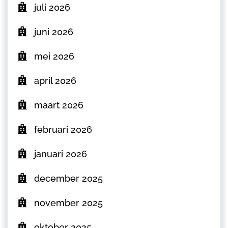
juli 2026
juni 2026
mei 2026
april 2026
maart 2026
februari 2026
januari 2026
december 2025
november 2025
oktober 2025