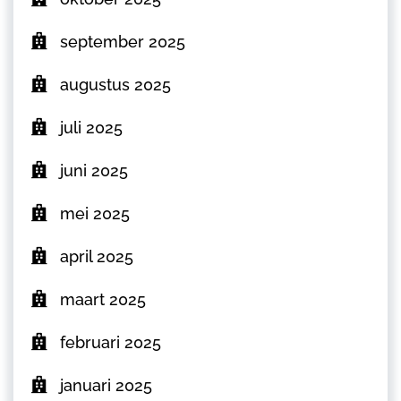
september 2025
augustus 2025
juli 2025
juni 2025
mei 2025
april 2025
maart 2025
februari 2025
januari 2025