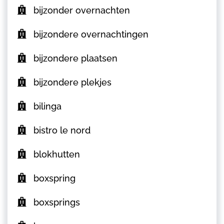
bijzonder overnachten
bijzondere overnachtingen
bijzondere plaatsen
bijzondere plekjes
bilinga
bistro le nord
blokhutten
boxspring
boxsprings