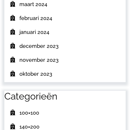
maart 2024
februari 2024
januari 2024
december 2023
november 2023
oktober 2023
Categorieën
100×100
140×200