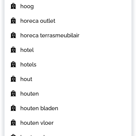
hoog
horeca outlet
horeca terrasmeubilair
hotel
hotels
hout
houten
houten bladen
houten vloer