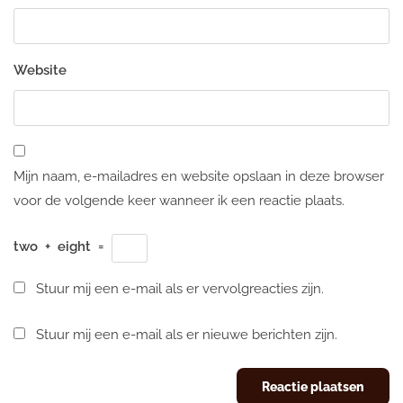
Website
Mijn naam, e-mailadres en website opslaan in deze browser
voor de volgende keer wanneer ik een reactie plaats.
two
+
eight
=
Stuur mij een e-mail als er vervolgreacties zijn.
Stuur mij een e-mail als er nieuwe berichten zijn.