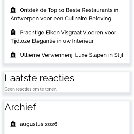
Ontdek de Top 10 Beste Restaurants in
Antwerpen voor een Culinaire Beleving
Prachtige Eiken Visgraat Vloeren voor
Tijdloze Elegantie in uw Interieur
Ultieme Verwennerij: Luxe Slapen in Stijl
Laatste reacties
Geen reacties om te tonen.
Archief
augustus 2026