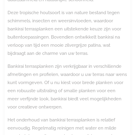
Deze tropische houtsoort is van nature bestand tegen
schimmels, insecten en weersinvloeden, waardoor
bankirai terrasplanken een uitstekende keuze zijn voor
buitentoepassingen. Bovendien ontwikkelt bankirai na
verloop van tijd een mooie zilvergrijze patina, wat
bijdraagt aan de charme van uw terras.
Bankirai terrasplanken zijn verkrijgbaar in verschillende
afmetingen en profielen, waardoor u uw terras naar wens
kunt vormgeven. Of u nu kiest voor brede planken voor
een robuuste uitstraling of smalle planken voor een
meer verfijnde look, bankirai biedt veel mogelijkheden
voor creatieve ontwerpen.
Het onderhoud van bankirai terrasplanken is relatief
eenvoudig. Regelmatig reinigen met water en milde