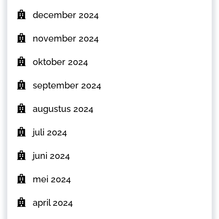
december 2024
november 2024
oktober 2024
september 2024
augustus 2024
juli 2024
juni 2024
mei 2024
april 2024