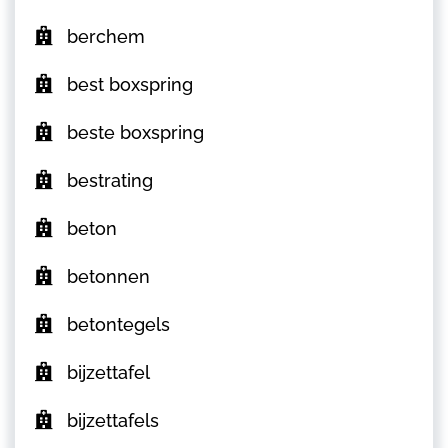
berchem
best boxspring
beste boxspring
bestrating
beton
betonnen
betontegels
bijzettafel
bijzettafels