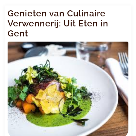
Genieten van Culinaire
Verwennerij: Uit Eten in
Gent