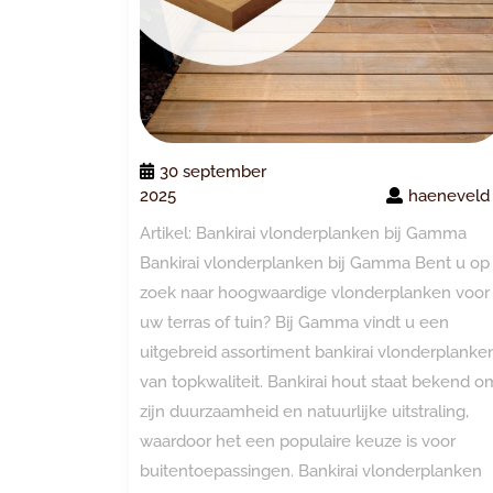
30 september
2025
haeneveld
Artikel: Bankirai vlonderplanken bij Gamma
Bankirai vlonderplanken bij Gamma Bent u op
zoek naar hoogwaardige vlonderplanken voor
uw terras of tuin? Bij Gamma vindt u een
uitgebreid assortiment bankirai vlonderplanke
van topkwaliteit. Bankirai hout staat bekend o
zijn duurzaamheid en natuurlijke uitstraling,
waardoor het een populaire keuze is voor
buitentoepassingen. Bankirai vlonderplanken