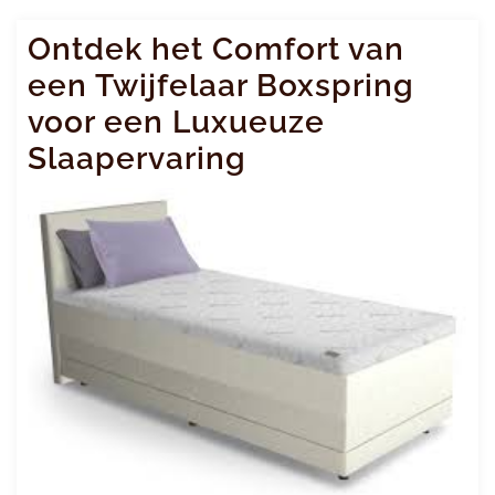
Ontdek het Comfort van
een Twijfelaar Boxspring
voor een Luxueuze
Slaapervaring