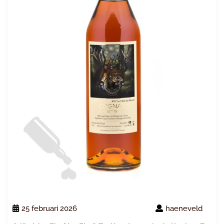
25 februari 2026
haeneveld