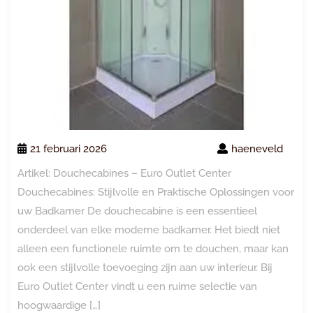
21 februari 2026
haeneveld
Artikel: Douchecabines – Euro Outlet Center
Douchecabines: Stijlvolle en Praktische Oplossingen voor
uw Badkamer De douchecabine is een essentieel
onderdeel van elke moderne badkamer. Het biedt niet
alleen een functionele ruimte om te douchen, maar kan
ook een stijlvolle toevoeging zijn aan uw interieur. Bij
Euro Outlet Center vindt u een ruime selectie van
hoogwaardige […]