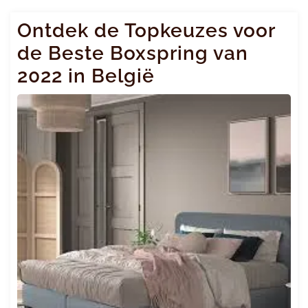
Ontdek de Topkeuzes voor
de Beste Boxspring van
2022 in België