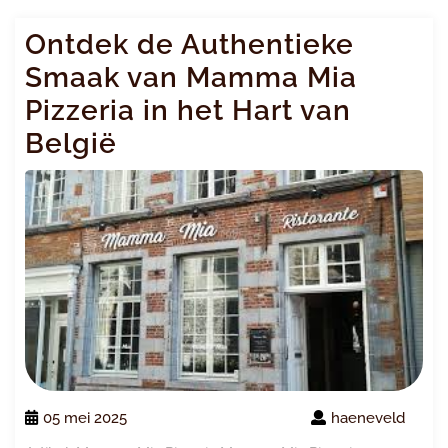
Ontdek de Authentieke
Smaak van Mamma Mia
Pizzeria in het Hart van
België
05 mei 2025
haeneveld