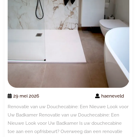
29 mei 2026
haeneveld
Renovatie van uw Douchecabine: Een Nieuwe Look voor
Uw Badkamer Renovatie van uw Douchecabine: Een
Nieuwe Look voor Uw Badkamer Is uw douchecabine
toe aan een opfrisbeurt? Overweeg dan een renovatie