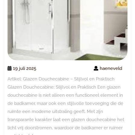
19 juli 2025
haeneveld
Artikel: Glazen Douchecabine – Stijlvol en Praktisch
Glazen Douchecabine: Stijlvol en Praktisch Een glazen
douchecabine is niet alleen een functioneel element in
de badkamer, maar ook een stijlvolle toevoeging die de
ruimte een moderne uitstraling geeft. Met zijn
transparante karakter laat een glazen douchecabine het
licht vrij doorstromen, waardoor de badkamer er ruimer