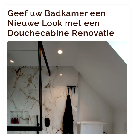
Geef uw Badkamer een
Nieuwe Look met een
Douchecabine Renovatie