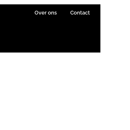
Over ons
Contact