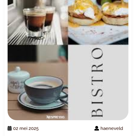
02 mei 2025
haeneveld