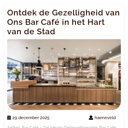
Ontdek de Gezelligheid van
Ons Bar Café in het Hart
van de Stad
29 december 2025
haeneveld
Artikel: Bar Café – De Ideale Ontmoetingsplek Bar Café: