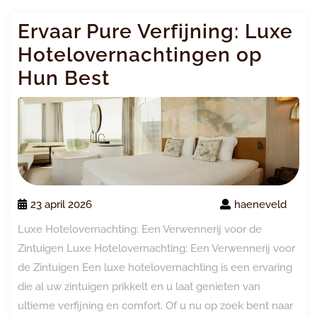
Ervaar Pure Verfijning: Luxe
Hotelovernachtingen op
Hun Best
23 april 2026
haeneveld
Luxe Hotelovernachting: Een Verwennerij voor de
Zintuigen Luxe Hotelovernachting: Een Verwennerij voor
de Zintuigen Een luxe hotelovernachting is een ervaring
die al uw zintuigen prikkelt en u laat genieten van
ultieme verfijning en comfort. Of u nu op zoek bent naar