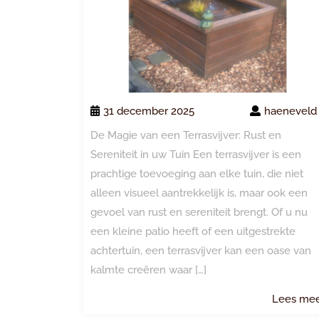
31 december 2025
haeneveld
De Magie van een Terrasvijver: Rust en
Sereniteit in uw Tuin Een terrasvijver is een
prachtige toevoeging aan elke tuin, die niet
alleen visueel aantrekkelijk is, maar ook een
gevoel van rust en sereniteit brengt. Of u nu
een kleine patio heeft of een uitgestrekte
achtertuin, een terrasvijver kan een oase van
kalmte creëren waar […]
Lees me