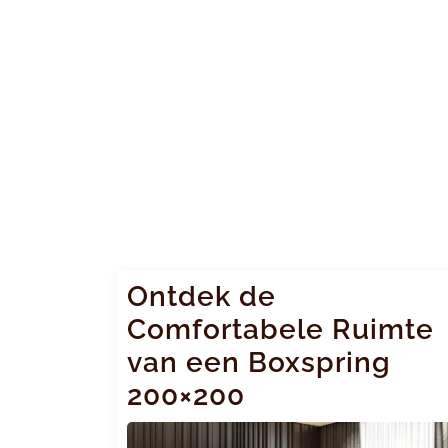
Ontdek de
Comfortabele Ruimte
van een Boxspring
200×200