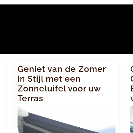
Geniet van de Zomer
in Stijl met een
Zonneluifel voor uw
Terras