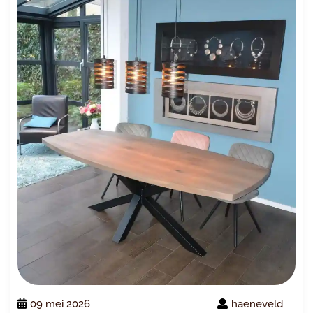
09 mei 2026
haeneveld