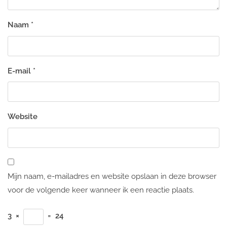
Naam
*
E-mail
*
Website
Mijn naam, e-mailadres en website opslaan in deze browser
voor de volgende keer wanneer ik een reactie plaats.
3
×
=
24