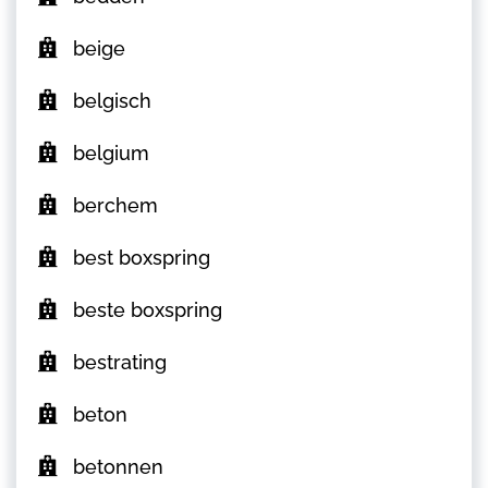
beige
belgisch
belgium
berchem
best boxspring
beste boxspring
bestrating
beton
betonnen