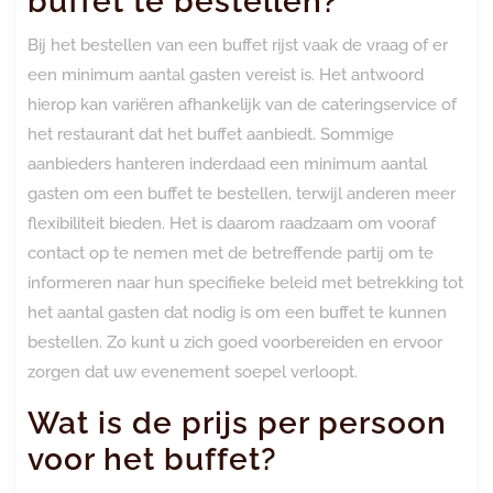
buffet te bestellen?
Bij het bestellen van een buffet rijst vaak de vraag of er
een minimum aantal gasten vereist is. Het antwoord
hierop kan variëren afhankelijk van de cateringservice of
het restaurant dat het buffet aanbiedt. Sommige
aanbieders hanteren inderdaad een minimum aantal
gasten om een buffet te bestellen, terwijl anderen meer
flexibiliteit bieden. Het is daarom raadzaam om vooraf
contact op te nemen met de betreffende partij om te
informeren naar hun specifieke beleid met betrekking tot
het aantal gasten dat nodig is om een buffet te kunnen
bestellen. Zo kunt u zich goed voorbereiden en ervoor
zorgen dat uw evenement soepel verloopt.
Wat is de prijs per persoon
voor het buffet?