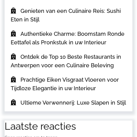
Genieten van een Culinaire Reis: Sushi
Eten in Stijl
Authentieke Charme: Boomstam Ronde
Eettafel als Pronkstuk in uw Interieur
Ontdek de Top 10 Beste Restaurants in
Antwerpen voor een Culinaire Beleving
Prachtige Eiken Visgraat Vloeren voor
Tijdloze Elegantie in uw Interieur
Ultieme Verwennerij: Luxe Slapen in Stijl
Laatste reacties