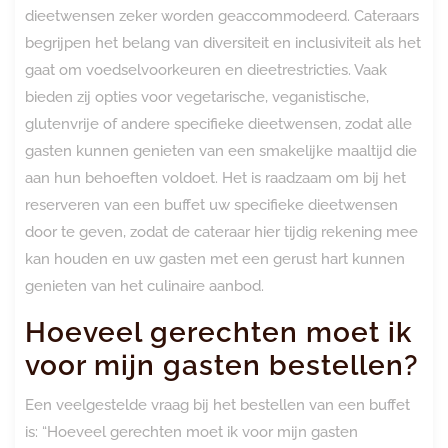
dieetwensen zeker worden geaccommodeerd. Cateraars
begrijpen het belang van diversiteit en inclusiviteit als het
gaat om voedselvoorkeuren en dieetrestricties. Vaak
bieden zij opties voor vegetarische, veganistische,
glutenvrije of andere specifieke dieetwensen, zodat alle
gasten kunnen genieten van een smakelijke maaltijd die
aan hun behoeften voldoet. Het is raadzaam om bij het
reserveren van een buffet uw specifieke dieetwensen
door te geven, zodat de cateraar hier tijdig rekening mee
kan houden en uw gasten met een gerust hart kunnen
genieten van het culinaire aanbod.
Hoeveel gerechten moet ik
voor mijn gasten bestellen?
Een veelgestelde vraag bij het bestellen van een buffet
is: “Hoeveel gerechten moet ik voor mijn gasten