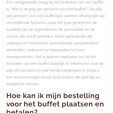
Een veelgestelde vraag bij het bestellen van een buffet
is: “Wat is de prijs per persoon voor het buffet?” De prijs
per persoon voor een buffet kan variëren afhankelijk van
verschillende factoren, zoals het type gerechten, de
kwaliteit van de ingrediënten, de presentatie en de
service die wordt geboden. Het is gebruikelijk dat
cateraars en restaurants verschillende prijspakketten
aanbieden, variërend van basisopties tot luxe
arrangementen. Het is daarom raadzaam om bij het
bestellen van een buffet duidelijk te informeren naar de
prijs per persoon en wat hierbij inbegrepen is, zodat u
een weloverwogen keuze kunt maken die past bij uw
budget en wensen.
Hoe kan ik mijn bestelling
voor het buffet plaatsen en
betalen?