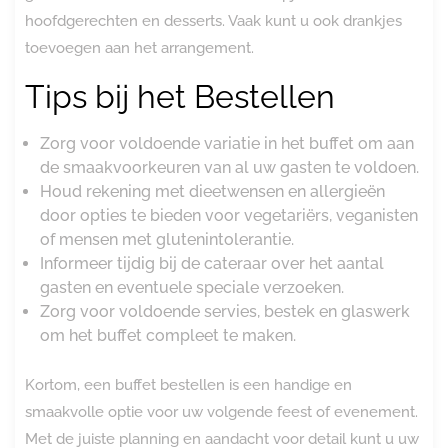
hoofdgerechten en desserts. Vaak kunt u ook drankjes
toevoegen aan het arrangement.
Tips bij het Bestellen
Zorg voor voldoende variatie in het buffet om aan
de smaakvoorkeuren van al uw gasten te voldoen.
Houd rekening met dieetwensen en allergieën
door opties te bieden voor vegetariërs, veganisten
of mensen met glutenintolerantie.
Informeer tijdig bij de cateraar over het aantal
gasten en eventuele speciale verzoeken.
Zorg voor voldoende servies, bestek en glaswerk
om het buffet compleet te maken.
Kortom, een buffet bestellen is een handige en
smaakvolle optie voor uw volgende feest of evenement.
Met de juiste planning en aandacht voor detail kunt u uw