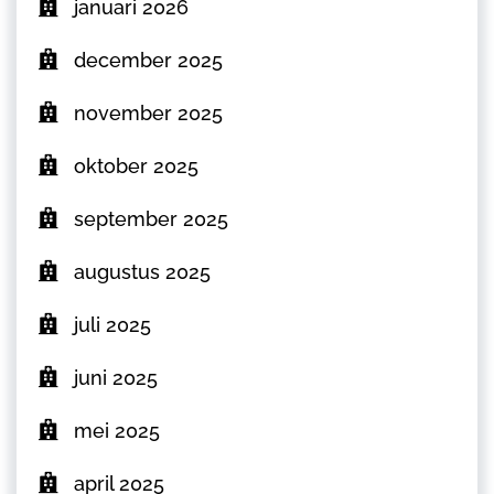
januari 2026
december 2025
november 2025
oktober 2025
september 2025
augustus 2025
juli 2025
juni 2025
mei 2025
april 2025