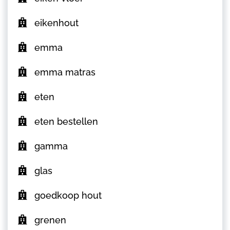
eikenhout
emma
emma matras
eten
eten bestellen
gamma
glas
goedkoop hout
grenen