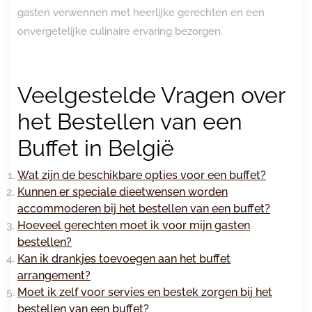
gasten verwennen met heerlijke gerechten en een
onvergetelijke culinaire ervaring bezorgen.
Veelgestelde Vragen over
het Bestellen van een
Buffet in België
Wat zijn de beschikbare opties voor een buffet?
Kunnen er speciale dieetwensen worden
accommoderen bij het bestellen van een buffet?
Hoeveel gerechten moet ik voor mijn gasten
bestellen?
Kan ik drankjes toevoegen aan het buffet
arrangement?
Moet ik zelf voor servies en bestek zorgen bij het
bestellen van een buffet?