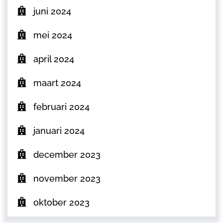
juni 2024
mei 2024
april 2024
maart 2024
februari 2024
januari 2024
december 2023
november 2023
oktober 2023