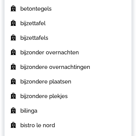
betontegels
bijzettafel
bijzettafels
bijzonder overnachten
bijzondere overnachtingen
bijzondere plaatsen
bijzondere plekjes
bilinga
bistro le nord