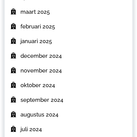
maart 2025
februari 2025
januari 2025
december 2024
november 2024
oktober 2024
september 2024
augustus 2024
juli 2024