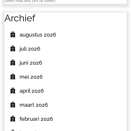
Geen reacties om te tonen.
Archief
augustus 2026
juli 2026
juni 2026
mei 2026
april 2026
maart 2026
februari 2026