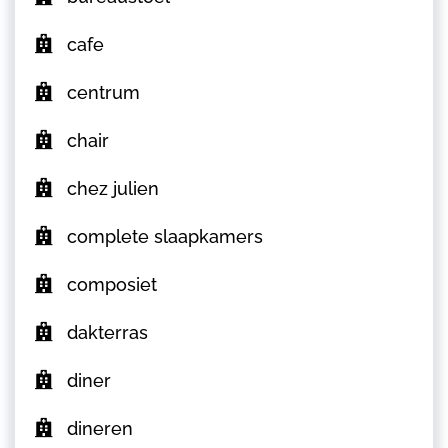
cafe
centrum
chair
chez julien
complete slaapkamers
composiet
dakterras
diner
dineren