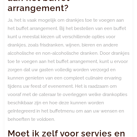
arrangement?
Ja, het is vaak mogelijk om drankjes toe te voegen aan
het buffet arrangement. Bij het bestellen van een buffet
kunt u meestal kiezen uit verschillende opties voor
drankjes, zoals frisdranken, wijnen, bieren en andere
alcoholische en non-alcoholische dranken. Door drankjes
toe te voegen aan het buffet arrangement, kunt u ervoor
zorgen dat uw gasten volledig worden verzorgd en
kunnen genieten van een compleet culinaire ervaring
tijdens uw feest of evenement. Het is raadzaam om
vooraf met de cateraar te overleggen welke drankopties
beschikbaar zijn en hoe deze kunnen worden
geïntegreerd in het buffetmenu om aan uw wensen en
behoeften te voldoen.
Moet ik zelf voor servies en