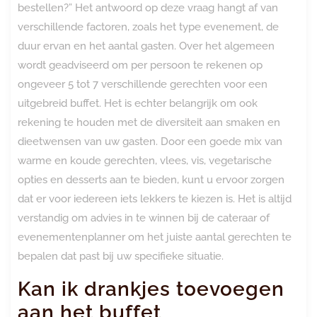
bestellen?” Het antwoord op deze vraag hangt af van
verschillende factoren, zoals het type evenement, de
duur ervan en het aantal gasten. Over het algemeen
wordt geadviseerd om per persoon te rekenen op
ongeveer 5 tot 7 verschillende gerechten voor een
uitgebreid buffet. Het is echter belangrijk om ook
rekening te houden met de diversiteit aan smaken en
dieetwensen van uw gasten. Door een goede mix van
warme en koude gerechten, vlees, vis, vegetarische
opties en desserts aan te bieden, kunt u ervoor zorgen
dat er voor iedereen iets lekkers te kiezen is. Het is altijd
verstandig om advies in te winnen bij de cateraar of
evenementenplanner om het juiste aantal gerechten te
bepalen dat past bij uw specifieke situatie.
Kan ik drankjes toevoegen
aan het buffet