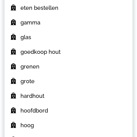
eten bestellen
gamma
glas
goedkoop hout
grenen
grote
hardhout
hoofdbord
hoog