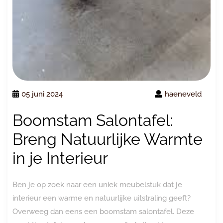
05 juni 2024
haeneveld
Boomstam Salontafel:
Breng Natuurlijke Warmte
in je Interieur
Ben je op zoek naar een uniek meubelstuk dat je
interieur een warme en natuurlijke uitstraling geeft?
Overweeg dan eens een boomstam salontafel. Deze