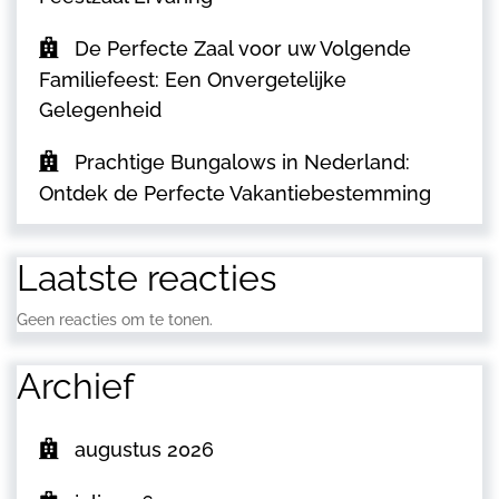
De Perfecte Zaal voor uw Volgende
Familiefeest: Een Onvergetelijke
Gelegenheid
Prachtige Bungalows in Nederland:
Ontdek de Perfecte Vakantiebestemming
Laatste reacties
Geen reacties om te tonen.
Archief
augustus 2026