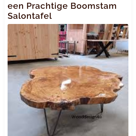
een Prachtige Boomstam
Salontafel