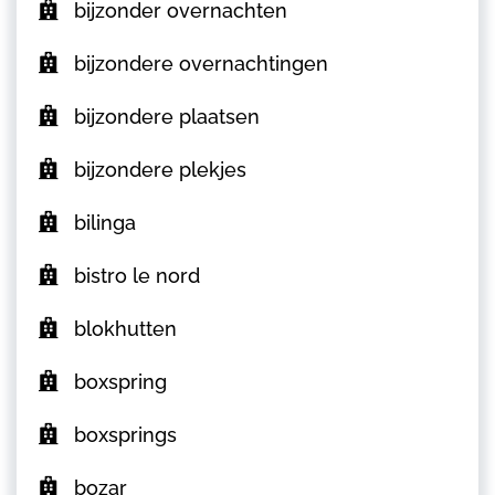
bijzonder overnachten
bijzondere overnachtingen
bijzondere plaatsen
bijzondere plekjes
bilinga
bistro le nord
blokhutten
boxspring
boxsprings
bozar