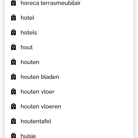
horeca terrasmeubilair
hotel
hotels
hout
houten
houten bladen
houten vloer
houten vloeren
houtentafel
huisje