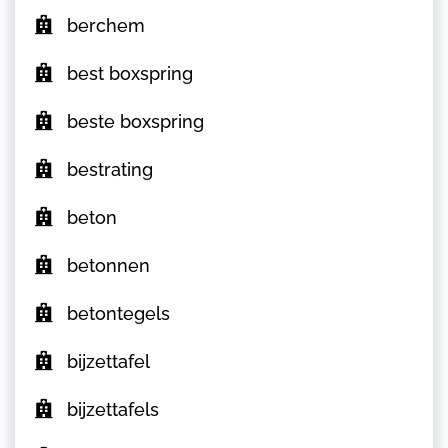
berchem
best boxspring
beste boxspring
bestrating
beton
betonnen
betontegels
bijzettafel
bijzettafels