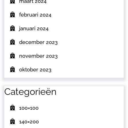
maart 2024
februari 2024
januari 2024
december 2023
november 2023
oktober 2023
Categorieën
100×100
140×200