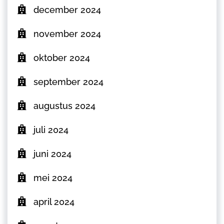
december 2024
november 2024
oktober 2024
september 2024
augustus 2024
juli 2024
juni 2024
mei 2024
april 2024