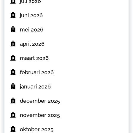
juli 2026
juni 2026
mei 2026
april 2026
maart 2026
februari 2026
januari 2026
december 2025
november 2025
oktober 2025