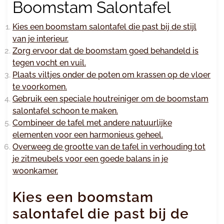
Boomstam Salontafel
Kies een boomstam salontafel die past bij de stijl
van je interieur.
Zorg ervoor dat de boomstam goed behandeld is
tegen vocht en vuil.
Plaats viltjes onder de poten om krassen op de vloer
te voorkomen.
Gebruik een speciale houtreiniger om de boomstam
salontafel schoon te maken.
Combineer de tafel met andere natuurlijke
elementen voor een harmonieus geheel.
Overweeg de grootte van de tafel in verhouding tot
je zitmeubels voor een goede balans in je
woonkamer.
Kies een boomstam
salontafel die past bij de