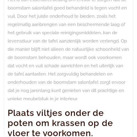
boomstam salontafel goed behandeld is tegen vocht en
vuil. Door het juiste onderhoud te bieden, zoals het
regelmatig aanbrengen van een beschermende laag of
het gebruik van speciale reinigingsmiddelen, kan de
levensduur van de tafel aanzienlijk worden verlengd. Op
die manier blijft niet alleen de natuurlijke schoonheid van
de boomstam behouden, maar wordt ook voorkomen
dat vocht en vuil schade aanrichten en het uiterlijk van
de tafel aantasten. Het zorgvuldig behandelen en
onderhouden van de boomstam salontafel zorgt ervoor
dat je nog jarenlang kunt genieten van dit prachtige en
unieke meubelstuk in je interieur.
Plaats viltjes onder de
poten om krassen op de
vloer te voorkomen.