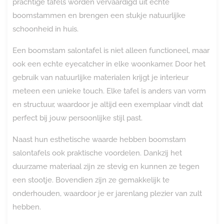
prachtige tafels worden vervaardigd uit echte
boomstammen en brengen een stukje natuurlijke
schoonheid in huis.
Een boomstam salontafel is niet alleen functioneel, maar
ook een echte eyecatcher in elke woonkamer. Door het
gebruik van natuurlijke materialen krijgt je interieur
meteen een unieke touch. Elke tafel is anders van vorm
en structuur, waardoor je altijd een exemplaar vindt dat
perfect bij jouw persoonlijke stijl past.
Naast hun esthetische waarde hebben boomstam
salontafels ook praktische voordelen. Dankzij het
duurzame materiaal zijn ze stevig en kunnen ze tegen
een stootje. Bovendien zijn ze gemakkelijk te
onderhouden, waardoor je er jarenlang plezier van zult
hebben.