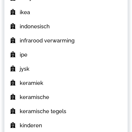
ikea
indonesisch
infrarood verwarming
ipe
jysk
keramiek
keramische
keramische tegels
kinderen