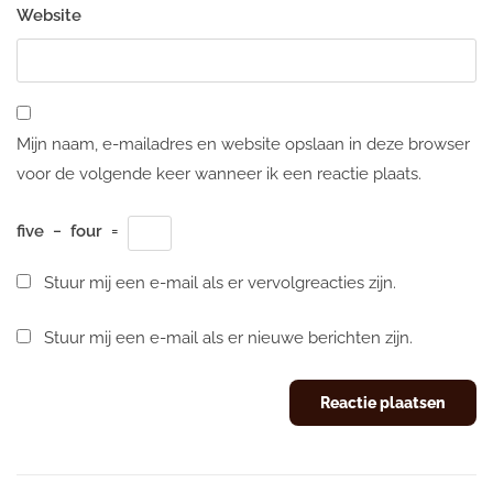
Website
Mijn naam, e-mailadres en website opslaan in deze browser
voor de volgende keer wanneer ik een reactie plaats.
five
−
four
=
Stuur mij een e-mail als er vervolgreacties zijn.
Stuur mij een e-mail als er nieuwe berichten zijn.