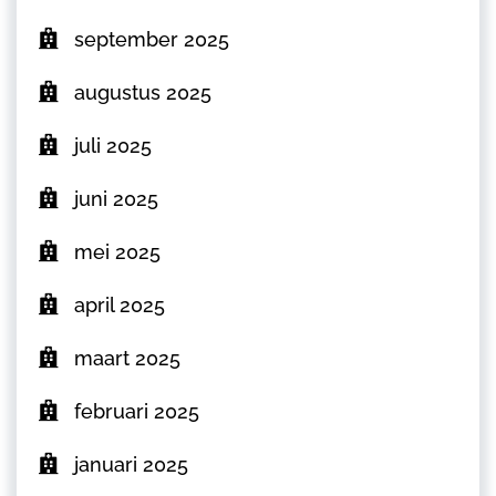
september 2025
augustus 2025
juli 2025
juni 2025
mei 2025
april 2025
maart 2025
februari 2025
januari 2025