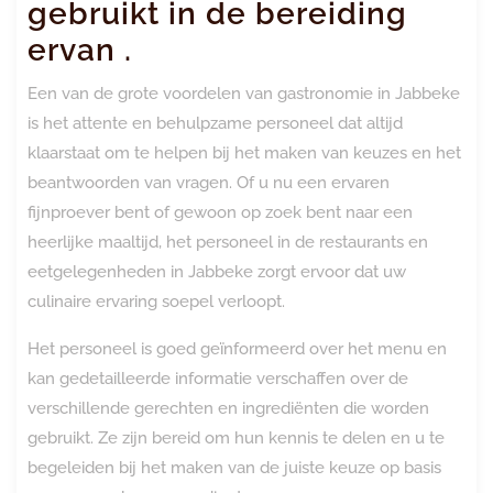
gebruikt in de bereiding
ervan .
Een van de grote voordelen van gastronomie in Jabbeke
is het attente en behulpzame personeel dat altijd
klaarstaat om te helpen bij het maken van keuzes en het
beantwoorden van vragen. Of u nu een ervaren
fijnproever bent of gewoon op zoek bent naar een
heerlijke maaltijd, het personeel in de restaurants en
eetgelegenheden in Jabbeke zorgt ervoor dat uw
culinaire ervaring soepel verloopt.
Het personeel is goed geïnformeerd over het menu en
kan gedetailleerde informatie verschaffen over de
verschillende gerechten en ingrediënten die worden
gebruikt. Ze zijn bereid om hun kennis te delen en u te
begeleiden bij het maken van de juiste keuze op basis