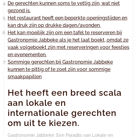
De gerechten kunnen soms te vettig zijn, wat niet
gezond is.
Het restaurant heeft een beperkte openingstijden en
kan druk zijn op drukke dagen/avonden.
Het kan moeilijk zijn om een tafel te reserveren bij
Gastronomie Jabbeke als je het laat boekt, omdat ze
vaak volgeboekt zijn met reserveringen voor feestjes
en evenementen.
Sommige gerechten bij Gastronomie Jabbeke
kunnen te pittig of te zoet zijn voor sommige
smaakpapillen
Het heeft een breed scala
aan lokale en
internationale gerechten
om uit te kiezen.
Gastronomie Jabbeke: Een Paradijs van Lokale en