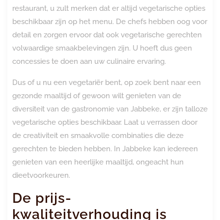
restaurant, u zult merken dat er altijd vegetarische opties
beschikbaar zijn op het menu. De chefs hebben oog voor
detail en zorgen ervoor dat ook vegetarische gerechten
volwaardige smaakbelevingen zijn. U hoeft dus geen
concessies te doen aan uw culinaire ervaring.
Dus of u nu een vegetariër bent, op zoek bent naar een
gezonde maaltijd of gewoon wilt genieten van de
diversiteit van de gastronomie van Jabbeke, er zijn talloze
vegetarische opties beschikbaar. Laat u verrassen door
de creativiteit en smaakvolle combinaties die deze
gerechten te bieden hebben. In Jabbeke kan iedereen
genieten van een heerlijke maaltijd, ongeacht hun
dieetvoorkeuren.
De prijs-
kwaliteitverhouding is