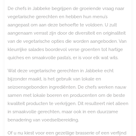
De chefs in Jabbeke begrijpen de groeiende vraag naar
vegetarische gerechten en hebben hun menu’s
aangepast om aan deze behoefte te voldoen. U zult
aangenaam verrast zijn door de diversiteit en originaliteit
van de vegetarische opties die worden aangeboden. Van
kleurrijke salades boordevol verse groenten tot hartige
quiches en smaakvolle pasta’s, er is voor elk wat wils.
Wat deze vegetarische gerechten in Jabbeke echt
bijzonder maakt, is het gebruik van lokale en
seizoensgebonden ingrediënten. De chefs werken nauw
samen met lokale boeren en producenten om de beste
kwaliteit producten te verkrijgen. Dit resulteert niet alleen
in smaakvolle gerechten, maar ook in een duurzame
benadering van voedselbereiding.
Of u nu kiest voor een gezellige brasserie of een verfijnd