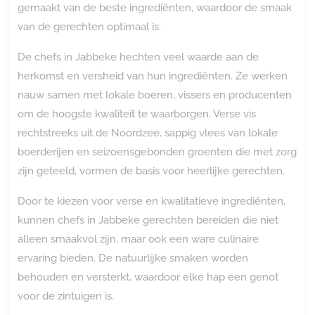
gemaakt van de beste ingrediënten, waardoor de smaak
van de gerechten optimaal is.
De chefs in Jabbeke hechten veel waarde aan de
herkomst en versheid van hun ingrediënten. Ze werken
nauw samen met lokale boeren, vissers en producenten
om de hoogste kwaliteit te waarborgen. Verse vis
rechtstreeks uit de Noordzee, sappig vlees van lokale
boerderijen en seizoensgebonden groenten die met zorg
zijn geteeld, vormen de basis voor heerlijke gerechten.
Door te kiezen voor verse en kwalitatieve ingrediënten,
kunnen chefs in Jabbeke gerechten bereiden die niet
alleen smaakvol zijn, maar ook een ware culinaire
ervaring bieden. De natuurlijke smaken worden
behouden en versterkt, waardoor elke hap een genot
voor de zintuigen is.