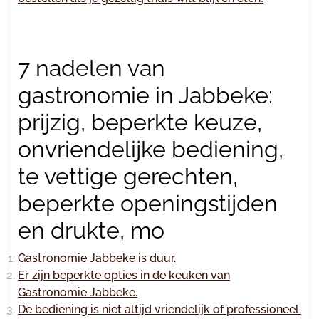
7 nadelen van
gastronomie in Jabbeke:
prijzig, beperkte keuze,
onvriendelijke bediening,
te vettige gerechten,
beperkte openingstijden
en drukte, mo
Gastronomie Jabbeke is duur.
Er zijn beperkte opties in de keuken van
Gastronomie Jabbeke.
De bediening is niet altijd vriendelijk of professioneel.