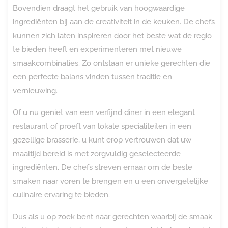
Bovendien draagt het gebruik van hoogwaardige
ingrediënten bij aan de creativiteit in de keuken. De chefs
kunnen zich laten inspireren door het beste wat de regio
te bieden heeft en experimenteren met nieuwe
smaakcombinaties. Zo ontstaan er unieke gerechten die
een perfecte balans vinden tussen traditie en
vernieuwing.
Of u nu geniet van een verfijnd diner in een elegant
restaurant of proeft van lokale specialiteiten in een
gezellige brasserie, u kunt erop vertrouwen dat uw
maaltijd bereid is met zorgvuldig geselecteerde
ingrediënten. De chefs streven ernaar om de beste
smaken naar voren te brengen en u een onvergetelijke
culinaire ervaring te bieden.
Dus als u op zoek bent naar gerechten waarbij de smaak