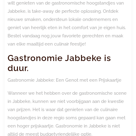
wilt genieten van de gastronomische hoogstandjes van
Jabbeke, is take-away de perfecte oplossing. Ontdek
nieuwe smaken, ondersteun lokale ondernemers en
geniet van heerlijk eten in het comfort van je eigen huis.
Bestel vandaag nog jouw favoriete gerechten en maak
van elke maaltijd een culinair feestje!
Gastronomie Jabbeke is
duur.
Gastronomie Jabbeke: Een Genot met een Prijskaartje
Wanneer we het hebben over de gastronomische scene
in Jabbeke, kunnen we niet voorbijgaan aan de kwestie
van prijzen. Het is waar dat genieten van de culinaire
hoogstandjes in deze regio soms gepaard kan gaan met
een hoger prijskaartje. Gastronomie in Jabbeke is niet
altijd de meest budgetvriendelijke optie.