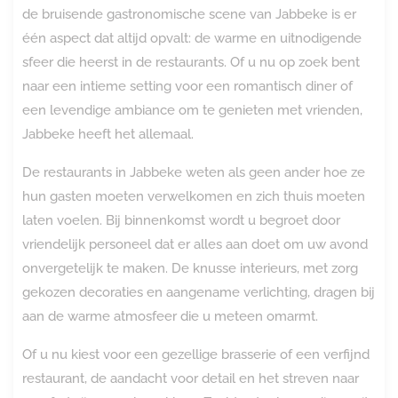
de bruisende gastronomische scene van Jabbeke is er
één aspect dat altijd opvalt: de warme en uitnodigende
sfeer die heerst in de restaurants. Of u nu op zoek bent
naar een intieme setting voor een romantisch diner of
een levendige ambiance om te genieten met vrienden,
Jabbeke heeft het allemaal.
De restaurants in Jabbeke weten als geen ander hoe ze
hun gasten moeten verwelkomen en zich thuis moeten
laten voelen. Bij binnenkomst wordt u begroet door
vriendelijk personeel dat er alles aan doet om uw avond
onvergetelijk te maken. De knusse interieurs, met zorg
gekozen decoraties en aangename verlichting, dragen bij
aan de warme atmosfeer die u meteen omarmt.
Of u nu kiest voor een gezellige brasserie of een verfijnd
restaurant, de aandacht voor detail en het streven naar