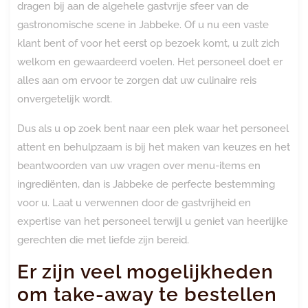
dragen bij aan de algehele gastvrije sfeer van de
gastronomische scene in Jabbeke. Of u nu een vaste
klant bent of voor het eerst op bezoek komt, u zult zich
welkom en gewaardeerd voelen. Het personeel doet er
alles aan om ervoor te zorgen dat uw culinaire reis
onvergetelijk wordt.
Dus als u op zoek bent naar een plek waar het personeel
attent en behulpzaam is bij het maken van keuzes en het
beantwoorden van uw vragen over menu-items en
ingrediënten, dan is Jabbeke de perfecte bestemming
voor u. Laat u verwennen door de gastvrijheid en
expertise van het personeel terwijl u geniet van heerlijke
gerechten die met liefde zijn bereid.
Er zijn veel mogelijkheden
om take-away te bestellen