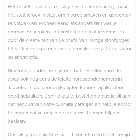
Het bestellen van take-away is niet alleen handig, maar
het stelt je ook in staat om nieuwe smaken en gerechten
te ontdekken. Probeer eens iets anders dan wat je
normaal gesproken zou bestellen en laat je verrassen
door de creativiteit van de chefs. Van hartige stoofpotjes
tot verfijnde visgerechten en heerlijke desserts, er is voor
ieder wat wils.
Bovendien ondersteun je met het bestellen van take-
away ook nog eens de lokale horecaondernemers in
Jabbeke. In deze moeilijke tijden kunnen zij alle steun
goed gebruiken. Door lokaal te bestellen draag je bij aan
het behoud van deze culinaire pareltjes en help je ervoor
te zorgen dat ze ook in de toekomst kunnen blijven
bestaan.
Dus, als je gezellig thuis wilt blijven eten en tegelijkertijd