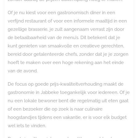
Of je nu kiest voor een gastronomisch diner in een
verfijnd restaurant of voor een informele maaltijd in een
gezellige brasserie, je zult aangenaam verrast zijn door
de betaalbaarheid van de menu’s. Dit betekent dat je
kunt genieten van smaakvolle en creatieve gerechten,
bereid door getalenteerde chefs, zonder dat je je zorgen
hoeft te maken over een hoge rekening aan het einde
van de avond.
De focus op goede prijs-kwaliteitverhouding maakt de
gastronomie in Jabbeke toegankelijk voor iedereen. Of je
nu een lokale bewoner bent die regelmatig uit eten gaat
of een bezoeker die op zoek is naar culinaire
hoogstandjes tijdens een vakantie, er is voor elk budget
wel iets te vinden.