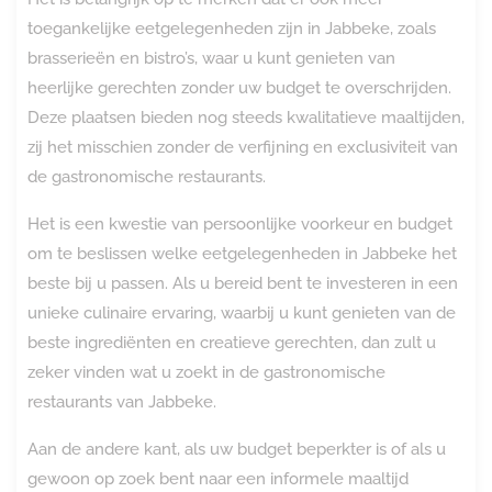
toegankelijke eetgelegenheden zijn in Jabbeke, zoals
brasserieën en bistro’s, waar u kunt genieten van
heerlijke gerechten zonder uw budget te overschrijden.
Deze plaatsen bieden nog steeds kwalitatieve maaltijden,
zij het misschien zonder de verfijning en exclusiviteit van
de gastronomische restaurants.
Het is een kwestie van persoonlijke voorkeur en budget
om te beslissen welke eetgelegenheden in Jabbeke het
beste bij u passen. Als u bereid bent te investeren in een
unieke culinaire ervaring, waarbij u kunt genieten van de
beste ingrediënten en creatieve gerechten, dan zult u
zeker vinden wat u zoekt in de gastronomische
restaurants van Jabbeke.
Aan de andere kant, als uw budget beperkter is of als u
gewoon op zoek bent naar een informele maaltijd