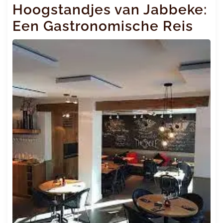
Hoogstandjes van Jabbeke:
Een Gastronomische Reis