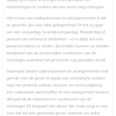
herinneringen te creëren die een leven lang meegaan.
Het mooie van cadeaubonnen en arrangementen is dat
ze geschikt zijn voor elke gelegenheid. Of het nu gaat
om een verjaardag, huwelijksverjaardag, Moederdag of
gewoon om iemand te bedanken – er is altijd wel een
passend cadeau te vinden. Bovendien kunnen ze worden
aangepast aan de persoonlijke voorkeuren van de
ontvanger, waardoor het geschenk nog specialer wordt.
Daarnaast bieden cadeaubonnen en arrangementen ook
gemak voor de gever. In plaats van urenlang te zoeken
naar het perfecte cadeau, kunnen we eenvoudigweg
een cadeaubon aanschaffen of een arrangement boeken
dat past bij de interesses en voorkeuren van de
ontvanger. Dit bespaart niet alleen tijd, maar zorgt er ook
voor dat we een geschenk geven waarvan we zeker