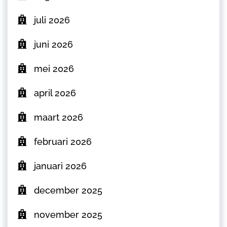
juli 2026
juni 2026
mei 2026
april 2026
maart 2026
februari 2026
januari 2026
december 2025
november 2025