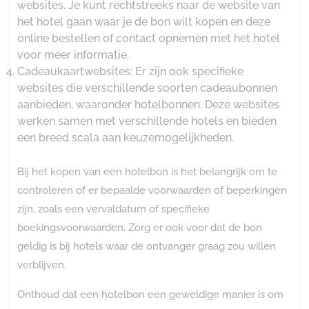
websites. Je kunt rechtstreeks naar de website van
het hotel gaan waar je de bon wilt kopen en deze
online bestellen of contact opnemen met het hotel
voor meer informatie.
Cadeaukaartwebsites: Er zijn ook specifieke
websites die verschillende soorten cadeaubonnen
aanbieden, waaronder hotelbonnen. Deze websites
werken samen met verschillende hotels en bieden
een breed scala aan keuzemogelijkheden.
Bij het kopen van een hotelbon is het belangrijk om te
controleren of er bepaalde voorwaarden of beperkingen
zijn, zoals een vervaldatum of specifieke
boekingsvoorwaarden. Zorg er ook voor dat de bon
geldig is bij hotels waar de ontvanger graag zou willen
verblijven.
Onthoud dat een hotelbon een geweldige manier is om