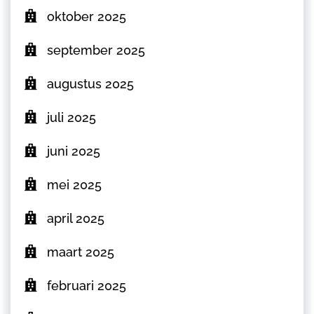
oktober 2025
september 2025
augustus 2025
juli 2025
juni 2025
mei 2025
april 2025
maart 2025
februari 2025