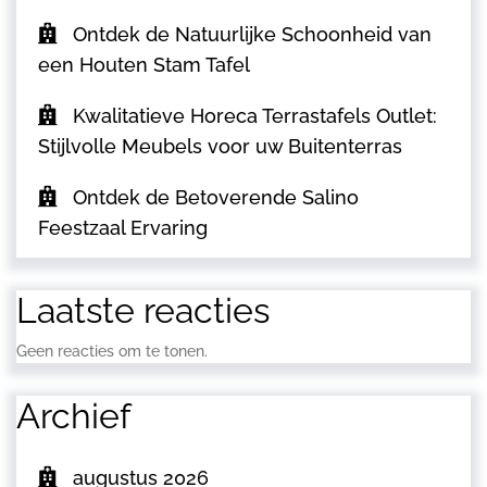
Ontdek de Natuurlijke Schoonheid van
een Houten Stam Tafel
Kwalitatieve Horeca Terrastafels Outlet:
Stijlvolle Meubels voor uw Buitenterras
Ontdek de Betoverende Salino
Feestzaal Ervaring
Laatste reacties
Geen reacties om te tonen.
Archief
augustus 2026