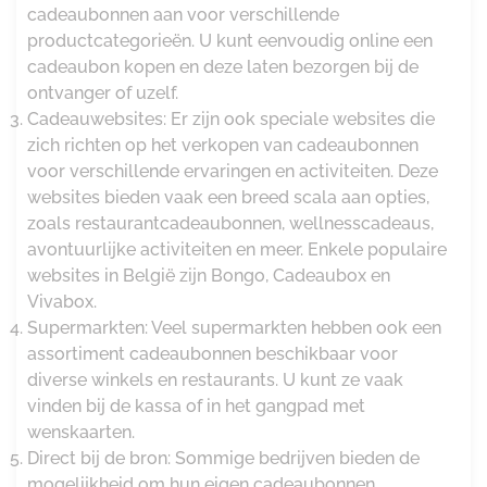
cadeaubonnen aan voor verschillende
productcategorieën. U kunt eenvoudig online een
cadeaubon kopen en deze laten bezorgen bij de
ontvanger of uzelf.
Cadeauwebsites: Er zijn ook speciale websites die
zich richten op het verkopen van cadeaubonnen
voor verschillende ervaringen en activiteiten. Deze
websites bieden vaak een breed scala aan opties,
zoals restaurantcadeaubonnen, wellnesscadeaus,
avontuurlijke activiteiten en meer. Enkele populaire
websites in België zijn Bongo, Cadeaubox en
Vivabox.
Supermarkten: Veel supermarkten hebben ook een
assortiment cadeaubonnen beschikbaar voor
diverse winkels en restaurants. U kunt ze vaak
vinden bij de kassa of in het gangpad met
wenskaarten.
Direct bij de bron: Sommige bedrijven bieden de
mogelijkheid om hun eigen cadeaubonnen