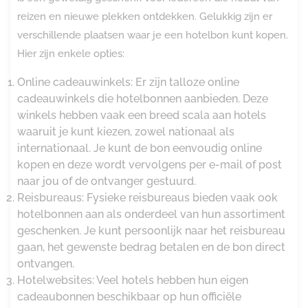
reizen en nieuwe plekken ontdekken. Gelukkig zijn er
verschillende plaatsen waar je een hotelbon kunt kopen.
Hier zijn enkele opties:
Online cadeauwinkels: Er zijn talloze online
cadeauwinkels die hotelbonnen aanbieden. Deze
winkels hebben vaak een breed scala aan hotels
waaruit je kunt kiezen, zowel nationaal als
internationaal. Je kunt de bon eenvoudig online
kopen en deze wordt vervolgens per e-mail of post
naar jou of de ontvanger gestuurd.
Reisbureaus: Fysieke reisbureaus bieden vaak ook
hotelbonnen aan als onderdeel van hun assortiment
geschenken. Je kunt persoonlijk naar het reisbureau
gaan, het gewenste bedrag betalen en de bon direct
ontvangen.
Hotelwebsites: Veel hotels hebben hun eigen
cadeaubonnen beschikbaar op hun officiële