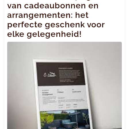
van cadeaubonnen en
arrangementen: het
perfecte geschenk voor
elke gelegenheid!