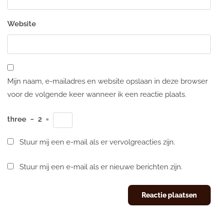
Website
Mijn naam, e-mailadres en website opslaan in deze browser
voor de volgende keer wanneer ik een reactie plaats.
three
−
2
=
Stuur mij een e-mail als er vervolgreacties zijn.
Stuur mij een e-mail als er nieuwe berichten zijn.