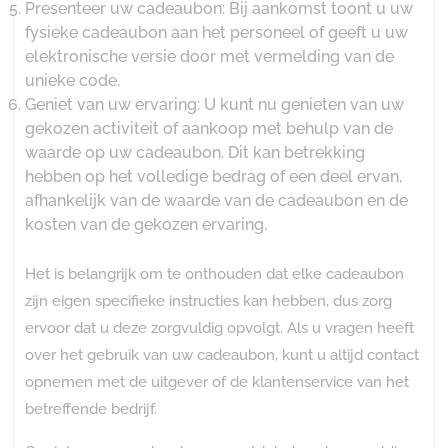
Presenteer uw cadeaubon: Bij aankomst toont u uw
fysieke cadeaubon aan het personeel of geeft u uw
elektronische versie door met vermelding van de
unieke code.
Geniet van uw ervaring: U kunt nu genieten van uw
gekozen activiteit of aankoop met behulp van de
waarde op uw cadeaubon. Dit kan betrekking
hebben op het volledige bedrag of een deel ervan,
afhankelijk van de waarde van de cadeaubon en de
kosten van de gekozen ervaring.
Het is belangrijk om te onthouden dat elke cadeaubon
zijn eigen specifieke instructies kan hebben, dus zorg
ervoor dat u deze zorgvuldig opvolgt. Als u vragen heeft
over het gebruik van uw cadeaubon, kunt u altijd contact
opnemen met de uitgever of de klantenservice van het
betreffende bedrijf.