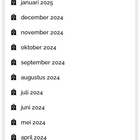
januari 2025
december 2024
november 2024
oktober 2024
september 2024
augustus 2024
juli 2024
juni 2024
mei 2024
april 2024