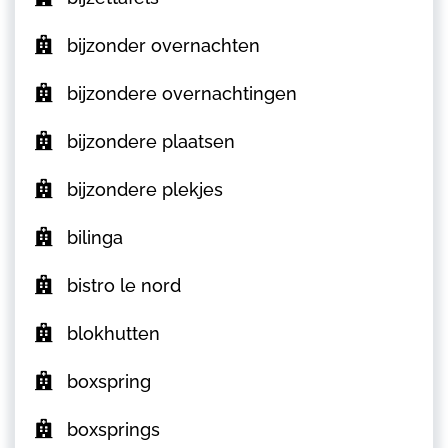
bijzonder overnachten
bijzondere overnachtingen
bijzondere plaatsen
bijzondere plekjes
bilinga
bistro le nord
blokhutten
boxspring
boxsprings