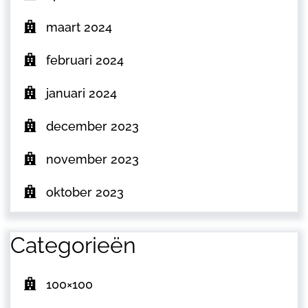
maart 2024
februari 2024
januari 2024
december 2023
november 2023
oktober 2023
Categorieën
100×100