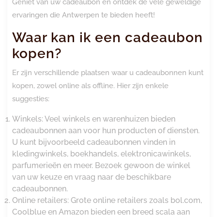
Geniet van uw cadeaubon en ontdek de vele geweldige
ervaringen die Antwerpen te bieden heeft!
Waar kan ik een cadeaubon
kopen?
Er zijn verschillende plaatsen waar u cadeaubonnen kunt
kopen, zowel online als offline. Hier zijn enkele
suggesties:
Winkels: Veel winkels en warenhuizen bieden
cadeaubonnen aan voor hun producten of diensten.
U kunt bijvoorbeeld cadeaubonnen vinden in
kledingwinkels, boekhandels, elektronicawinkels,
parfumerieën en meer. Bezoek gewoon de winkel
van uw keuze en vraag naar de beschikbare
cadeaubonnen.
Online retailers: Grote online retailers zoals bol.com,
Coolblue en Amazon bieden een breed scala aan