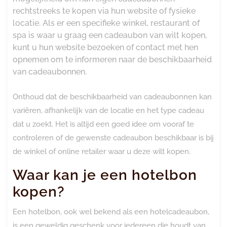
rechtstreeks te kopen via hun website of fysieke
locatie. Als er een specifieke winkel, restaurant of
spa is waar u graag een cadeaubon van wilt kopen,
kunt u hun website bezoeken of contact met hen
opnemen om te informeren naar de beschikbaarheid
van cadeaubonnen.
Onthoud dat de beschikbaarheid van cadeaubonnen kan
variëren, afhankelijk van de locatie en het type cadeau
dat u zoekt. Het is altijd een goed idee om vooraf te
controleren of de gewenste cadeaubon beschikbaar is bij
de winkel of online retailer waar u deze wilt kopen.
Waar kan je een hotelbon
kopen?
Een hotelbon, ook wel bekend als een hotelcadeaubon,
is een geweldig geschenk voor iedereen die houdt van