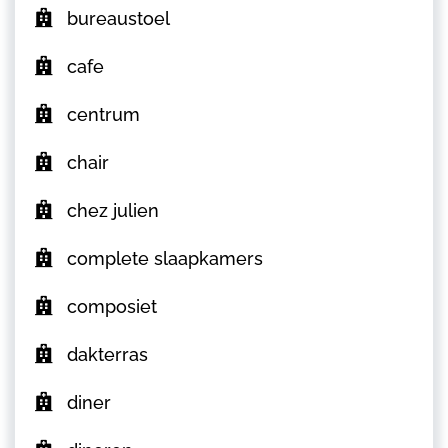
bureaustoel
cafe
centrum
chair
chez julien
complete slaapkamers
composiet
dakterras
diner