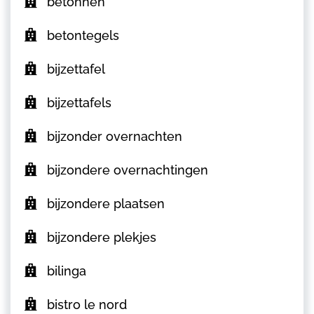
betonnen
betontegels
bijzettafel
bijzettafels
bijzonder overnachten
bijzondere overnachtingen
bijzondere plaatsen
bijzondere plekjes
bilinga
bistro le nord