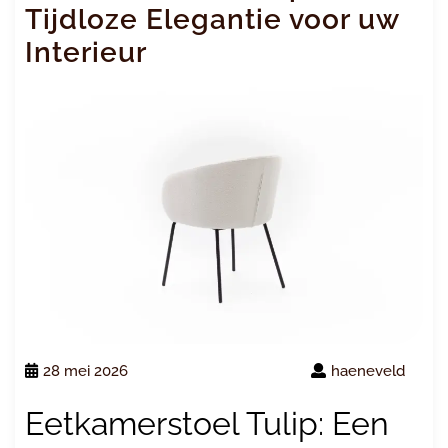
Tijdloze Elegantie voor uw
Interieur
28 mei 2026
haeneveld
Eetkamerstoel Tulip: Een