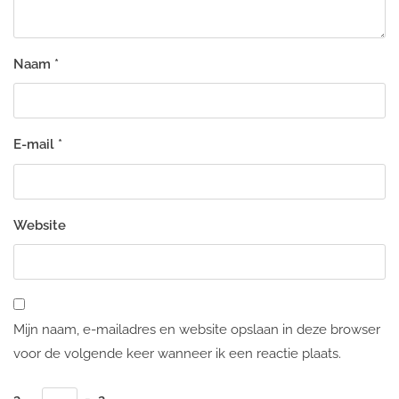
Naam
*
E-mail
*
Website
Mijn naam, e-mailadres en website opslaan in deze browser
voor de volgende keer wanneer ik een reactie plaats.