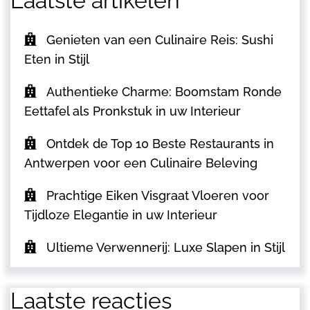
Laatste artikelen
Genieten van een Culinaire Reis: Sushi
Eten in Stijl
Authentieke Charme: Boomstam Ronde
Eettafel als Pronkstuk in uw Interieur
Ontdek de Top 10 Beste Restaurants in
Antwerpen voor een Culinaire Beleving
Prachtige Eiken Visgraat Vloeren voor
Tijdloze Elegantie in uw Interieur
Ultieme Verwennerij: Luxe Slapen in Stijl
Laatste reacties