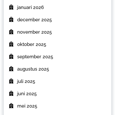
januari 2026
december 2025
november 2025
oktober 2025
september 2025
augustus 2025
juli 2025
juni 2025
mei 2025