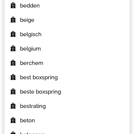
bedden
beige
belgisch
belgium
berchem
best boxspring
beste boxspring
bestrating
beton