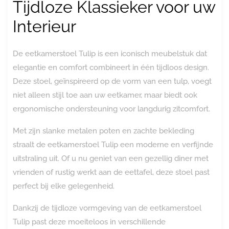
Tijdloze Klassieker voor uw
Interieur
De eetkamerstoel Tulip is een iconisch meubelstuk dat
elegantie en comfort combineert in één tijdloos design.
Deze stoel, geïnspireerd op de vorm van een tulp, voegt
niet alleen stijl toe aan uw eetkamer, maar biedt ook
ergonomische ondersteuning voor langdurig zitcomfort.
Met zijn slanke metalen poten en zachte bekleding
straalt de eetkamerstoel Tulip een moderne en verfijnde
uitstraling uit. Of u nu geniet van een gezellig diner met
vrienden of rustig werkt aan de eettafel, deze stoel past
perfect bij elke gelegenheid.
Dankzij de tijdloze vormgeving van de eetkamerstoel
Tulip past deze moeiteloos in verschillende