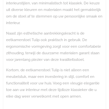
interieurstijlen, van minimalistisch tot klassiek. De keuze
uit diverse kleuren en materialen maakt het gemakkelijk
om de stoel af te stemmen op uw persoonlijke smaak en
interieur.
Naast zijn esthetische aantrekkingskracht is de
eetkamerstoel Tulip ook praktisch in gebruik. De
ergonomische vormgeving zorgt voor een comfortabele
zithouding, terwijl de duurzame materialen garant staan
voor jarenlang plezier van deze kwaliteitsstoel.
Kortom, de eetkamerstoel Tulip is niet alleen een
meubelstuk, maar een investering in stijl, comfort en
functionaliteit voor uw huis. Voeg een vleugje elegantie
toe aan uw interieur met deze tijdloze klassieker die u
elke dag weer verwelkomt met open armen.