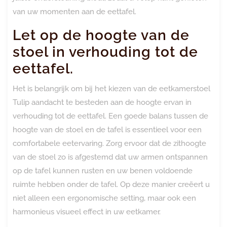
van uw momenten aan de eettafel.
Let op de hoogte van de
stoel in verhouding tot de
eettafel.
Het is belangrijk om bij het kiezen van de eetkamerstoel
Tulip aandacht te besteden aan de hoogte ervan in
verhouding tot de eettafel. Een goede balans tussen de
hoogte van de stoel en de tafel is essentieel voor een
comfortabele eetervaring. Zorg ervoor dat de zithoogte
van de stoel zo is afgestemd dat uw armen ontspannen
op de tafel kunnen rusten en uw benen voldoende
ruimte hebben onder de tafel. Op deze manier creëert u
niet alleen een ergonomische setting, maar ook een
harmonieus visueel effect in uw eetkamer.