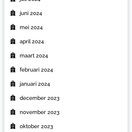
juni 2024
mei 2024
april 2024
maart 2024
februari 2024
januari 2024
december 2023
november 2023
oktober 2023