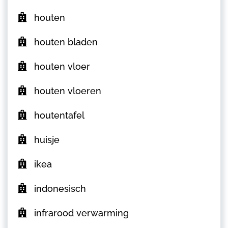
houten
houten bladen
houten vloer
houten vloeren
houtentafel
huisje
ikea
indonesisch
infrarood verwarming