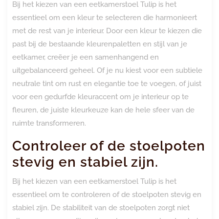
Bij het kiezen van een eetkamerstoel Tulip is het
essentieel om een kleur te selecteren die harmonieert
met de rest van je interieur. Door een kleur te kiezen die
past bij de bestaande kleurenpaletten en stijl van je
eetkamer, creëer je een samenhangend en
uitgebalanceerd geheel. Of je nu kiest voor een subtiele
neutrale tint om rust en elegantie toe te voegen, of juist
voor een gedurfde kleuraccent om je interieur op te
fleuren, de juiste kleurkeuze kan de hele sfeer van de
ruimte transformeren.
Controleer of de stoelpoten
stevig en stabiel zijn.
Bij het kiezen van een eetkamerstoel Tulip is het
essentieel om te controleren of de stoelpoten stevig en
stabiel zijn. De stabiliteit van de stoelpoten zorgt niet