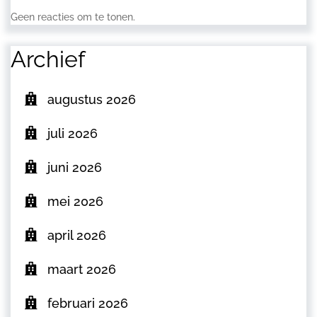
Geen reacties om te tonen.
Archief
augustus 2026
juli 2026
juni 2026
mei 2026
april 2026
maart 2026
februari 2026