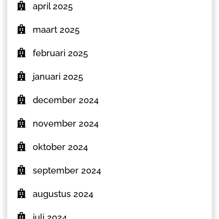
april 2025
maart 2025
februari 2025
januari 2025
december 2024
november 2024
oktober 2024
september 2024
augustus 2024
juli 2024