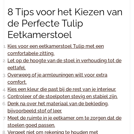
8 Tips voor het Kiezen van
de Perfecte Tulip
Eetkamerstoel
Kies voor een eetkamerstoel Tulip met een
comfortabele zitting.
Let op de hoogte van de stoel in verhouding tot de
eettafel.
Overweeg of je armleuningen wilt voor extra
comfort.
Kies een kleur die past bij de rest van je interieur.
Controleer of de stoelpoten stevig en stabiel zijn.
Denk na over het materiaal van de bekleding,
bijvoorbeeld stof of leer.
Meet de ruimte in je eetkamer om te zorgen dat de
stoelen goed passen.
Vergeet niet om rekening te houden met