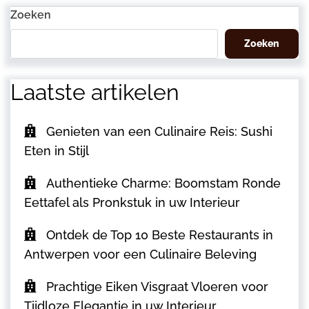
bericht
Zoeken
Zoeken
Laatste artikelen
Genieten van een Culinaire Reis: Sushi
Eten in Stijl
Authentieke Charme: Boomstam Ronde
Eettafel als Pronkstuk in uw Interieur
Ontdek de Top 10 Beste Restaurants in
Antwerpen voor een Culinaire Beleving
Prachtige Eiken Visgraat Vloeren voor
Tijdloze Elegantie in uw Interieur