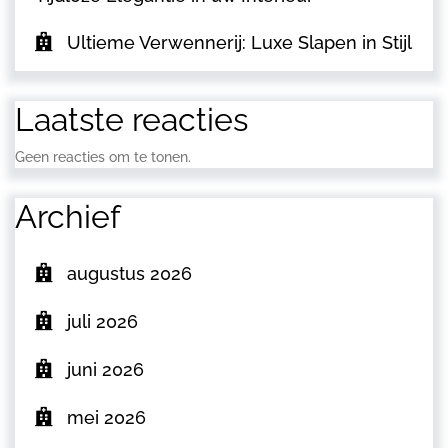
Ultieme Verwennerij: Luxe Slapen in Stijl
Laatste reacties
Geen reacties om te tonen.
Archief
augustus 2026
juli 2026
juni 2026
mei 2026