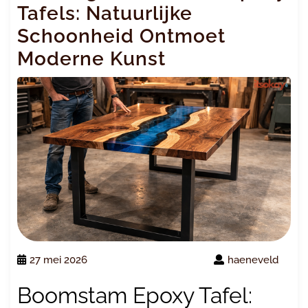
Tafels: Natuurlijke
Schoonheid Ontmoet
Moderne Kunst
27 mei 2026
haeneveld
Boomstam Epoxy Tafel: