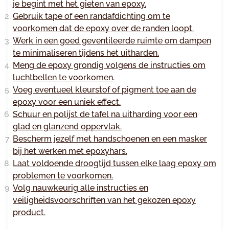
je begint met het gieten van epoxy.
Gebruik tape of een randafdichting om te
voorkomen dat de epoxy over de randen loopt.
Werk in een goed geventileerde ruimte om dampen
te minimaliseren tijdens het uitharden.
Meng de epoxy grondig volgens de instructies om
luchtbellen te voorkomen.
Voeg eventueel kleurstof of pigment toe aan de
epoxy voor een uniek effect.
Schuur en polijst de tafel na uitharding voor een
glad en glanzend oppervlak.
Bescherm jezelf met handschoenen en een masker
bij het werken met epoxyhars.
Laat voldoende droogtijd tussen elke laag epoxy om
problemen te voorkomen.
Volg nauwkeurig alle instructies en
veiligheidsvoorschriften van het gekozen epoxy
product.