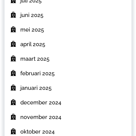
juli 2025
juni 2025
mei 2025
april 2025
maart 2025
februari 2025
januari 2025
december 2024
november 2024
oktober 2024