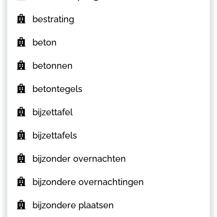
bestrating
beton
betonnen
betontegels
bijzettafel
bijzettafels
bijzonder overnachten
bijzondere overnachtingen
bijzondere plaatsen