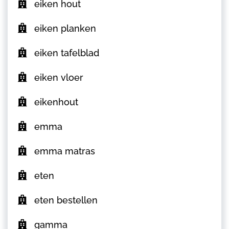
eiken hout
eiken planken
eiken tafelblad
eiken vloer
eikenhout
emma
emma matras
eten
eten bestellen
gamma