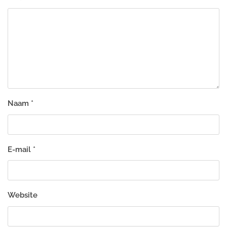
Naam
*
E-mail
*
Website