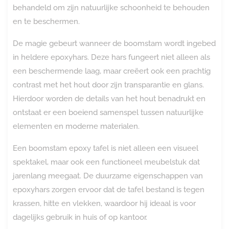
behandeld om zijn natuurlijke schoonheid te behouden
en te beschermen.
De magie gebeurt wanneer de boomstam wordt ingebed
in heldere epoxyhars. Deze hars fungeert niet alleen als
een beschermende laag, maar creëert ook een prachtig
contrast met het hout door zijn transparantie en glans.
Hierdoor worden de details van het hout benadrukt en
ontstaat er een boeiend samenspel tussen natuurlijke
elementen en moderne materialen.
Een boomstam epoxy tafel is niet alleen een visueel
spektakel, maar ook een functioneel meubelstuk dat
jarenlang meegaat. De duurzame eigenschappen van
epoxyhars zorgen ervoor dat de tafel bestand is tegen
krassen, hitte en vlekken, waardoor hij ideaal is voor
dagelijks gebruik in huis of op kantoor.