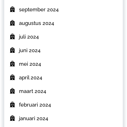
september 2024
augustus 2024
juli 2024
juni 2024
mei 2024
april 2024
maart 2024
februari 2024
januari 2024