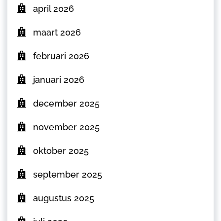
april 2026
maart 2026
februari 2026
januari 2026
december 2025
november 2025
oktober 2025
september 2025
augustus 2025