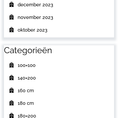
december 2023
november 2023
oktober 2023
Categorieën
100×100
140×200
160 cm
180 cm
180×200