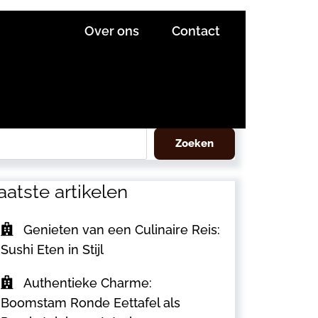
Over ons
Contact
eken
Zoeken
aatste artikelen
Genieten van een Culinaire Reis:
Sushi Eten in Stijl
Authentieke Charme:
Boomstam Ronde Eettafel als