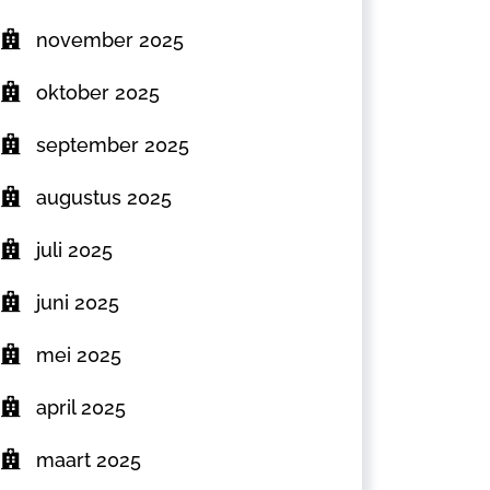
november 2025
oktober 2025
september 2025
augustus 2025
juli 2025
juni 2025
mei 2025
april 2025
maart 2025