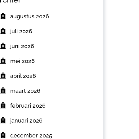
augustus 2026
juli 2026
juni 2026
mei 2026
april 2026
maart 2026
februari 2026
januari 2026
december 2025