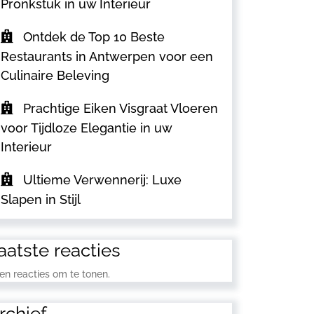
Pronkstuk in uw Interieur
Ontdek de Top 10 Beste
Restaurants in Antwerpen voor een
Culinaire Beleving
Prachtige Eiken Visgraat Vloeren
voor Tijdloze Elegantie in uw
Interieur
Ultieme Verwennerij: Luxe
Slapen in Stijl
aatste reacties
en reacties om te tonen.
rchief