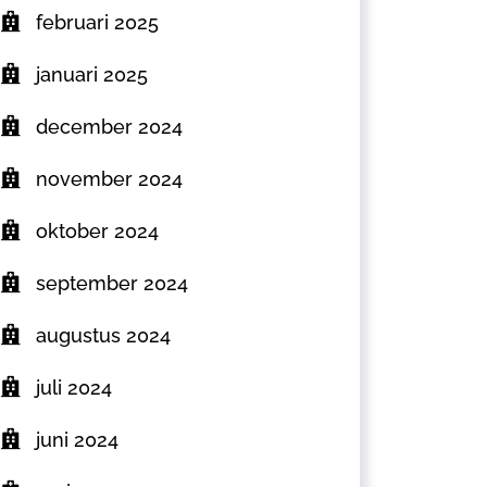
februari 2025
januari 2025
december 2024
november 2024
oktober 2024
september 2024
augustus 2024
juli 2024
juni 2024