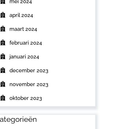
mei 2024
april 2024
maart 2024
februari 2024
januari 2024
december 2023
november 2023
oktober 2023
ategorieën