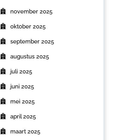
november 2025
oktober 2025
september 2025
augustus 2025
juli 2025
juni 2025
mei 2025
april 2025
maart 2025