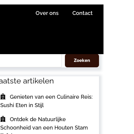
Over ons
Contact
eken
Zoeken
aatste artikelen
Genieten van een Culinaire Reis:
Sushi Eten in Stijl
Ontdek de Natuurlijke
Schoonheid van een Houten Stam