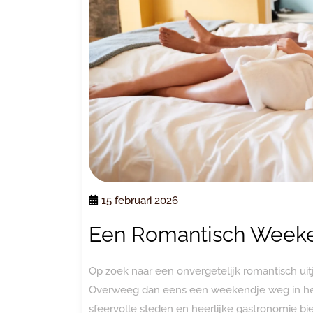
15 februari 2026
Een Romantisch Weeke
Op zoek naar een onvergetelijk romantisch ui
Overweeg dan eens een weekendje weg in het p
sfeervolle steden en heerlijke gastronomie bie