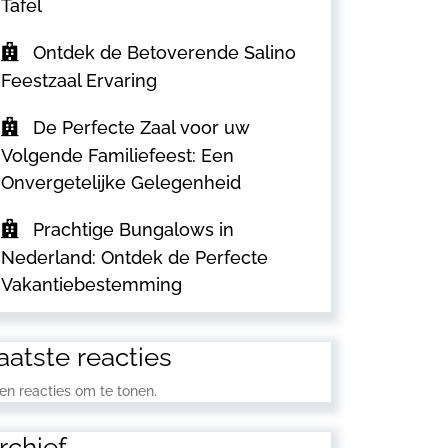
Tafel
Ontdek de Betoverende Salino
Feestzaal Ervaring
De Perfecte Zaal voor uw
Volgende Familiefeest: Een
Onvergetelijke Gelegenheid
Prachtige Bungalows in
Nederland: Ontdek de Perfecte
Vakantiebestemming
aatste reacties
en reacties om te tonen.
rchief