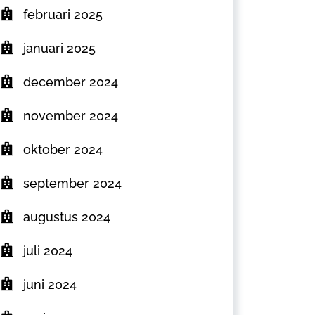
februari 2025
januari 2025
december 2024
november 2024
oktober 2024
september 2024
augustus 2024
juli 2024
juni 2024