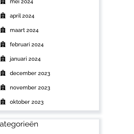
mei 2024
april 2024
maart 2024
februari 2024
januari 2024
december 2023
november 2023
oktober 2023
ategorieën