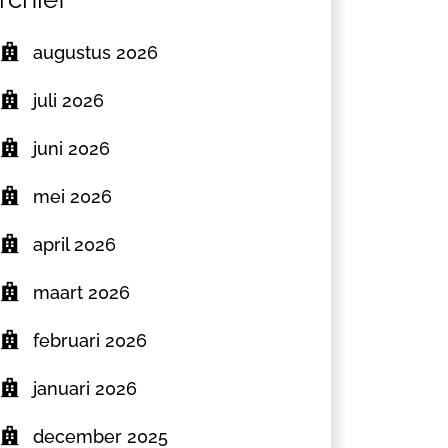
augustus 2026
juli 2026
juni 2026
mei 2026
april 2026
maart 2026
februari 2026
januari 2026
december 2025