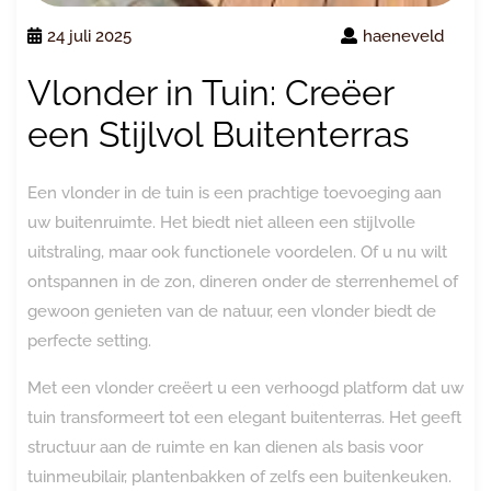
24 juli 2025
haeneveld
Vlonder in Tuin: Creëer
een Stijlvol Buitenterras
Een vlonder in de tuin is een prachtige toevoeging aan
uw buitenruimte. Het biedt niet alleen een stijlvolle
uitstraling, maar ook functionele voordelen. Of u nu wilt
ontspannen in de zon, dineren onder de sterrenhemel of
gewoon genieten van de natuur, een vlonder biedt de
perfecte setting.
Met een vlonder creëert u een verhoogd platform dat uw
tuin transformeert tot een elegant buitenterras. Het geeft
structuur aan de ruimte en kan dienen als basis voor
tuinmeubilair, plantenbakken of zelfs een buitenkeuken.