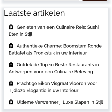
Laatste artikelen
Genieten van een Culinaire Reis: Sushi
Eten in Stijl
Authentieke Charme: Boomstam Ronde
Eettafel als Pronkstuk in uw Interieur
Ontdek de Top 10 Beste Restaurants in
Antwerpen voor een Culinaire Beleving
Prachtige Eiken Visgraat Vloeren voor
Tijdloze Elegantie in uw Interieur
Ultieme Verwennerij: Luxe Slapen in Stijl