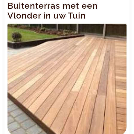
Buitenterras met een
Vlonder in uw Tuin