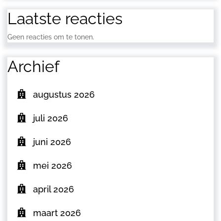
Laatste reacties
Geen reacties om te tonen.
Archief
augustus 2026
juli 2026
juni 2026
mei 2026
april 2026
maart 2026