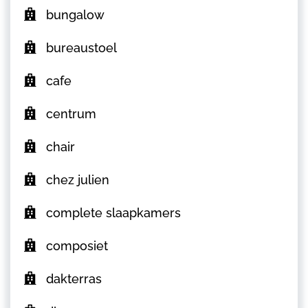
bungalow
bureaustoel
cafe
centrum
chair
chez julien
complete slaapkamers
composiet
dakterras