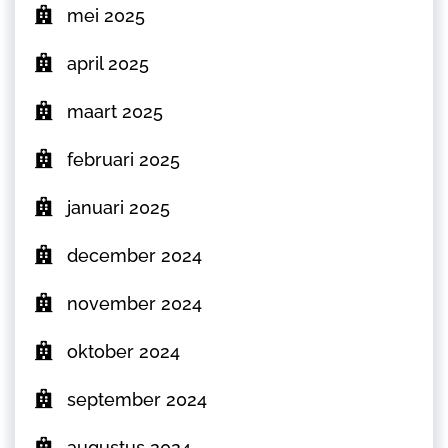
mei 2025
april 2025
maart 2025
februari 2025
januari 2025
december 2024
november 2024
oktober 2024
september 2024
augustus 2024