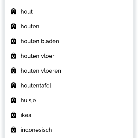
hout
houten
houten bladen
houten vloer
houten vloeren
houtentafel
huisje
ikea
indonesisch