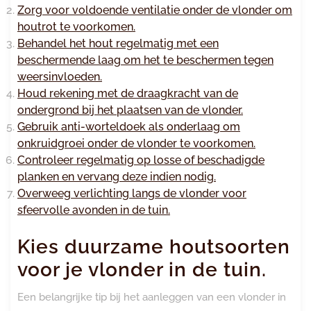
Zorg voor voldoende ventilatie onder de vlonder om
houtrot te voorkomen.
Behandel het hout regelmatig met een
beschermende laag om het te beschermen tegen
weersinvloeden.
Houd rekening met de draagkracht van de
ondergrond bij het plaatsen van de vlonder.
Gebruik anti-worteldoek als onderlaag om
onkruidgroei onder de vlonder te voorkomen.
Controleer regelmatig op losse of beschadigde
planken en vervang deze indien nodig.
Overweeg verlichting langs de vlonder voor
sfeervolle avonden in de tuin.
Kies duurzame houtsoorten
voor je vlonder in de tuin.
Een belangrijke tip bij het aanleggen van een vlonder in