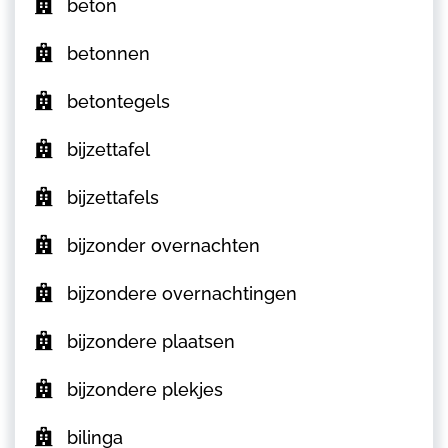
beton
betonnen
betontegels
bijzettafel
bijzettafels
bijzonder overnachten
bijzondere overnachtingen
bijzondere plaatsen
bijzondere plekjes
bilinga