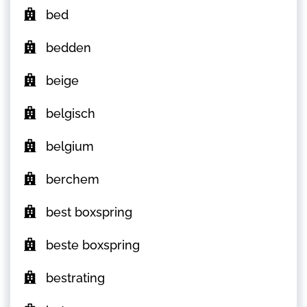
bed
bedden
beige
belgisch
belgium
berchem
best boxspring
beste boxspring
bestrating