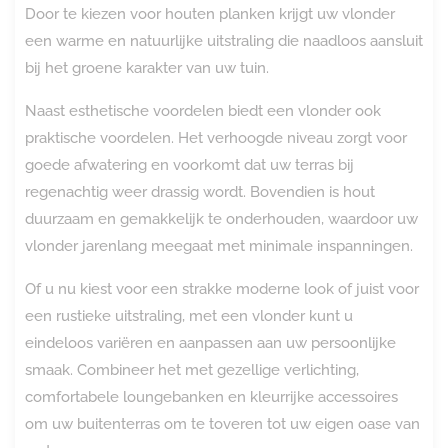
Door te kiezen voor houten planken krijgt uw vlonder
een warme en natuurlijke uitstraling die naadloos aansluit
bij het groene karakter van uw tuin.
Naast esthetische voordelen biedt een vlonder ook
praktische voordelen. Het verhoogde niveau zorgt voor
goede afwatering en voorkomt dat uw terras bij
regenachtig weer drassig wordt. Bovendien is hout
duurzaam en gemakkelijk te onderhouden, waardoor uw
vlonder jarenlang meegaat met minimale inspanningen.
Of u nu kiest voor een strakke moderne look of juist voor
een rustieke uitstraling, met een vlonder kunt u
eindeloos variëren en aanpassen aan uw persoonlijke
smaak. Combineer het met gezellige verlichting,
comfortabele loungebanken en kleurrijke accessoires
om uw buitenterras om te toveren tot uw eigen oase van