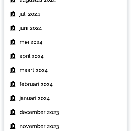
juli 2024
juni 2024
mei 2024
april 2024
maart 2024
februari 2024
januari 2024
december 2023
november 2023