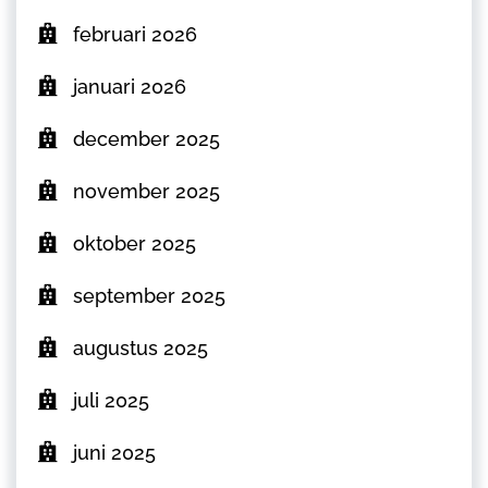
februari 2026
januari 2026
december 2025
november 2025
oktober 2025
september 2025
augustus 2025
juli 2025
juni 2025