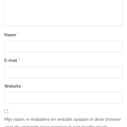
Naam
*
E-mail
*
Website
Mijn naam, e-mailadres en website opslaan in deze browser