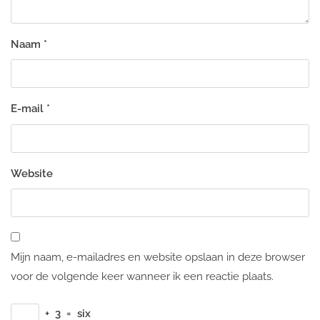
Naam
*
E-mail
*
Website
Mijn naam, e-mailadres en website opslaan in deze browser
voor de volgende keer wanneer ik een reactie plaats.
+
3
=
six