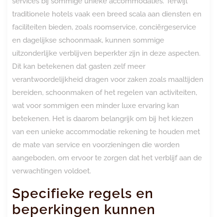
services bij sommige unieke accommodaties. Terwijl
traditionele hotels vaak een breed scala aan diensten en
faciliteiten bieden, zoals roomservice, conciërgeservice
en dagelijkse schoonmaak, kunnen sommige
uitzonderlijke verblijven beperkter zijn in deze aspecten.
Dit kan betekenen dat gasten zelf meer
verantwoordelijkheid dragen voor zaken zoals maaltijden
bereiden, schoonmaken of het regelen van activiteiten,
wat voor sommigen een minder luxe ervaring kan
betekenen. Het is daarom belangrijk om bij het kiezen
van een unieke accommodatie rekening te houden met
de mate van service en voorzieningen die worden
aangeboden, om ervoor te zorgen dat het verblijf aan de
verwachtingen voldoet.
Specifieke regels en
beperkingen kunnen