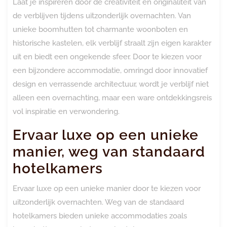
Laat je inspireren door de creativiteit en originaliteit van
de verblijven tijdens uitzonderlijk overnachten. Van
unieke boomhutten tot charmante woonboten en
historische kastelen, elk verblijf straalt zijn eigen karakter
uit en biedt een ongekende sfeer. Door te kiezen voor
een bijzondere accommodatie, omringd door innovatief
design en verrassende architectuur, wordt je verblijf niet
alleen een overnachting, maar een ware ontdekkingsreis
vol inspiratie en verwondering.
Ervaar luxe op een unieke
manier, weg van standaard
hotelkamers
Ervaar luxe op een unieke manier door te kiezen voor
uitzonderlijk overnachten. Weg van de standaard
hotelkamers bieden unieke accommodaties zoals