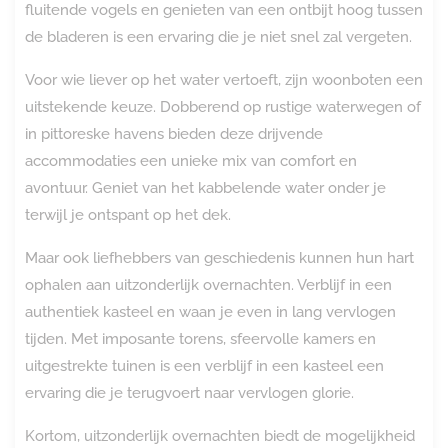
fluitende vogels en genieten van een ontbijt hoog tussen
de bladeren is een ervaring die je niet snel zal vergeten.
Voor wie liever op het water vertoeft, zijn woonboten een
uitstekende keuze. Dobberend op rustige waterwegen of
in pittoreske havens bieden deze drijvende
accommodaties een unieke mix van comfort en
avontuur. Geniet van het kabbelende water onder je
terwijl je ontspant op het dek.
Maar ook liefhebbers van geschiedenis kunnen hun hart
ophalen aan uitzonderlijk overnachten. Verblijf in een
authentiek kasteel en waan je even in lang vervlogen
tijden. Met imposante torens, sfeervolle kamers en
uitgestrekte tuinen is een verblijf in een kasteel een
ervaring die je terugvoert naar vervlogen glorie.
Kortom, uitzonderlijk overnachten biedt de mogelijkheid