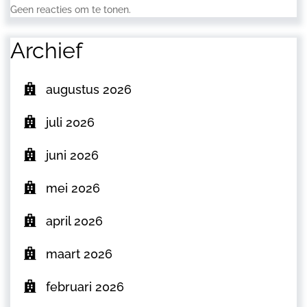
Geen reacties om te tonen.
Archief
augustus 2026
juli 2026
juni 2026
mei 2026
april 2026
maart 2026
februari 2026