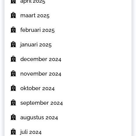
april 2025
maart 2025
februari 2025
januari 2025
december 2024
november 2024
oktober 2024
september 2024
augustus 2024
juli 2024