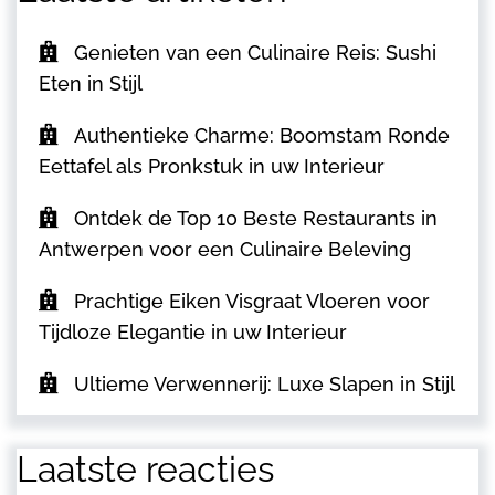
Genieten van een Culinaire Reis: Sushi
Eten in Stijl
Authentieke Charme: Boomstam Ronde
Eettafel als Pronkstuk in uw Interieur
Ontdek de Top 10 Beste Restaurants in
Antwerpen voor een Culinaire Beleving
Prachtige Eiken Visgraat Vloeren voor
Tijdloze Elegantie in uw Interieur
Ultieme Verwennerij: Luxe Slapen in Stijl
Laatste reacties