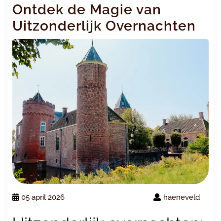
Ontdek de Magie van
Uitzonderlijk Overnachten
05 april 2026
haeneveld