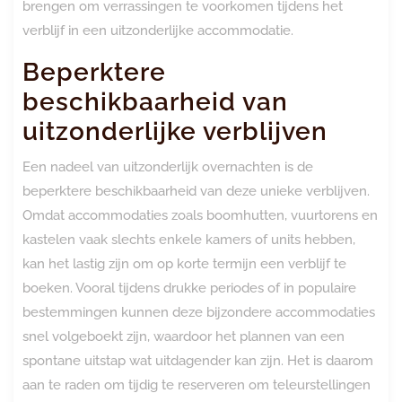
brengen om verrassingen te voorkomen tijdens het
verblijf in een uitzonderlijke accommodatie.
Beperktere
beschikbaarheid van
uitzonderlijke verblijven
Een nadeel van uitzonderlijk overnachten is de
beperktere beschikbaarheid van deze unieke verblijven.
Omdat accommodaties zoals boomhutten, vuurtorens en
kastelen vaak slechts enkele kamers of units hebben,
kan het lastig zijn om op korte termijn een verblijf te
boeken. Vooral tijdens drukke periodes of in populaire
bestemmingen kunnen deze bijzondere accommodaties
snel volgeboekt zijn, waardoor het plannen van een
spontane uitstap wat uitdagender kan zijn. Het is daarom
aan te raden om tijdig te reserveren om teleurstellingen