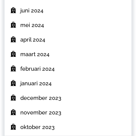
juni 2024
mei 2024
april 2024
maart 2024
februari 2024
januari 2024
december 2023
november 2023
oktober 2023