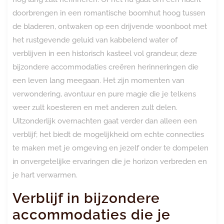
doorbrengen in een romantische boomhut hoog tussen
de bladeren, ontwaken op een drijvende woonboot met
het rustgevende geluid van kabbelend water of
verblijven in een historisch kasteel vol grandeur, deze
bijzondere accommodaties creëren herinneringen die
een leven lang meegaan. Het zijn momenten van
verwondering, avontuur en pure magie die je telkens
weer zult koesteren en met anderen zult delen.
Uitzonderlijk overnachten gaat verder dan alleen een
verblijf; het biedt de mogelijkheid om echte connecties
te maken met je omgeving en jezelf onder te dompelen
in onvergetelijke ervaringen die je horizon verbreden en
je hart verwarmen.
Verblijf in bijzondere
accommodaties die je