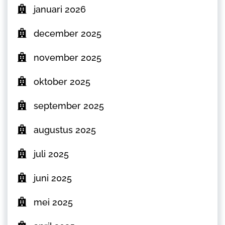
januari 2026
december 2025
november 2025
oktober 2025
september 2025
augustus 2025
juli 2025
juni 2025
mei 2025