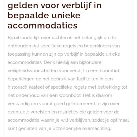
gelden voor verblijf in
bepaalde unieke
accommodaties
Bij uitzonderlijk overnachten is het belangrijk om te
onthouden dat specifieke regels en beperkingen van
toepassing kunnen zijn op verblijf in bepaalde unieke
accommodaties. Denk hierbij aan bijzondere
veiligheidsvoorschriften voor verblijf in een boomhut,
beperkingen op het gebruik van faciliteiten in een
historisch kasteel of specifieke regels met betrekking tot
het onderhoud van een woonboot. Het is daarom
verstandig om vooraf goed geïnformeerd te zijn over
eventuele vereisten en restricties die gelden voor de
accommodatie waarin je wilt verblijven, zodat je optimaal
kunt genieten van je uitzonderlijke overnachting.