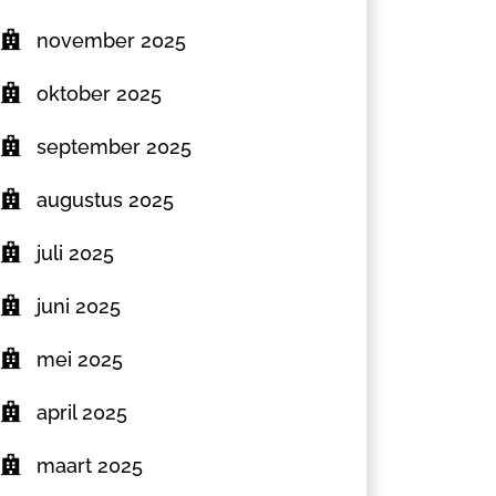
november 2025
oktober 2025
september 2025
augustus 2025
juli 2025
juni 2025
mei 2025
april 2025
maart 2025