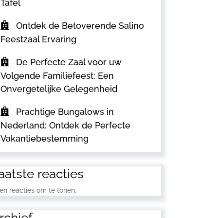
Tafel
Ontdek de Betoverende Salino
Feestzaal Ervaring
De Perfecte Zaal voor uw
Volgende Familiefeest: Een
Onvergetelijke Gelegenheid
Prachtige Bungalows in
Nederland: Ontdek de Perfecte
Vakantiebestemming
aatste reacties
en reacties om te tonen.
rchief