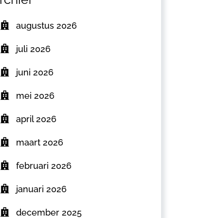
augustus 2026
juli 2026
juni 2026
mei 2026
april 2026
maart 2026
februari 2026
januari 2026
december 2025