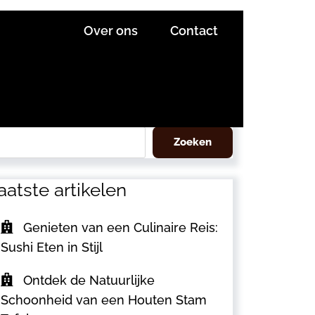
Over ons
Contact
eken
Zoeken
aatste artikelen
Genieten van een Culinaire Reis:
Sushi Eten in Stijl
Ontdek de Natuurlijke
Schoonheid van een Houten Stam