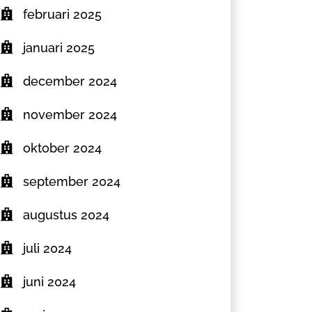
februari 2025
januari 2025
december 2024
november 2024
oktober 2024
september 2024
augustus 2024
juli 2024
juni 2024