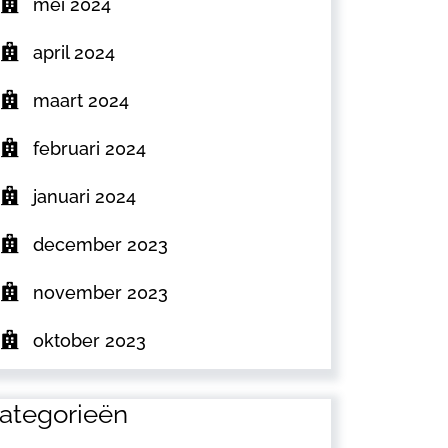
mei 2024
april 2024
maart 2024
februari 2024
januari 2024
december 2023
november 2023
oktober 2023
ategorieën