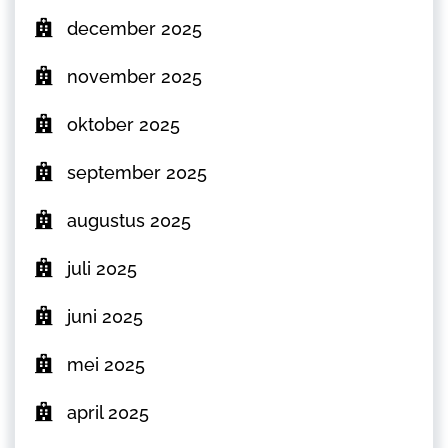
december 2025
november 2025
oktober 2025
september 2025
augustus 2025
juli 2025
juni 2025
mei 2025
april 2025