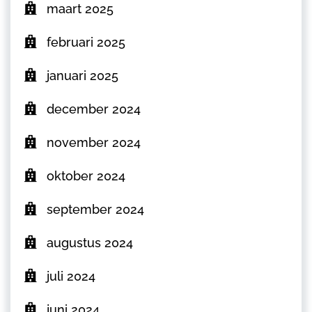
maart 2025
februari 2025
januari 2025
december 2024
november 2024
oktober 2024
september 2024
augustus 2024
juli 2024
juni 2024