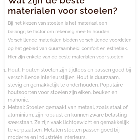
Wat zijn de beste
materialen voor stoelen?
Bij het kiezen van stoelen is het materiaal een
belangrijke factor om rekening mee te houden.
Verschillende materialen bieden verschillende voordelen
op het gebied van duurzaamheid, comfort en esthetiek.
Hier zijn enkele van de beste materialen voor stoelen:
Hout: Houten stoelen zijn tijdloos en passen goed bij
verschillende interieurstijlen. Hout is duurzaam,
stevig en gemakkelijk te onderhouden. Populaire
houtsoorten voor stoelen zijn eiken, beuken en
mahonie.
Metaal: Stoelen gemaakt van metaal, zoals staal of
aluminium, zijn robuust en kunnen zware belasting
weerstaan. Ze zijn vaak lichtgewicht en gemakkelijk
te verplaatsen. Metalen stoelen passen goed bij
moderne en industriële interieurs.