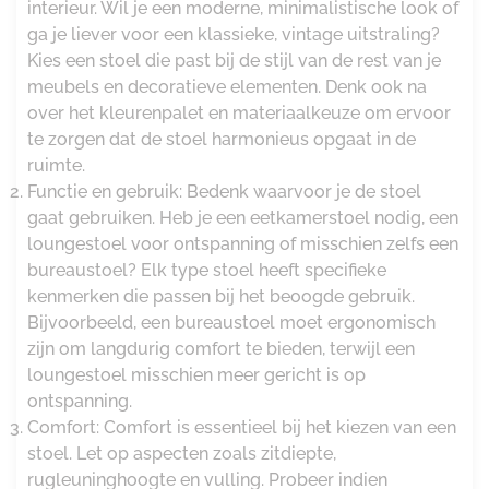
interieur. Wil je een moderne, minimalistische look of
ga je liever voor een klassieke, vintage uitstraling?
Kies een stoel die past bij de stijl van de rest van je
meubels en decoratieve elementen. Denk ook na
over het kleurenpalet en materiaalkeuze om ervoor
te zorgen dat de stoel harmonieus opgaat in de
ruimte.
Functie en gebruik: Bedenk waarvoor je de stoel
gaat gebruiken. Heb je een eetkamerstoel nodig, een
loungestoel voor ontspanning of misschien zelfs een
bureaustoel? Elk type stoel heeft specifieke
kenmerken die passen bij het beoogde gebruik.
Bijvoorbeeld, een bureaustoel moet ergonomisch
zijn om langdurig comfort te bieden, terwijl een
loungestoel misschien meer gericht is op
ontspanning.
Comfort: Comfort is essentieel bij het kiezen van een
stoel. Let op aspecten zoals zitdiepte,
rugleuninghoogte en vulling. Probeer indien