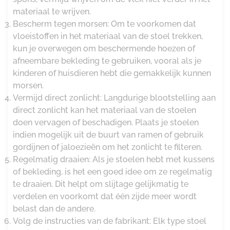
materiaal te wrijven.
Bescherm tegen morsen: Om te voorkomen dat
vloeistoffen in het materiaal van de stoel trekken,
kun je overwegen om beschermende hoezen of
afneembare bekleding te gebruiken, vooral als je
kinderen of huisdieren hebt die gemakkelijk kunnen
morsen.
Vermijd direct zonlicht: Langdurige blootstelling aan
direct zonlicht kan het materiaal van de stoelen
doen vervagen of beschadigen. Plaats je stoelen
indien mogelijk uit de buurt van ramen of gebruik
gordijnen of jaloezieën om het zonlicht te filteren.
Regelmatig draaien: Als je stoelen hebt met kussens
of bekleding, is het een goed idee om ze regelmatig
te draaien. Dit helpt om slijtage gelijkmatig te
verdelen en voorkomt dat één zijde meer wordt
belast dan de andere.
Volg de instructies van de fabrikant: Elk type stoel