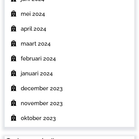
mei 2024
april 2024
maart 2024
februari 2024
januari 2024
december 2023
november 2023
oktober 2023