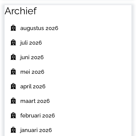
Archief
augustus 2026
juli 2026
juni 2026
mei 2026
april 2026
maart 2026
februari 2026
januari 2026