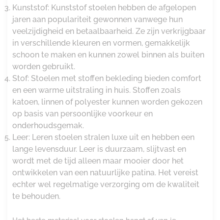
Kunststof: Kunststof stoelen hebben de afgelopen
jaren aan populariteit gewonnen vanwege hun
veelzijdigheid en betaalbaarheid. Ze zijn verkrijgbaar
in verschillende kleuren en vormen, gemakkelijk
schoon te maken en kunnen zowel binnen als buiten
worden gebruikt.
Stof: Stoelen met stoffen bekleding bieden comfort
en een warme uitstraling in huis. Stoffen zoals
katoen, linnen of polyester kunnen worden gekozen
op basis van persoonlijke voorkeur en
onderhoudsgemak.
Leer: Leren stoelen stralen luxe uit en hebben een
lange levensduur. Leer is duurzaam, slijtvast en
wordt met de tijd alleen maar mooier door het
ontwikkelen van een natuurlijke patina. Het vereist
echter wel regelmatige verzorging om de kwaliteit
te behouden.