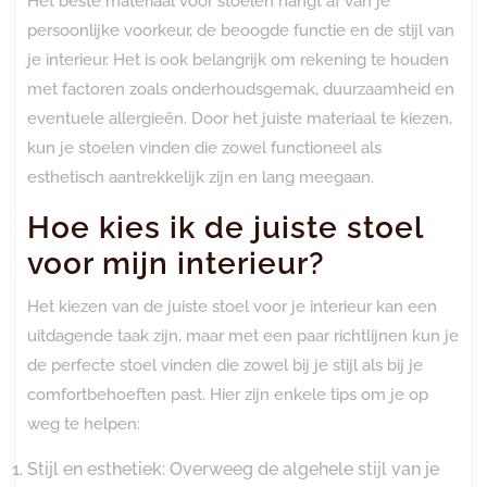
Het beste materiaal voor stoelen hangt af van je
persoonlijke voorkeur, de beoogde functie en de stijl van
je interieur. Het is ook belangrijk om rekening te houden
met factoren zoals onderhoudsgemak, duurzaamheid en
eventuele allergieën. Door het juiste materiaal te kiezen,
kun je stoelen vinden die zowel functioneel als
esthetisch aantrekkelijk zijn en lang meegaan.
Hoe kies ik de juiste stoel
voor mijn interieur?
Het kiezen van de juiste stoel voor je interieur kan een
uitdagende taak zijn, maar met een paar richtlijnen kun je
de perfecte stoel vinden die zowel bij je stijl als bij je
comfortbehoeften past. Hier zijn enkele tips om je op
weg te helpen:
Stijl en esthetiek: Overweeg de algehele stijl van je