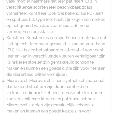
vaak mooier naarmate het leer patineert. Er zijn
verschillende soorten leer beschikbaar, zoals
volnerfleer, kunstleer (ook wel bekend als PU-leer)
en splitleer. Elk type leer heeft zijn eigen kenmerken
op het gebied van duurzaamheid, ademend
vermogen en prijsklasse.
Kunstleer: Kunstleer is een synthetisch materiaal dat
lijkt op echt leer maar gemaakt is van polyurethaan
(PU). Het is een betaalbaarder alternatief voor echt
leer en kan in verschillende kleuren verkrijgbaar zijn.
Kunstleren stoelen zijn gemakkelijk schoon te
maken en kunnen een goede optie zijn voor mensen
die dierenleed willen vermijden.
Microvezel: Microvezel is een synthetisch materiaal
dat bekend staat om zijn duurzaamheid en
vlekbestendigheid. Het heeft een zachte textuur en
kan verschillende kleuren en patronen hebben.
Microvezel stoelen zijn gemakkelijk schoon te
maken en kunnen een goede keuze zijn voor