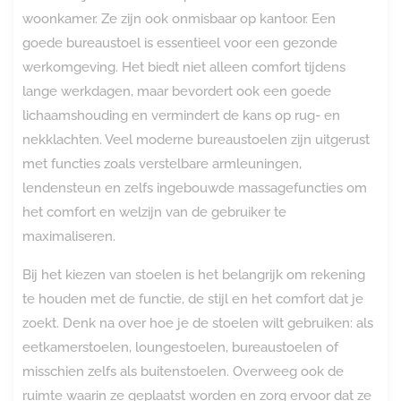
woonkamer. Ze zijn ook onmisbaar op kantoor. Een
goede bureaustoel is essentieel voor een gezonde
werkomgeving. Het biedt niet alleen comfort tijdens
lange werkdagen, maar bevordert ook een goede
lichaamshouding en vermindert de kans op rug- en
nekklachten. Veel moderne bureaustoelen zijn uitgerust
met functies zoals verstelbare armleuningen,
lendensteun en zelfs ingebouwde massagefuncties om
het comfort en welzijn van de gebruiker te
maximaliseren.
Bij het kiezen van stoelen is het belangrijk om rekening
te houden met de functie, de stijl en het comfort dat je
zoekt. Denk na over hoe je de stoelen wilt gebruiken: als
eetkamerstoelen, loungestoelen, bureaustoelen of
misschien zelfs als buitenstoelen. Overweeg ook de
ruimte waarin ze geplaatst worden en zorg ervoor dat ze