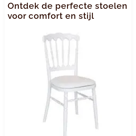
Ontdek de perfecte stoelen
voor comfort en stijl