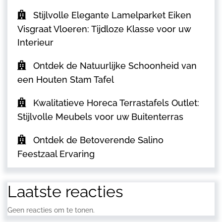
Stijlvolle Elegante Lamelparket Eiken
Visgraat Vloeren: Tijdloze Klasse voor uw
Interieur
Ontdek de Natuurlijke Schoonheid van
een Houten Stam Tafel
Kwalitatieve Horeca Terrastafels Outlet:
Stijlvolle Meubels voor uw Buitenterras
Ontdek de Betoverende Salino
Feestzaal Ervaring
Laatste reacties
Geen reacties om te tonen.