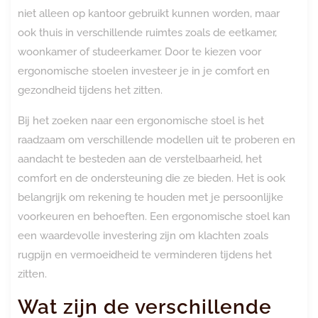
niet alleen op kantoor gebruikt kunnen worden, maar
ook thuis in verschillende ruimtes zoals de eetkamer,
woonkamer of studeerkamer. Door te kiezen voor
ergonomische stoelen investeer je in je comfort en
gezondheid tijdens het zitten.
Bij het zoeken naar een ergonomische stoel is het
raadzaam om verschillende modellen uit te proberen en
aandacht te besteden aan de verstelbaarheid, het
comfort en de ondersteuning die ze bieden. Het is ook
belangrijk om rekening te houden met je persoonlijke
voorkeuren en behoeften. Een ergonomische stoel kan
een waardevolle investering zijn om klachten zoals
rugpijn en vermoeidheid te verminderen tijdens het
zitten.
Wat zijn de verschillende