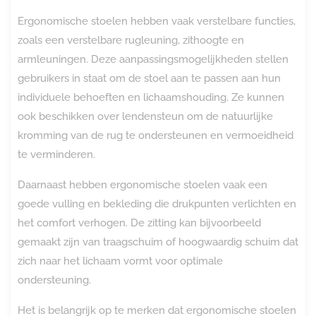
Ergonomische stoelen hebben vaak verstelbare functies,
zoals een verstelbare rugleuning, zithoogte en
armleuningen. Deze aanpassingsmogelijkheden stellen
gebruikers in staat om de stoel aan te passen aan hun
individuele behoeften en lichaamshouding. Ze kunnen
ook beschikken over lendensteun om de natuurlijke
kromming van de rug te ondersteunen en vermoeidheid
te verminderen.
Daarnaast hebben ergonomische stoelen vaak een
goede vulling en bekleding die drukpunten verlichten en
het comfort verhogen. De zitting kan bijvoorbeeld
gemaakt zijn van traagschuim of hoogwaardig schuim dat
zich naar het lichaam vormt voor optimale
ondersteuning.
Het is belangrijk op te merken dat ergonomische stoelen