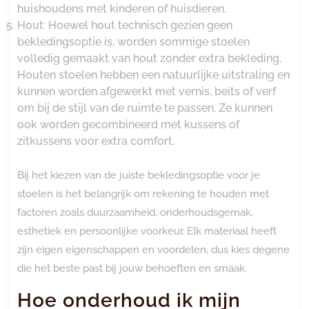
huishoudens met kinderen of huisdieren.
Hout: Hoewel hout technisch gezien geen
bekledingsoptie is, worden sommige stoelen
volledig gemaakt van hout zonder extra bekleding.
Houten stoelen hebben een natuurlijke uitstraling en
kunnen worden afgewerkt met vernis, beits of verf
om bij de stijl van de ruimte te passen. Ze kunnen
ook worden gecombineerd met kussens of
zitkussens voor extra comfort.
Bij het kiezen van de juiste bekledingsoptie voor je
stoelen is het belangrijk om rekening te houden met
factoren zoals duurzaamheid, onderhoudsgemak,
esthetiek en persoonlijke voorkeur. Elk materiaal heeft
zijn eigen eigenschappen en voordelen, dus kies degene
die het beste past bij jouw behoeften en smaak.
Hoe onderhoud ik mijn