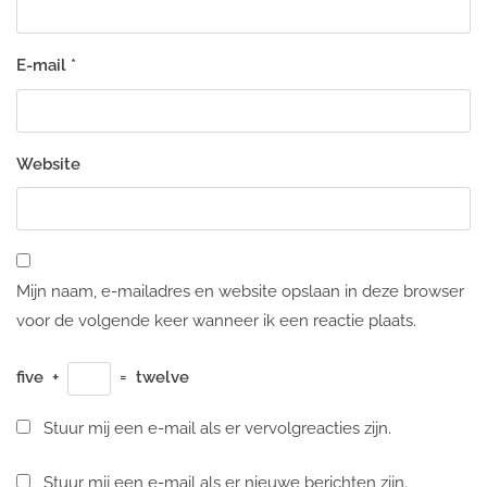
E-mail
*
Website
Mijn naam, e-mailadres en website opslaan in deze browser
voor de volgende keer wanneer ik een reactie plaats.
five
+
=
twelve
Stuur mij een e-mail als er vervolgreacties zijn.
Stuur mij een e-mail als er nieuwe berichten zijn.