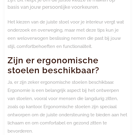
basis van jouw persoonlijke voorkeuren.
Het kiezen van de juiste stoel voor je interieur vergt wat
onderzoek en overweging, maar met deze tips kun je
een weloverwogen beslissing nemen die past bij jouw
stijl, comfortbehoeften en functionaliteit.
Zijn er ergonomische
stoelen beschikbaar?
Ja, er zijn zeker ergonomische stoelen beschikbaar.
Ergonomie is een belangrijk aspect bij het ontwerpen
van stoelen, vooral voor mensen die langdurig zitten,
zoals op kantoor. Ergonomische stoelen zijn speciaal
ontworpen om de juiste ondersteuning te bieden aan het
lichaam en om comfortabel en gezond zitten te
bevorderen.