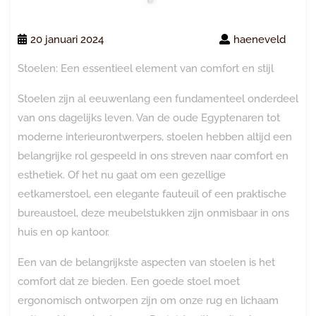
20 januari 2024
haeneveld
Stoelen: Een essentieel element van comfort en stijl
Stoelen zijn al eeuwenlang een fundamenteel onderdeel
van ons dagelijks leven. Van de oude Egyptenaren tot
moderne interieurontwerpers, stoelen hebben altijd een
belangrijke rol gespeeld in ons streven naar comfort en
esthetiek. Of het nu gaat om een gezellige
eetkamerstoel, een elegante fauteuil of een praktische
bureaustoel, deze meubelstukken zijn onmisbaar in ons
huis en op kantoor.
Een van de belangrijkste aspecten van stoelen is het
comfort dat ze bieden. Een goede stoel moet
ergonomisch ontworpen zijn om onze rug en lichaam