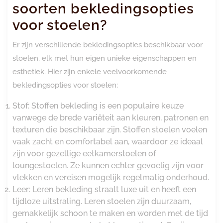
soorten bekledingsopties
voor stoelen?
Er zijn verschillende bekledingsopties beschikbaar voor
stoelen, elk met hun eigen unieke eigenschappen en
esthetiek. Hier zijn enkele veelvoorkomende
bekledingsopties voor stoelen:
Stof: Stoffen bekleding is een populaire keuze
vanwege de brede variëteit aan kleuren, patronen en
texturen die beschikbaar zijn. Stoffen stoelen voelen
vaak zacht en comfortabel aan, waardoor ze ideaal
zijn voor gezellige eetkamerstoelen of
loungestoelen. Ze kunnen echter gevoelig zijn voor
vlekken en vereisen mogelijk regelmatig onderhoud.
Leer: Leren bekleding straalt luxe uit en heeft een
tijdloze uitstraling. Leren stoelen zijn duurzaam,
gemakkelijk schoon te maken en worden met de tijd