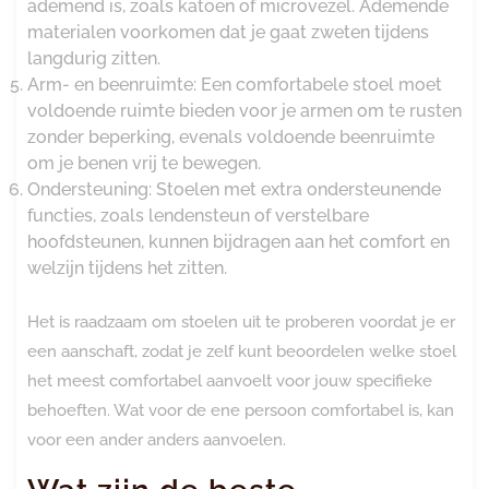
ademend is, zoals katoen of microvezel. Ademende
materialen voorkomen dat je gaat zweten tijdens
langdurig zitten.
Arm- en beenruimte: Een comfortabele stoel moet
voldoende ruimte bieden voor je armen om te rusten
zonder beperking, evenals voldoende beenruimte
om je benen vrij te bewegen.
Ondersteuning: Stoelen met extra ondersteunende
functies, zoals lendensteun of verstelbare
hoofdsteunen, kunnen bijdragen aan het comfort en
welzijn tijdens het zitten.
Het is raadzaam om stoelen uit te proberen voordat je er
een aanschaft, zodat je zelf kunt beoordelen welke stoel
het meest comfortabel aanvoelt voor jouw specifieke
behoeften. Wat voor de ene persoon comfortabel is, kan
voor een ander anders aanvoelen.