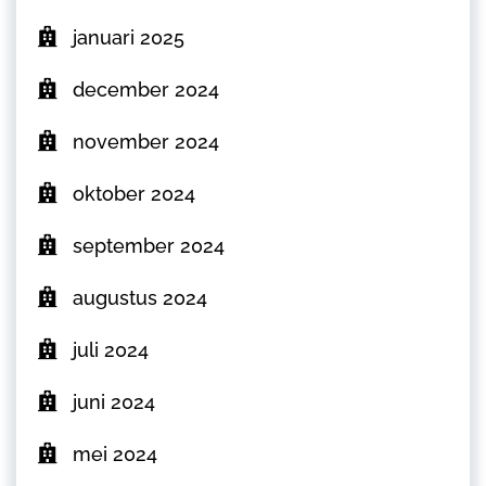
januari 2025
december 2024
november 2024
oktober 2024
september 2024
augustus 2024
juli 2024
juni 2024
mei 2024