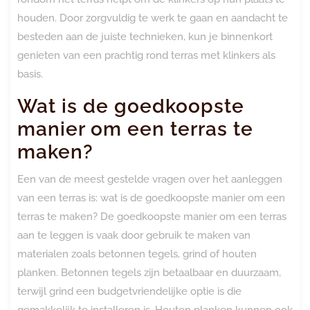
houden. Door zorgvuldig te werk te gaan en aandacht te
besteden aan de juiste technieken, kun je binnenkort
genieten van een prachtig rond terras met klinkers als
basis.
Wat is de goedkoopste
manier om een terras te
maken?
Een van de meest gestelde vragen over het aanleggen
van een terras is: wat is de goedkoopste manier om een
terras te maken? De goedkoopste manier om een terras
aan te leggen is vaak door gebruik te maken van
materialen zoals betonnen tegels, grind of houten
planken. Betonnen tegels zijn betaalbaar en duurzaam,
terwijl grind een budgetvriendelijke optie is die
gemakkelijk te installeren is. Houten planken kunnen ook