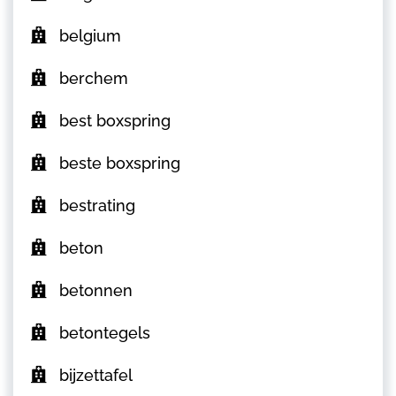
belgium
berchem
best boxspring
beste boxspring
bestrating
beton
betonnen
betontegels
bijzettafel