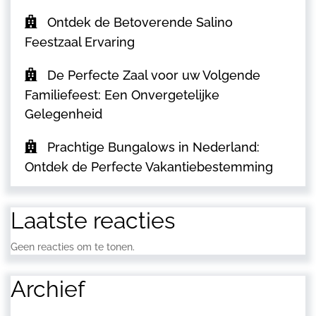
Ontdek de Betoverende Salino
Feestzaal Ervaring
De Perfecte Zaal voor uw Volgende
Familiefeest: Een Onvergetelijke
Gelegenheid
Prachtige Bungalows in Nederland:
Ontdek de Perfecte Vakantiebestemming
Laatste reacties
Geen reacties om te tonen.
Archief