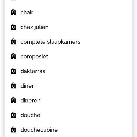
chair
chez julien
complete slaapkamers
composiet
dakterras
diner
dineren
douche
douchecabine