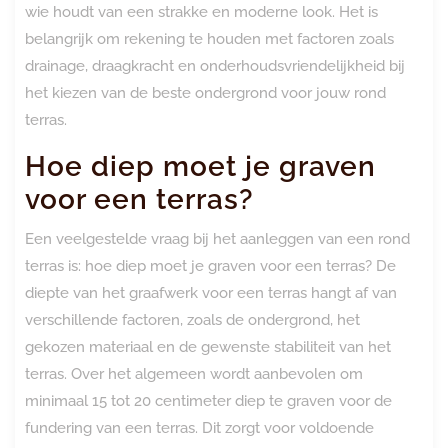
wie houdt van een strakke en moderne look. Het is
belangrijk om rekening te houden met factoren zoals
drainage, draagkracht en onderhoudsvriendelijkheid bij
het kiezen van de beste ondergrond voor jouw rond
terras.
Hoe diep moet je graven
voor een terras?
Een veelgestelde vraag bij het aanleggen van een rond
terras is: hoe diep moet je graven voor een terras? De
diepte van het graafwerk voor een terras hangt af van
verschillende factoren, zoals de ondergrond, het
gekozen materiaal en de gewenste stabiliteit van het
terras. Over het algemeen wordt aanbevolen om
minimaal 15 tot 20 centimeter diep te graven voor de
fundering van een terras. Dit zorgt voor voldoende