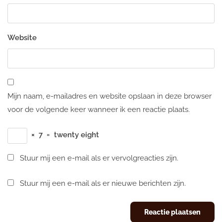
Website
Mijn naam, e-mailadres en website opslaan in deze browser
voor de volgende keer wanneer ik een reactie plaats.
×
7
=
twenty eight
Stuur mij een e-mail als er vervolgreacties zijn.
Stuur mij een e-mail als er nieuwe berichten zijn.