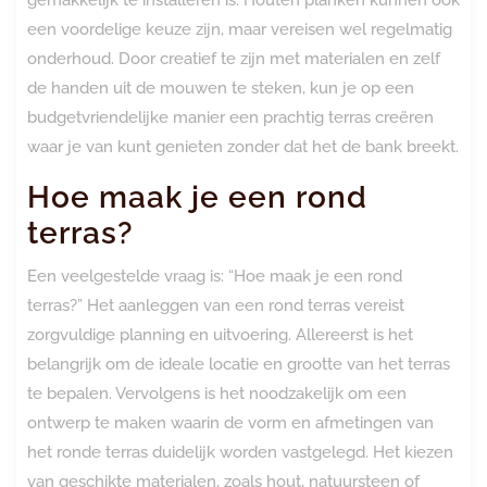
een voordelige keuze zijn, maar vereisen wel regelmatig
onderhoud. Door creatief te zijn met materialen en zelf
de handen uit de mouwen te steken, kun je op een
budgetvriendelijke manier een prachtig terras creëren
waar je van kunt genieten zonder dat het de bank breekt.
Hoe maak je een rond
terras?
Een veelgestelde vraag is: “Hoe maak je een rond
terras?” Het aanleggen van een rond terras vereist
zorgvuldige planning en uitvoering. Allereerst is het
belangrijk om de ideale locatie en grootte van het terras
te bepalen. Vervolgens is het noodzakelijk om een
ontwerp te maken waarin de vorm en afmetingen van
het ronde terras duidelijk worden vastgelegd. Het kiezen
van geschikte materialen, zoals hout, natuursteen of