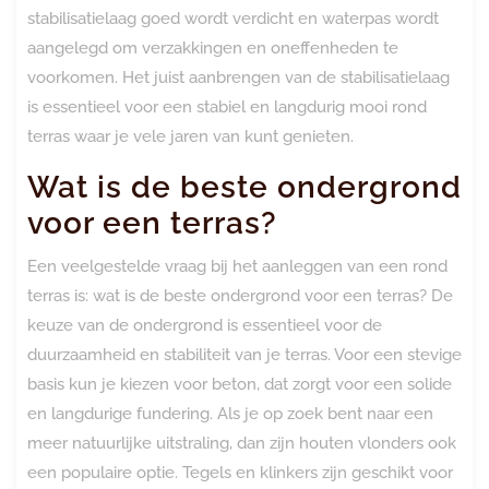
stabilisatielaag goed wordt verdicht en waterpas wordt
aangelegd om verzakkingen en oneffenheden te
voorkomen. Het juist aanbrengen van de stabilisatielaag
is essentieel voor een stabiel en langdurig mooi rond
terras waar je vele jaren van kunt genieten.
Wat is de beste ondergrond
voor een terras?
Een veelgestelde vraag bij het aanleggen van een rond
terras is: wat is de beste ondergrond voor een terras? De
keuze van de ondergrond is essentieel voor de
duurzaamheid en stabiliteit van je terras. Voor een stevige
basis kun je kiezen voor beton, dat zorgt voor een solide
en langdurige fundering. Als je op zoek bent naar een
meer natuurlijke uitstraling, dan zijn houten vlonders ook
een populaire optie. Tegels en klinkers zijn geschikt voor