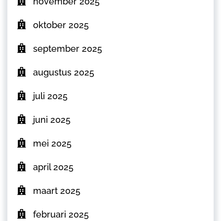
november 2025
oktober 2025
september 2025
augustus 2025
juli 2025
juni 2025
mei 2025
april 2025
maart 2025
februari 2025