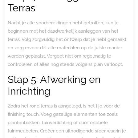
Terras
Nadat je alle voorbereidingen hebt getroffen, kun je
beginnen met het daadwerkelijk aanleggen van het
terras. Volg zorgvuldig het ontwerp dat je hebt gemaakt
en zorg ervoor dat alle materialen op de juiste manier
worden geplaatst. Vergeet niet om regelmatig te
controleren of alles nog steeds volgens plan verloopt.
Stap 5: Afwerking en
Inrichting
Zodra het rond terras is aangelegd, is het tijd voor de
finishing touch. Voeg gezellige elementen toe zoals
plantenbakken, tuinverlichting of comfortabele
tuinmeubelen. Creëer een uitnodigende sfeer waarin je