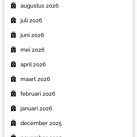
augustus 2026
juli 2026
juni 2026
mei 2026
april 2026
maart 2026
februari 2026
januari 2026
december 2025