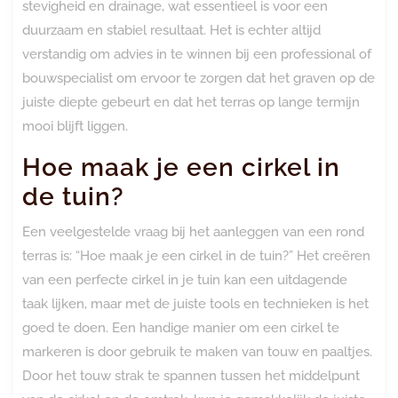
stevigheid en drainage, wat essentieel is voor een
duurzaam en stabiel resultaat. Het is echter altijd
verstandig om advies in te winnen bij een professional of
bouwspecialist om ervoor te zorgen dat het graven op de
juiste diepte gebeurt en dat het terras op lange termijn
mooi blijft liggen.
Hoe maak je een cirkel in
de tuin?
Een veelgestelde vraag bij het aanleggen van een rond
terras is: “Hoe maak je een cirkel in de tuin?” Het creëren
van een perfecte cirkel in je tuin kan een uitdagende
taak lijken, maar met de juiste tools en technieken is het
goed te doen. Een handige manier om een cirkel te
markeren is door gebruik te maken van touw en paaltjes.
Door het touw strak te spannen tussen het middelpunt