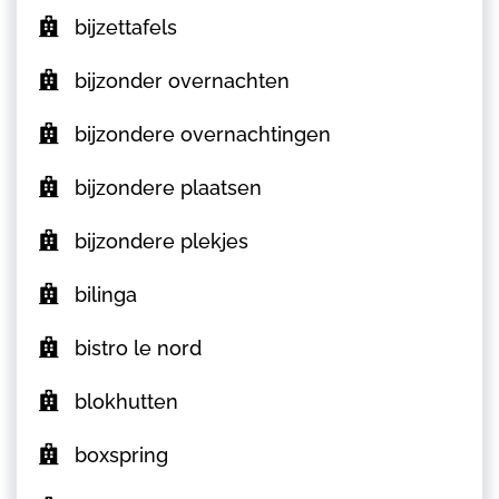
bijzettafels
bijzonder overnachten
bijzondere overnachtingen
bijzondere plaatsen
bijzondere plekjes
bilinga
bistro le nord
blokhutten
boxspring