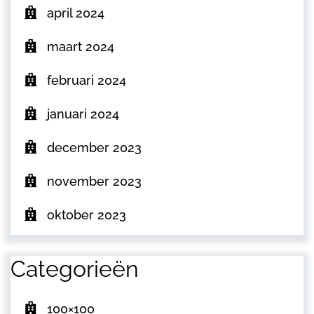
april 2024
maart 2024
februari 2024
januari 2024
december 2023
november 2023
oktober 2023
Categorieën
100×100