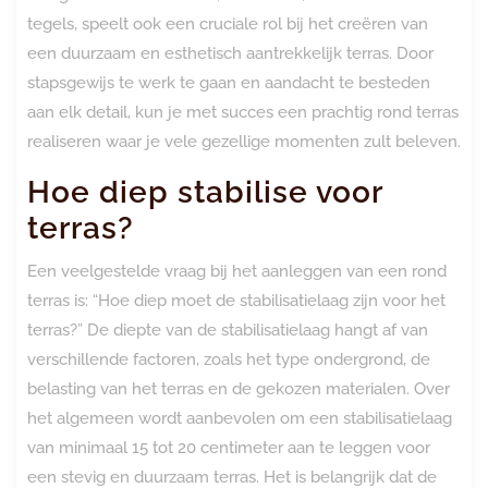
tegels, speelt ook een cruciale rol bij het creëren van
een duurzaam en esthetisch aantrekkelijk terras. Door
stapsgewijs te werk te gaan en aandacht te besteden
aan elk detail, kun je met succes een prachtig rond terras
realiseren waar je vele gezellige momenten zult beleven.
Hoe diep stabilise voor
terras?
Een veelgestelde vraag bij het aanleggen van een rond
terras is: “Hoe diep moet de stabilisatielaag zijn voor het
terras?” De diepte van de stabilisatielaag hangt af van
verschillende factoren, zoals het type ondergrond, de
belasting van het terras en de gekozen materialen. Over
het algemeen wordt aanbevolen om een stabilisatielaag
van minimaal 15 tot 20 centimeter aan te leggen voor
een stevig en duurzaam terras. Het is belangrijk dat de