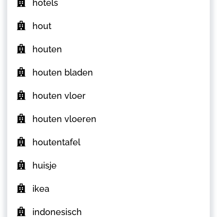
hotels
hout
houten
houten bladen
houten vloer
houten vloeren
houtentafel
huisje
ikea
indonesisch