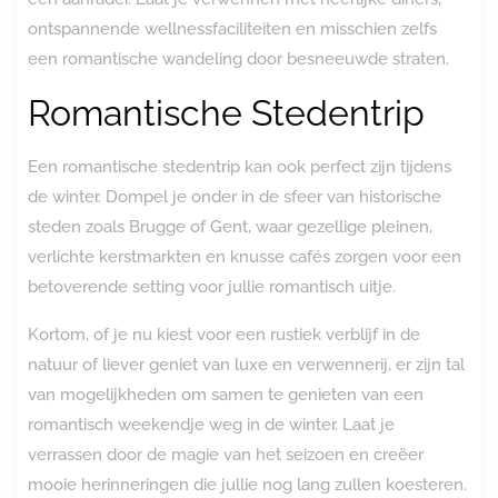
ontspannende wellnessfaciliteiten en misschien zelfs
een romantische wandeling door besneeuwde straten.
Romantische Stedentrip
Een romantische stedentrip kan ook perfect zijn tijdens
de winter. Dompel je onder in de sfeer van historische
steden zoals Brugge of Gent, waar gezellige pleinen,
verlichte kerstmarkten en knusse cafés zorgen voor een
betoverende setting voor jullie romantisch uitje.
Kortom, of je nu kiest voor een rustiek verblijf in de
natuur of liever geniet van luxe en verwennerij, er zijn tal
van mogelijkheden om samen te genieten van een
romantisch weekendje weg in de winter. Laat je
verrassen door de magie van het seizoen en creëer
mooie herinneringen die jullie nog lang zullen koesteren.