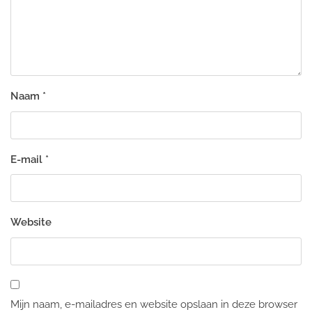
Naam
*
E-mail
*
Website
Mijn naam, e-mailadres en website opslaan in deze browser