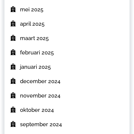
mei 2025
april 2025
maart 2025
februari 2025
januari 2025
december 2024
november 2024
oktober 2024
september 2024