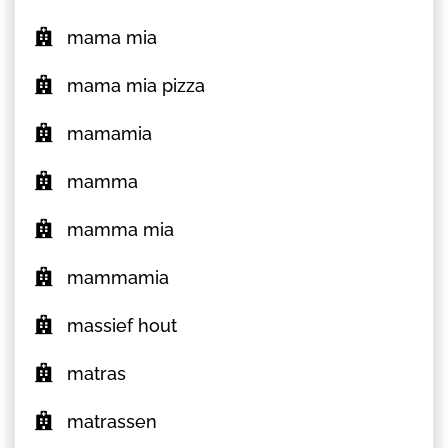
mama mia
mama mia pizza
mamamia
mamma
mamma mia
mammamia
massief hout
matras
matrassen