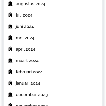
augustus 2024
juli 2024
juni 2024
mei 2024
april 2024
maart 2024
februari 2024
januari 2024
december 2023
november 2023