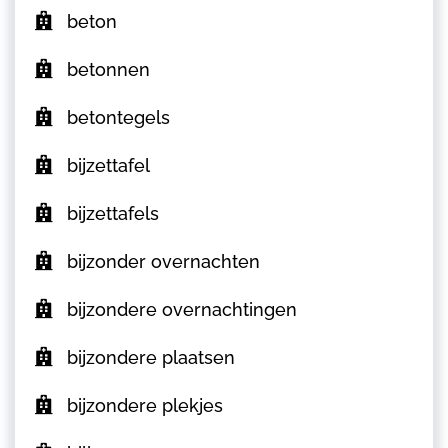
beton
betonnen
betontegels
bijzettafel
bijzettafels
bijzonder overnachten
bijzondere overnachtingen
bijzondere plaatsen
bijzondere plekjes