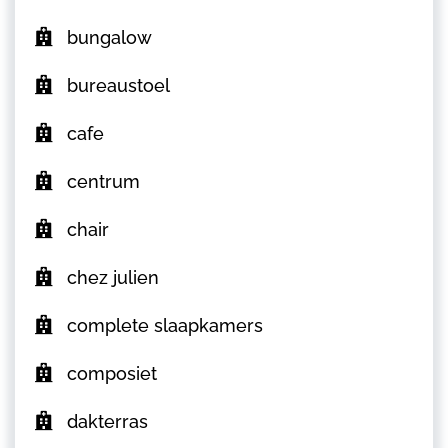
bungalow
bureaustoel
cafe
centrum
chair
chez julien
complete slaapkamers
composiet
dakterras