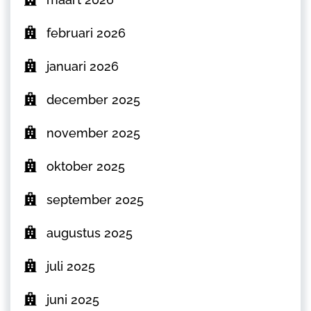
februari 2026
januari 2026
december 2025
november 2025
oktober 2025
september 2025
augustus 2025
juli 2025
juni 2025