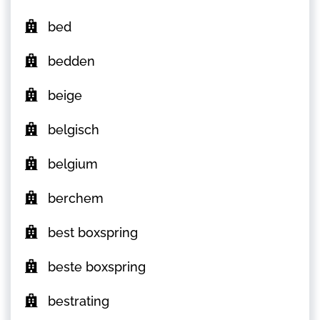
bed
bedden
beige
belgisch
belgium
berchem
best boxspring
beste boxspring
bestrating