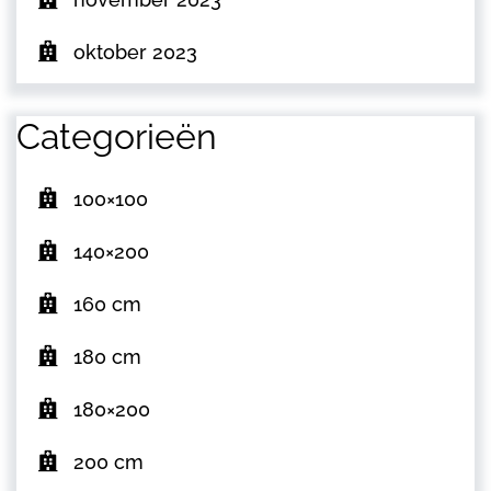
oktober 2023
Categorieën
100×100
140×200
160 cm
180 cm
180×200
200 cm