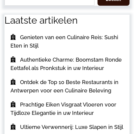
Laatste artikelen
Genieten van een Culinaire Reis: Sushi
Eten in Stijl
Authentieke Charme: Boomstam Ronde
Eettafel als Pronkstuk in uw Interieur
Ontdek de Top 10 Beste Restaurants in
Antwerpen voor een Culinaire Beleving
Prachtige Eiken Visgraat Vloeren voor
Tijdloze Elegantie in uw Interieur
Ultieme Verwennerij: Luxe Slapen in Stijl