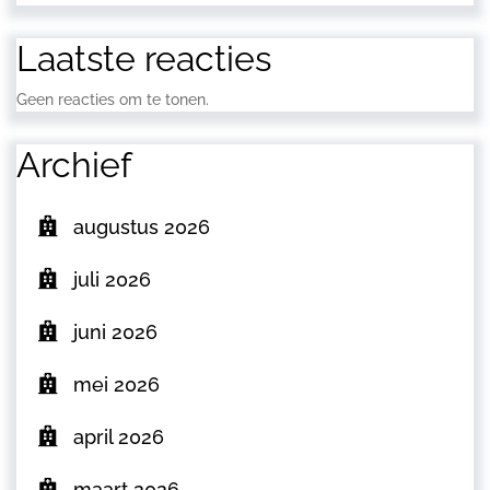
Laatste reacties
Geen reacties om te tonen.
Archief
augustus 2026
juli 2026
juni 2026
mei 2026
april 2026
maart 2026