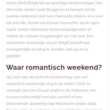
winter, biedt België tal van prachtige bestemmingen. Van
sfeervolle steden zoals Brugge en Antwerpen tot de
rustieke Ardennen met hun charmante chalets, er is voor
elk wat wils. Geniet van knusse momenten bij de open
haard, verken historische bezienswaardigheden of
ontdek de culinaire hoogstandjes van het land. Een
romantisch weekendje weg in België belooft een
onvergetelijke ervaring te worden voor jou en je
geliefde.
Waar romantisch weekend?
Op zoek naar de perfecte bestemming voor een
romantisch weekendje weg in de winter? Of je nu
verlangt naar een knusse chalet in de Ardennen, een
luxueus hotelverblijf met alle comfort of een
betoverende stedentrip naar historische steden zoals