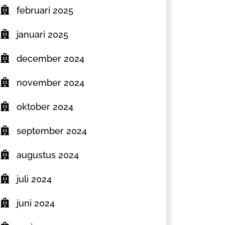
februari 2025
januari 2025
december 2024
november 2024
oktober 2024
september 2024
augustus 2024
juli 2024
juni 2024