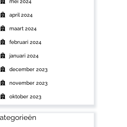
mei 2024
april 2024
maart 2024
februari 2024
januari 2024
december 2023
november 2023
oktober 2023
ategorieën