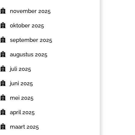
november 2025
oktober 2025
september 2025
augustus 2025
juli 2025
juni 2025
mei 2025
april 2025
maart 2025