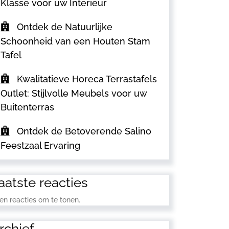
Klasse voor uw Interieur
Ontdek de Natuurlijke
Schoonheid van een Houten Stam
Tafel
Kwalitatieve Horeca Terrastafels
Outlet: Stijlvolle Meubels voor uw
Buitenterras
Ontdek de Betoverende Salino
Feestzaal Ervaring
aatste reacties
en reacties om te tonen.
rchief