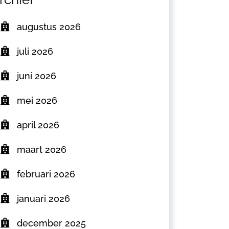
augustus 2026
juli 2026
juni 2026
mei 2026
april 2026
maart 2026
februari 2026
januari 2026
december 2025