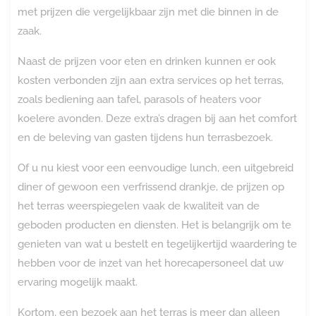
met prijzen die vergelijkbaar zijn met die binnen in de
zaak.
Naast de prijzen voor eten en drinken kunnen er ook
kosten verbonden zijn aan extra services op het terras,
zoals bediening aan tafel, parasols of heaters voor
koelere avonden. Deze extra’s dragen bij aan het comfort
en de beleving van gasten tijdens hun terrasbezoek.
Of u nu kiest voor een eenvoudige lunch, een uitgebreid
diner of gewoon een verfrissend drankje, de prijzen op
het terras weerspiegelen vaak de kwaliteit van de
geboden producten en diensten. Het is belangrijk om te
genieten van wat u bestelt en tegelijkertijd waardering te
hebben voor de inzet van het horecapersoneel dat uw
ervaring mogelijk maakt.
Kortom, een bezoek aan het terras is meer dan alleen