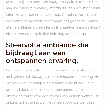
de natuurlijke elementen voegt een extra dimensie toe
aan uw culinaire ervaring, waardoor u zich nog meer kunt
laten verwennen en ontspannen. Of het nu zonnig is of
een aangename avondbries waait, het genot van buiten
eten en drinken op een terras is ongeëvenaard en draagt
bij aan een onvergetelijke beleving voor elke gast.
Sfeervolle ambiance die
bijdraagt aan een
ontspannen ervaring.
Een van de voordelen van terrasprijzen is de sfeervolle
ambiance die bijdraagt aan een ontspannen ervaring. Het
genieten van een hapje en drankje in de buitenlucht,
omringd door gezelligheid en een aangename
omgeving, zorgt voor een gevoel van rust en welzijn. De
prijzen op het terras zijn niet alleen voor consumpties,