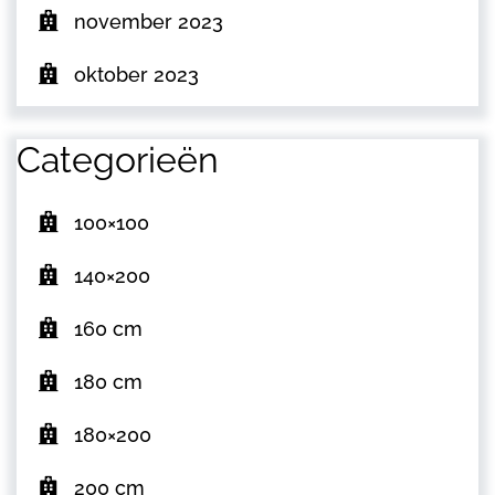
november 2023
oktober 2023
Categorieën
100×100
140×200
160 cm
180 cm
180×200
200 cm