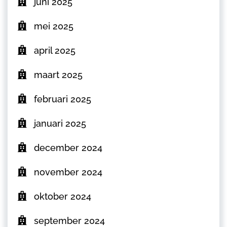
juni 2025
mei 2025
april 2025
maart 2025
februari 2025
januari 2025
december 2024
november 2024
oktober 2024
september 2024