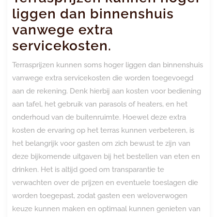
liggen dan binnenshuis
vanwege extra
servicekosten.
Terrasprijzen kunnen soms hoger liggen dan binnenshuis
vanwege extra servicekosten die worden toegevoegd
aan de rekening. Denk hierbij aan kosten voor bediening
aan tafel, het gebruik van parasols of heaters, en het
onderhoud van de buitenruimte. Hoewel deze extra
kosten de ervaring op het terras kunnen verbeteren, is
het belangrijk voor gasten om zich bewust te zijn van
deze bijkomende uitgaven bij het bestellen van eten en
drinken. Het is altijd goed om transparantie te
verwachten over de prijzen en eventuele toeslagen die
worden toegepast, zodat gasten een weloverwogen
keuze kunnen maken en optimaal kunnen genieten van