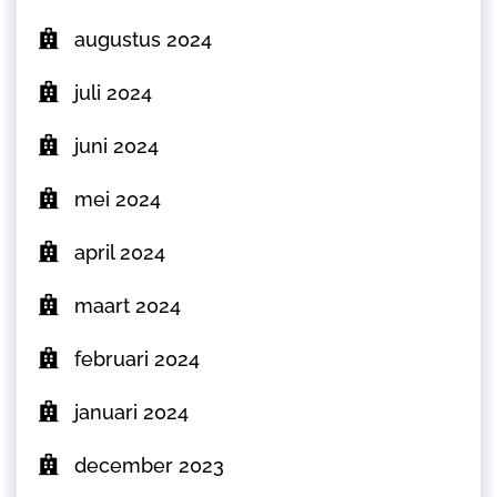
augustus 2024
juli 2024
juni 2024
mei 2024
april 2024
maart 2024
februari 2024
januari 2024
december 2023