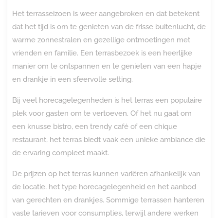
Het terrasseizoen is weer aangebroken en dat betekent
dat het tijd is om te genieten van de frisse buitenlucht, de
warme zonnestralen en gezellige ontmoetingen met
vrienden en familie. Een terrasbezoek is een heerlijke
manier om te ontspannen en te genieten van een hapje
en drankje in een sfeervolle setting.
Bij veel horecagelegenheden is het terras een populaire
plek voor gasten om te vertoeven. Of het nu gaat om
een knusse bistro, een trendy café of een chique
restaurant, het terras biedt vaak een unieke ambiance die
de ervaring compleet maakt.
De prijzen op het terras kunnen variëren afhankelijk van
de locatie, het type horecagelegenheid en het aanbod
van gerechten en drankjes. Sommige terrassen hanteren
vaste tarieven voor consumpties, terwijl andere werken