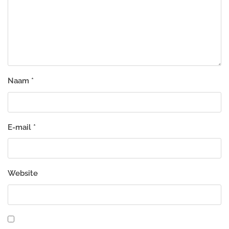
Naam
*
E-mail
*
Website