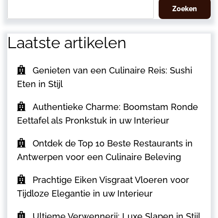
Zoeken
Laatste artikelen
Genieten van een Culinaire Reis: Sushi
Eten in Stijl
Authentieke Charme: Boomstam Ronde
Eettafel als Pronkstuk in uw Interieur
Ontdek de Top 10 Beste Restaurants in
Antwerpen voor een Culinaire Beleving
Prachtige Eiken Visgraat Vloeren voor
Tijdloze Elegantie in uw Interieur
Ultieme Verwennerij: Luxe Slapen in Stijl