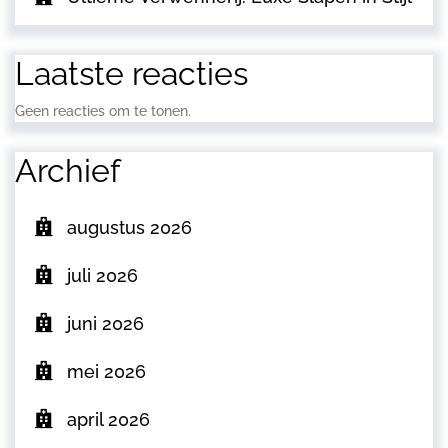
Laatste reacties
Geen reacties om te tonen.
Archief
augustus 2026
juli 2026
juni 2026
mei 2026
april 2026