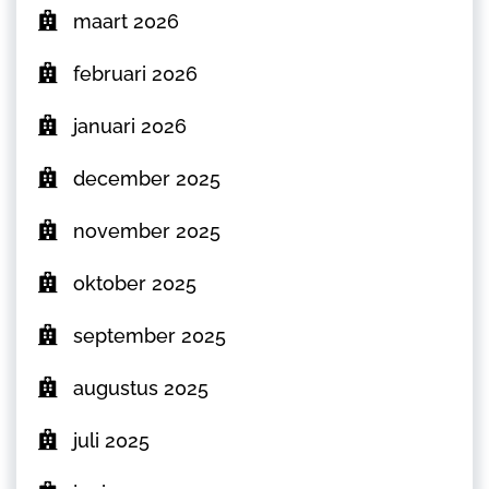
maart 2026
februari 2026
januari 2026
december 2025
november 2025
oktober 2025
september 2025
augustus 2025
juli 2025