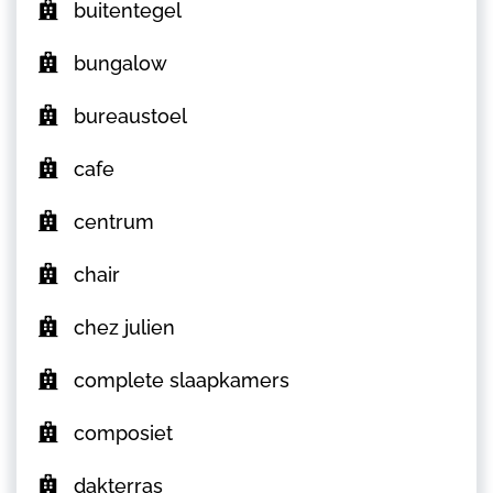
buitentegel
bungalow
bureaustoel
cafe
centrum
chair
chez julien
complete slaapkamers
composiet
dakterras