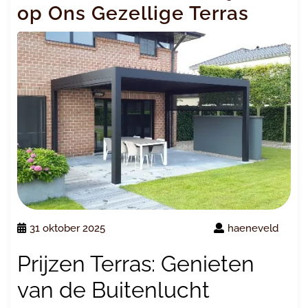
op Ons Gezellige Terras
31 oktober 2025
haeneveld
Prijzen Terras: Genieten
van de Buitenlucht