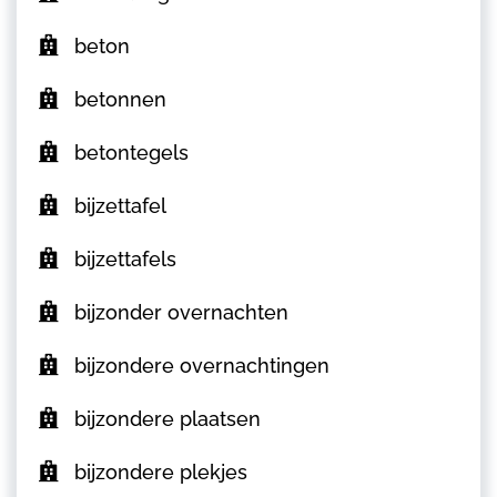
beton
betonnen
betontegels
bijzettafel
bijzettafels
bijzonder overnachten
bijzondere overnachtingen
bijzondere plaatsen
bijzondere plekjes