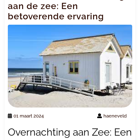
aan de zee: Een
betoverende ervaring
01 maart 2024
haeneveld
Overnachting aan Zee: Een