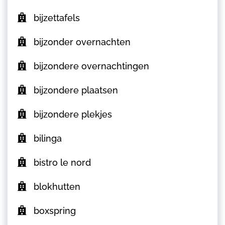
bijzettafels
bijzonder overnachten
bijzondere overnachtingen
bijzondere plaatsen
bijzondere plekjes
bilinga
bistro le nord
blokhutten
boxspring