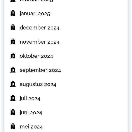
januari 2025
december 2024
november 2024
oktober 2024
september 2024
augustus 2024
juli 2024
juni 2024
mei 2024