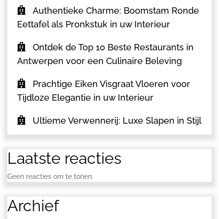
Authentieke Charme: Boomstam Ronde
Eettafel als Pronkstuk in uw Interieur
Ontdek de Top 10 Beste Restaurants in
Antwerpen voor een Culinaire Beleving
Prachtige Eiken Visgraat Vloeren voor
Tijdloze Elegantie in uw Interieur
Ultieme Verwennerij: Luxe Slapen in Stijl
Laatste reacties
Geen reacties om te tonen.
Archief