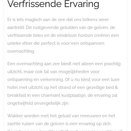
Verfrissende Ervaring
Er is iets magisch aan de zee dat ons telkens weer
aantrekt. De rustgevende geluiden van de golven, de
verfrissende bries en de eindeloze horizon creëren een
unieke sfeer die perfect is voor een ontspannen
overnachting.
Een overnachting aan zee biedt niet alleen een prachtig
uitzicht, maar ook tal van mogelijkheden voor
ontspanning en verkenning. Of u nu kiest voor een luxe
hotel met uitzicht op het strand of een gezellige bed &
breakfast in een charmant kustplaatsje, de ervaring zal
ongetwijfeld onvergetelijk zijn.
Wakker worden met het geluid van meeuwen en het
zachte ruisen van de golven is een ervaring op zich.