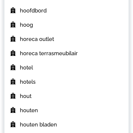
hoofdbord
hoog
horeca outlet
horeca terrasmeubilair
hotel
hotels
hout
houten
houten bladen