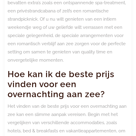
bevatten extra’s zoals een ontspannende spa-treatment,
een privéstrandcabana of zelfs een romantische
strandpicknick. Of u nu wilt genieten van een intiem
weekendje weg of uw geliefde wilt verrassen met een
speciale gelegenheid, de speciale arrangementen voor
een romantisch verblijf aan zee zorgen voor de perfecte
setting om samen te genieten van quality time en
onvergetelijke momenten.
Hoe kan ik de beste prijs
vinden voor een
overnachting aan zee?
Het vinden van de beste prijs voor een overnachting aan
zee kan een slimme aanpak vereisen. Begin met het
vergelijken van verschillende accommodaties, zoals
hotels, bed & breakfasts en vakantieappartementen, om