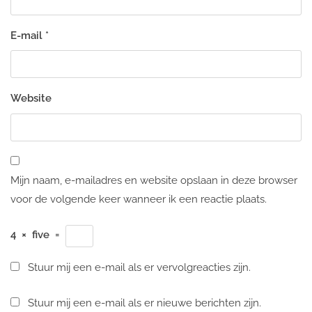
E-mail
*
Website
Mijn naam, e-mailadres en website opslaan in deze browser
voor de volgende keer wanneer ik een reactie plaats.
4
×
five
=
Stuur mij een e-mail als er vervolgreacties zijn.
Stuur mij een e-mail als er nieuwe berichten zijn.