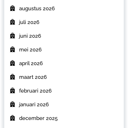
augustus 2026
juli 2026
juni 2026
mei 2026
april 2026
maart 2026
februari 2026
januari 2026
december 2025