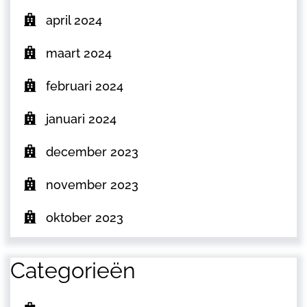
april 2024
maart 2024
februari 2024
januari 2024
december 2023
november 2023
oktober 2023
Categorieën