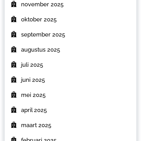
november 2025
oktober 2025
september 2025
augustus 2025
juli 2025
juni 2025
mei 2025
april 2025
maart 2025
februari 2025