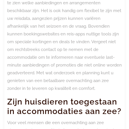
te zien welke aanbiedingen en arrangementen
beschikbaar zijn. Het is ook handig om flexibel te zijn met
uw reisdata, aangezien prijzen kunnen variëren
afhankelijk van het seizoen en de vraag. Bovendien
kunnen boekingswebsites en reis-apps nuttige tools zijn
om speciale kortingen en deals te vinden. Vergeet niet
om rechtstreeks contact op te nemen met de
accommodatie om te informeren naar eventuele last-
minute aanbiedingen of promoties die niet online worden
geadverteerd. Met wat onderzoek en planning kunt u
genieten van een betaalbare overnachting aan zee
zonder in te leveren op kwaliteit en comfort.
Zijn huisdieren toegestaan ​​
in accommodaties aan zee?
Voor veel mensen die een overnachting aan zee