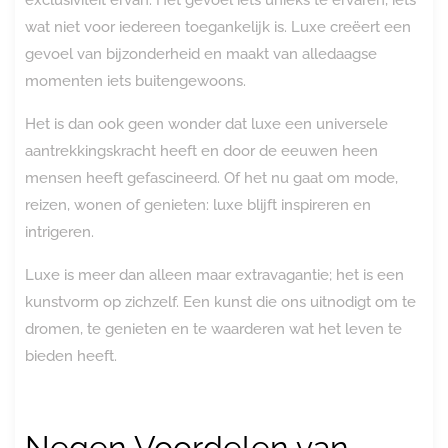
wat niet voor iedereen toegankelijk is. Luxe creëert een
gevoel van bijzonderheid en maakt van alledaagse
momenten iets buitengewoons.
Het is dan ook geen wonder dat luxe een universele
aantrekkingskracht heeft en door de eeuwen heen
mensen heeft gefascineerd. Of het nu gaat om mode,
reizen, wonen of genieten: luxe blijft inspireren en
intrigeren.
Luxe is meer dan alleen maar extravagantie; het is een
kunstvorm op zichzelf. Een kunst die ons uitnodigt om te
dromen, te genieten en te waarderen wat het leven te
bieden heeft.
Negen Voordelen van