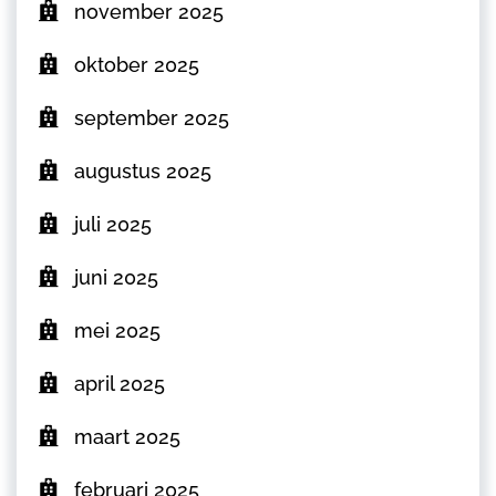
november 2025
oktober 2025
september 2025
augustus 2025
juli 2025
juni 2025
mei 2025
april 2025
maart 2025
februari 2025