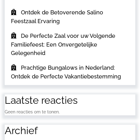
Ontdek de Betoverende Salino
Feestzaal Ervaring
De Perfecte Zaal voor uw Volgende
Familiefeest: Een Onvergetelijke
Gelegenheid
Prachtige Bungalows in Nederland:
Ontdek de Perfecte Vakantiebestemming
Laatste reacties
Geen reacties om te tonen.
Archief