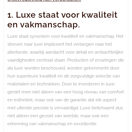
1. Luxe staat voor kwaliteit
en vakmanschap.
Luxe staat synoniem voor kwaliteit en vakmanschap. Het
streven naar luxe impliceert het verlangen naar het
allerbeste, waarbij aandacht voor detail en ambachtelijke
vaardigheden centraal staan. Producten of ervaringen die
als luxe worden beschouwd, worden gekenmerkt door
hun superieure kwaliteit en de zorgvuldige selectie van
materialen en technieken. Door te investeren in luxe
geniet men niet alleen van een hoog niveau van comfort
en esthetiek, maar ook van de garantie dat elk aspect
met uiterste precisie is vervaardigd. Luxe belichaamt dus
niet alleen een gevoel van weelde, maar ook een
erkenning van vakmanschap en excellentie.