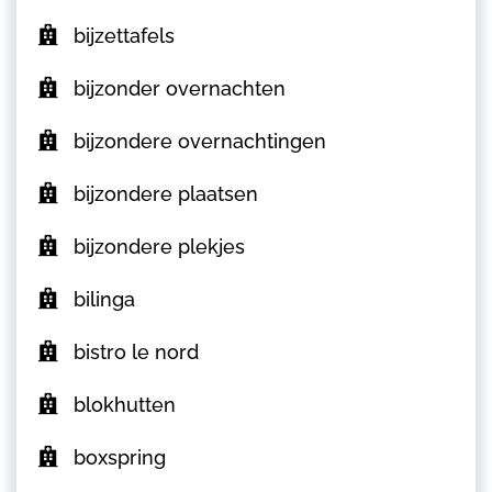
bijzettafels
bijzonder overnachten
bijzondere overnachtingen
bijzondere plaatsen
bijzondere plekjes
bilinga
bistro le nord
blokhutten
boxspring