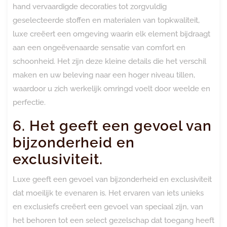
hand vervaardigde decoraties tot zorgvuldig
geselecteerde stoffen en materialen van topkwaliteit,
luxe creëert een omgeving waarin elk element bijdraagt
aan een ongeëvenaarde sensatie van comfort en
schoonheid. Het zijn deze kleine details die het verschil
maken en uw beleving naar een hoger niveau tillen,
waardoor u zich werkelijk omringd voelt door weelde en
perfectie.
6. Het geeft een gevoel van
bijzonderheid en
exclusiviteit.
Luxe geeft een gevoel van bijzonderheid en exclusiviteit
dat moeilijk te evenaren is. Het ervaren van iets unieks
en exclusiefs creëert een gevoel van speciaal zijn, van
het behoren tot een select gezelschap dat toegang heeft