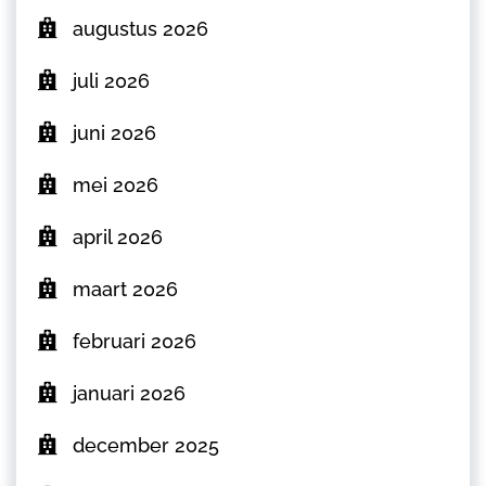
augustus 2026
juli 2026
juni 2026
mei 2026
april 2026
maart 2026
februari 2026
januari 2026
december 2025