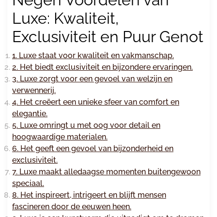
Luxe: Kwaliteit,
Exclusiviteit en Puur Genot
1. Luxe staat voor kwaliteit en vakmanschap.
2. Het biedt exclusiviteit en bijzondere ervaringen.
3. Luxe zorgt voor een gevoel van welzijn en
verwennerij.
4. Het creëert een unieke sfeer van comfort en
elegantie.
5. Luxe omringt u met oog voor detail en
hoogwaardige materialen.
6. Het geeft een gevoel van bijzonderheid en
exclusiviteit.
7. Luxe maakt alledaagse momenten buitengewoon
speciaal.
8. Het inspireert, intrigeert en blijft mensen
fascineren door de eeuwen heen.