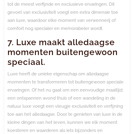
tot de meest verfijnde en exclusieve ervaringen. Dit
gevoel van exclusiviteit voegt een extra dimensie toe
aan luxe, waardoor elke moment van verwennerij of
comfort nog specialer en memorabeler wordt.
7. Luxe maakt alledaagse
momenten buitengewoon
speciaal.
Luxe heeft de unieke eigenschap om alledaagse
momenten te transformeren tot buitengewoon speciale
ervaringen. Of het nu gaat om een eenvoudige maaltijd,
een ontspannen avond thuis of een wandeling in de
natuur, luxe voegt een vleugje exclusiviteit en verfijning
toe aan het alledaagse. Door te genieten van luxe in de
kleine dingen van het leven, kunnen we elk moment
koesteren en waarderen als iets bijzonders en