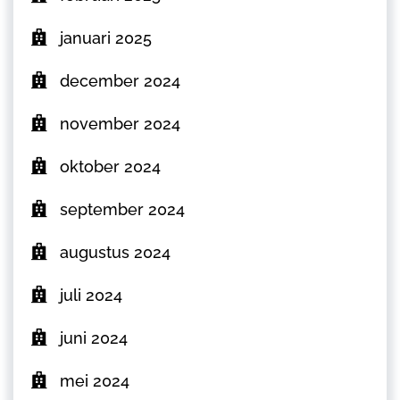
januari 2025
december 2024
november 2024
oktober 2024
september 2024
augustus 2024
juli 2024
juni 2024
mei 2024