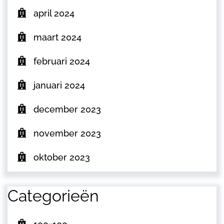
april 2024
maart 2024
februari 2024
januari 2024
december 2023
november 2023
oktober 2023
Categorieën