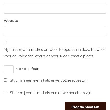
Website
Mijn naam, e-mailadres en website opslaan in deze browser
voor de volgende keer wanneer ik een reactie plaats.
×
one
=
four
Stuur mij een e-mail als er vervolgreacties zijn.
Stuur mij een e-mail als er nieuwe berichten zijn.