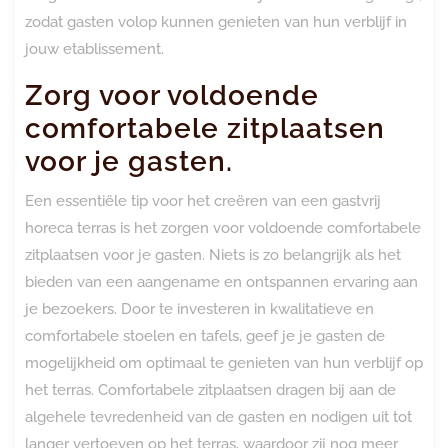
zodat gasten volop kunnen genieten van hun verblijf in
jouw etablissement.
Zorg voor voldoende
comfortabele zitplaatsen
voor je gasten.
Een essentiële tip voor het creëren van een gastvrij
horeca terras is het zorgen voor voldoende comfortabele
zitplaatsen voor je gasten. Niets is zo belangrijk als het
bieden van een aangename en ontspannen ervaring aan
je bezoekers. Door te investeren in kwalitatieve en
comfortabele stoelen en tafels, geef je je gasten de
mogelijkheid om optimaal te genieten van hun verblijf op
het terras. Comfortabele zitplaatsen dragen bij aan de
algehele tevredenheid van de gasten en nodigen uit tot
langer vertoeven op het terras, waardoor zij nog meer