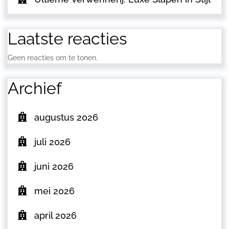
Laatste reacties
Geen reacties om te tonen.
Archief
augustus 2026
juli 2026
juni 2026
mei 2026
april 2026