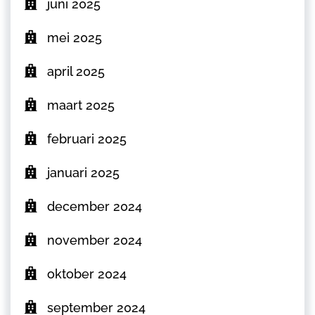
juni 2025
mei 2025
april 2025
maart 2025
februari 2025
januari 2025
december 2024
november 2024
oktober 2024
september 2024