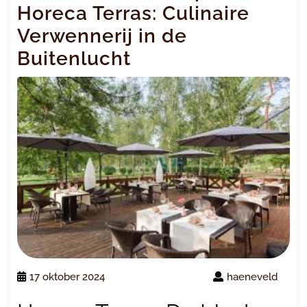
Horeca Terras: Culinaire
Verwennerij in de
Buitenlucht
17 oktober 2024
haeneveld