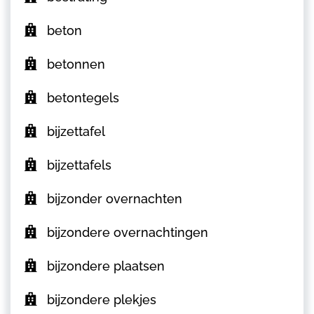
beton
betonnen
betontegels
bijzettafel
bijzettafels
bijzonder overnachten
bijzondere overnachtingen
bijzondere plaatsen
bijzondere plekjes