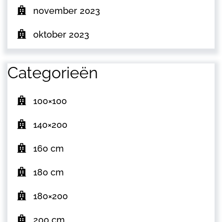
november 2023
oktober 2023
Categorieën
100×100
140×200
160 cm
180 cm
180×200
200 cm