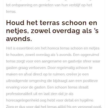
tot ontspanning en genieten van hun verblijf op het
terras.
Houd het terras schoon en
netjes, zowel overdag als ’s
avonds.
Het is essentieel om het horeca terras schoon en netjes
te houden, zowel overdag als ’s avonds. Een opgeruimd
terras zorgt voor een aangename en gastvrije sfeer waar
gasten graag vertoeven. Door regelmatig schoon te
maken en afval direct op te ruimen, creëer je een
uitnodigende omgeving die bijdraagt aan een positieve
ervaring voor de gasten. Een schoon terras straalt
professionaliteit uit en laat zien dat je als
horecagelegenheid oog hebt voor detail en hygiëne.
Zorg er dus voor dat het terras altijd fris en verzorgd oogt,