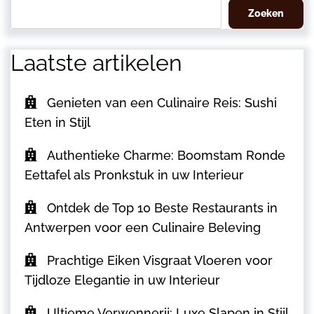
Zoeken
Laatste artikelen
Genieten van een Culinaire Reis: Sushi
Eten in Stijl
Authentieke Charme: Boomstam Ronde
Eettafel als Pronkstuk in uw Interieur
Ontdek de Top 10 Beste Restaurants in
Antwerpen voor een Culinaire Beleving
Prachtige Eiken Visgraat Vloeren voor
Tijdloze Elegantie in uw Interieur
Ultieme Verwennerij: Luxe Slapen in Stijl