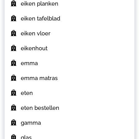
eiken planken
eiken tafelblad
eiken vloer
eikenhout
emma
emma matras
eten
eten bestellen
gamma
glas