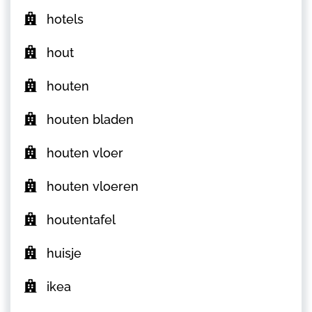
hotels
hout
houten
houten bladen
houten vloer
houten vloeren
houtentafel
huisje
ikea