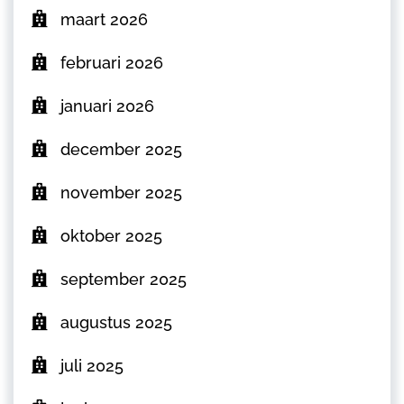
maart 2026
februari 2026
januari 2026
december 2025
november 2025
oktober 2025
september 2025
augustus 2025
juli 2025