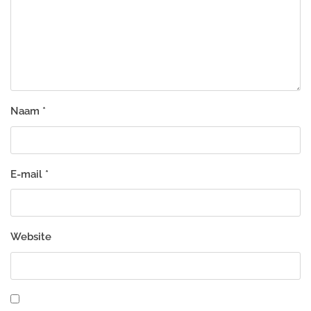
Naam
*
E-mail
*
Website