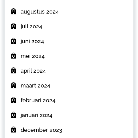
augustus 2024
juli 2024
juni 2024
mei 2024
april 2024
maart 2024
februari 2024
januari 2024
december 2023