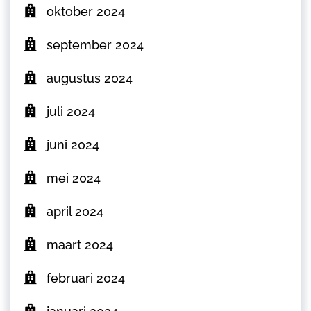
oktober 2024
september 2024
augustus 2024
juli 2024
juni 2024
mei 2024
april 2024
maart 2024
februari 2024