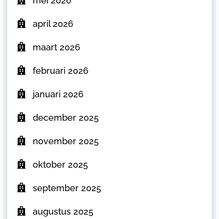
mei 2026
april 2026
maart 2026
februari 2026
januari 2026
december 2025
november 2025
oktober 2025
september 2025
augustus 2025