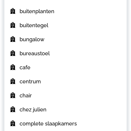
buitenplanten
buitentegel
bungalow
bureaustoel
cafe
centrum
chair
chez julien
complete slaapkamers