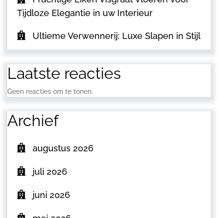
Tijdloze Elegantie in uw Interieur
Ultieme Verwennerij: Luxe Slapen in Stijl
Laatste reacties
Geen reacties om te tonen.
Archief
augustus 2026
juli 2026
juni 2026