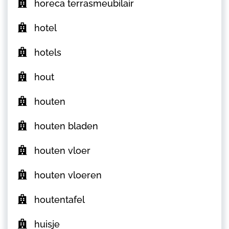
horeca terrasmeubilair
hotel
hotels
hout
houten
houten bladen
houten vloer
houten vloeren
houtentafel
huisje