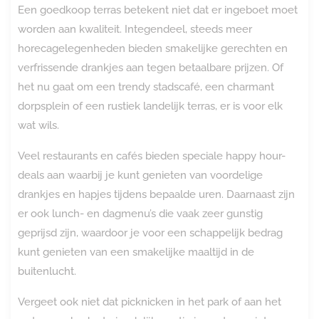
Een goedkoop terras betekent niet dat er ingeboet moet
worden aan kwaliteit. Integendeel, steeds meer
horecagelegenheden bieden smakelijke gerechten en
verfrissende drankjes aan tegen betaalbare prijzen. Of
het nu gaat om een trendy stadscafé, een charmant
dorpsplein of een rustiek landelijk terras, er is voor elk
wat wils.
Veel restaurants en cafés bieden speciale happy hour-
deals aan waarbij je kunt genieten van voordelige
drankjes en hapjes tijdens bepaalde uren. Daarnaast zijn
er ook lunch- en dagmenu’s die vaak zeer gunstig
geprijsd zijn, waardoor je voor een schappelijk bedrag
kunt genieten van een smakelijke maaltijd in de
buitenlucht.
Vergeet ook niet dat picknicken in het park of aan het