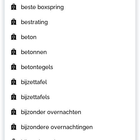
beste boxspring
bestrating
beton
betonnen
betontegels
bijzettafel
bijzettafels
bijzonder overnachten
bijzondere overnachtingen