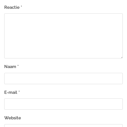
Reactie
*
Naam
*
E-mail
*
Website