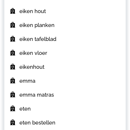
eiken hout
eiken planken
eiken tafelblad
eiken vloer
eikenhout
emma
emma matras
eten
eten bestellen