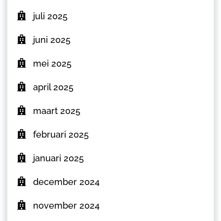
juli 2025
juni 2025
mei 2025
april 2025
maart 2025
februari 2025
januari 2025
december 2024
november 2024