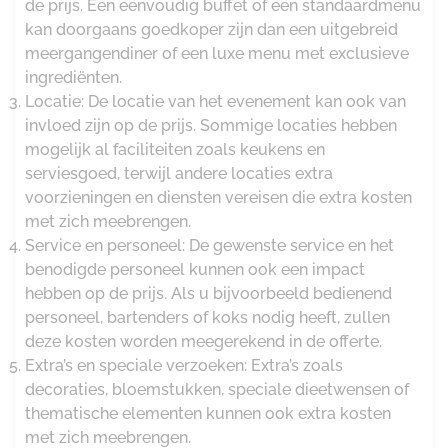
de prijs. Een eenvoudig buffet of een standaardmenu
kan doorgaans goedkoper zijn dan een uitgebreid
meergangendiner of een luxe menu met exclusieve
ingrediënten.
Locatie: De locatie van het evenement kan ook van
invloed zijn op de prijs. Sommige locaties hebben
mogelijk al faciliteiten zoals keukens en
serviesgoed, terwijl andere locaties extra
voorzieningen en diensten vereisen die extra kosten
met zich meebrengen.
Service en personeel: De gewenste service en het
benodigde personeel kunnen ook een impact
hebben op de prijs. Als u bijvoorbeeld bedienend
personeel, bartenders of koks nodig heeft, zullen
deze kosten worden meegerekend in de offerte.
Extra’s en speciale verzoeken: Extra’s zoals
decoraties, bloemstukken, speciale dieetwensen of
thematische elementen kunnen ook extra kosten
met zich meebrengen.