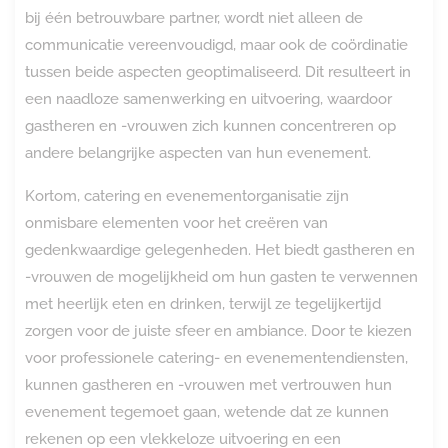
bij één betrouwbare partner, wordt niet alleen de
communicatie vereenvoudigd, maar ook de coördinatie
tussen beide aspecten geoptimaliseerd. Dit resulteert in
een naadloze samenwerking en uitvoering, waardoor
gastheren en -vrouwen zich kunnen concentreren op
andere belangrijke aspecten van hun evenement.
Kortom, catering en evenementorganisatie zijn
onmisbare elementen voor het creëren van
gedenkwaardige gelegenheden. Het biedt gastheren en
-vrouwen de mogelijkheid om hun gasten te verwennen
met heerlijk eten en drinken, terwijl ze tegelijkertijd
zorgen voor de juiste sfeer en ambiance. Door te kiezen
voor professionele catering- en evenementendiensten,
kunnen gastheren en -vrouwen met vertrouwen hun
evenement tegemoet gaan, wetende dat ze kunnen
rekenen op een vlekkeloze uitvoering en een