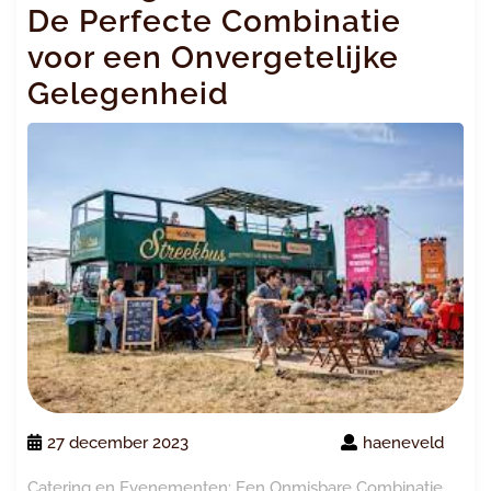
De Perfecte Combinatie
voor een Onvergetelijke
Gelegenheid
27 december 2023
haeneveld
Catering en Evenementen: Een Onmisbare Combinatie