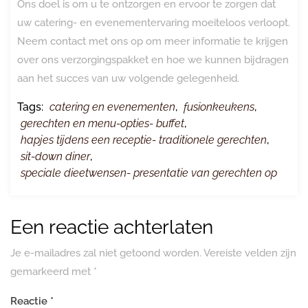
Ons doel is om u te ontzorgen en ervoor te zorgen dat
uw catering- en evenementervaring moeiteloos verloopt.
Neem contact met ons op om meer informatie te krijgen
over ons verzorgingspakket en hoe we kunnen bijdragen
aan het succes van uw volgende gelegenheid.
Tags:
catering en evenementen
,
fusionkeukens
,
gerechten en menu-opties- buffet
,
hapjes tijdens een receptie- traditionele gerechten
,
sit-down diner
,
speciale dieetwensen- presentatie van gerechten op
Een reactie achterlaten
Je e-mailadres zal niet getoond worden.
Vereiste velden zijn
gemarkeerd met
*
Reactie
*