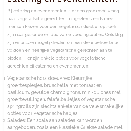
Bij catering en evenementen is er een groeiende vraag
naar vegetarische gerechten, aangezien steeds meer
mensen kiezen voor een vegetarisch dieet of op zoek
zijn naar gezonde en duurzame voedingsopties. Gelukkig
zijn er talloze mogelijkheden om aan deze behoefte te
voldoen en heerlijke vegetarische gerechten aan te
bieden. Hier zijn enkele opties voor vegetarische
gerechten bij catering en evenementen:
Vegetarische hors d’oeuvres: Kleurrijke
groentespiesjes, bruschetta met tomaat en
basilicum, gevulde champignons, mini-quiches met
groentevullingen, falafelballetjes of vegetarische
springrolls zijn slechts enkele van de vele smakelijke
opties voor vegetarische hapjes.
Salades: Een scala aan salades kan worden
aangeboden, zoals een klassieke Griekse salade met