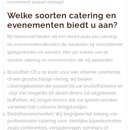
evenement soepel verloopt.
Welke soorten catering en
evenementen biedt u aan?
Bij Haeneveld bieden wij een breed scala aan catering-
en evenementendiensten die aansluiten bij verschillende
gelegenheden en wensen. Hier zijn enkele van de
soorten catering en evenementen die wij aanbieden:
Bruiloften: Of u nu kiest voor een intieme ceremonie
of een grootschalige viering, wij bieden
cateringdiensten die passen bij uw bruiloftsthema en
-stijl. Van elegante sit-down diners tot uitgebreide
buffetten, wij zorgen ervoor dat uw gasten worden
verwend met culinaire hoogstandjes.
Bedrijfsevenementen: Wij begrijpen het belang van
professionele catering voor zakelijke bijeenkomsten,
zoals conferenties, vergaderingen, seminars of