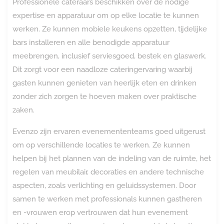
Professionele cateraars beschikken over de nodige
expertise en apparatuur om op elke locatie te kunnen
werken. Ze kunnen mobiele keukens opzetten, tijdelijke
bars installeren en alle benodigde apparatuur
meebrengen, inclusief serviesgoed, bestek en glaswerk.
Dit zorgt voor een naadloze cateringervaring waarbij
gasten kunnen genieten van heerlijk eten en drinken
zonder zich zorgen te hoeven maken over praktische
zaken.
Evenzo zijn ervaren evenemententeams goed uitgerust
om op verschillende locaties te werken. Ze kunnen
helpen bij het plannen van de indeling van de ruimte, het
regelen van meubilair, decoraties en andere technische
aspecten, zoals verlichting en geluidssystemen. Door
samen te werken met professionals kunnen gastheren
en -vrouwen erop vertrouwen dat hun evenement