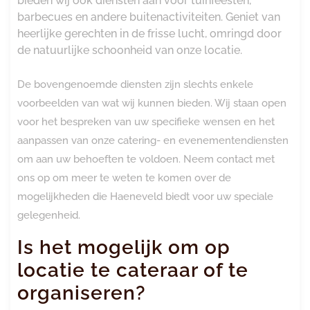
bieden wij ook diensten aan voor tuinfeesten,
barbecues en andere buitenactiviteiten. Geniet van
heerlijke gerechten in de frisse lucht, omringd door
de natuurlijke schoonheid van onze locatie.
De bovengenoemde diensten zijn slechts enkele
voorbeelden van wat wij kunnen bieden. Wij staan open
voor het bespreken van uw specifieke wensen en het
aanpassen van onze catering- en evenementendiensten
om aan uw behoeften te voldoen. Neem contact met
ons op om meer te weten te komen over de
mogelijkheden die Haeneveld biedt voor uw speciale
gelegenheid.
Is het mogelijk om op
locatie te cateraar of te
organiseren?