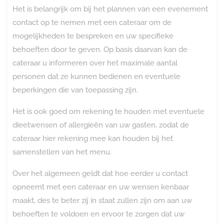
Het is belangrijk om bij het plannen van een evenement
contact op te nemen met een cateraar om de
mogelijkheden te bespreken en uw specifieke
behoeften door te geven. Op basis daarvan kan de
cateraar u informeren over het maximale aantal
personen dat ze kunnen bedienen en eventuele
beperkingen die van toepassing zijn.
Het is ook goed om rekening te houden met eventuele
dieetwensen of allergieën van uw gasten, zodat de
cateraar hier rekening mee kan houden bij het
samenstellen van het menu.
Over het algemeen geldt dat hoe eerder u contact
opneemt met een cateraar en uw wensen kenbaar
maakt, des te beter zij in staat zullen zijn om aan uw
behoeften te voldoen en ervoor te zorgen dat uw