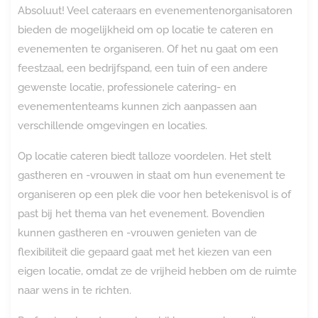
Absoluut! Veel cateraars en evenementenorganisatoren
bieden de mogelijkheid om op locatie te cateren en
evenementen te organiseren. Of het nu gaat om een
feestzaal, een bedrijfspand, een tuin of een andere
gewenste locatie, professionele catering- en
evenemententeams kunnen zich aanpassen aan
verschillende omgevingen en locaties.
Op locatie cateren biedt talloze voordelen. Het stelt
gastheren en -vrouwen in staat om hun evenement te
organiseren op een plek die voor hen betekenisvol is of
past bij het thema van het evenement. Bovendien
kunnen gastheren en -vrouwen genieten van de
flexibiliteit die gepaard gaat met het kiezen van een
eigen locatie, omdat ze de vrijheid hebben om de ruimte
naar wens in te richten.