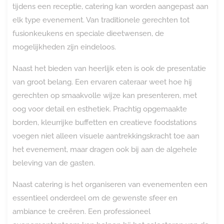
tijdens een receptie, catering kan worden aangepast aan
elk type evenement. Van traditionele gerechten tot
fusionkeukens en speciale dieetwensen, de
mogelijkheden zijn eindeloos.
Naast het bieden van heerlijk eten is ook de presentatie
van groot belang. Een ervaren cateraar weet hoe hij
gerechten op smaakvolle wijze kan presenteren, met
oog voor detail en esthetiek. Prachtig opgemaakte
borden, kleurrijke buffetten en creatieve foodstations
voegen niet alleen visuele aantrekkingskracht toe aan
het evenement, maar dragen ook bij aan de algehele
beleving van de gasten.
Naast catering is het organiseren van evenementen een
essentieel onderdeel om de gewenste sfeer en
ambiance te creëren. Een professioneel