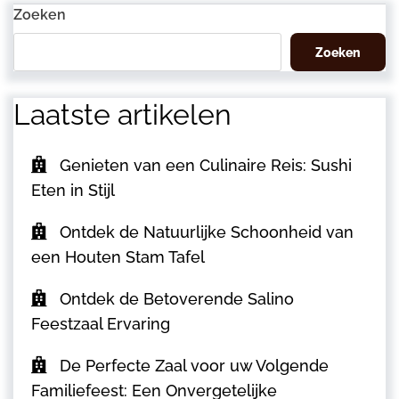
Zoeken
Zoeken
Laatste artikelen
Genieten van een Culinaire Reis: Sushi
Eten in Stijl
Ontdek de Natuurlijke Schoonheid van
een Houten Stam Tafel
Ontdek de Betoverende Salino
Feestzaal Ervaring
De Perfecte Zaal voor uw Volgende
Familiefeest: Een Onvergetelijke