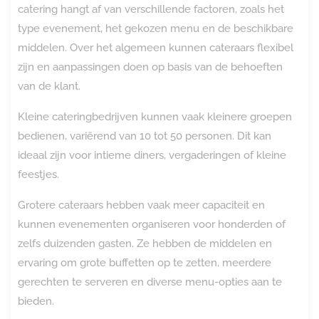
catering hangt af van verschillende factoren, zoals het
type evenement, het gekozen menu en de beschikbare
middelen. Over het algemeen kunnen cateraars flexibel
zijn en aanpassingen doen op basis van de behoeften
van de klant.
Kleine cateringbedrijven kunnen vaak kleinere groepen
bedienen, variërend van 10 tot 50 personen. Dit kan
ideaal zijn voor intieme diners, vergaderingen of kleine
feestjes.
Grotere cateraars hebben vaak meer capaciteit en
kunnen evenementen organiseren voor honderden of
zelfs duizenden gasten. Ze hebben de middelen en
ervaring om grote buffetten op te zetten, meerdere
gerechten te serveren en diverse menu-opties aan te
bieden.