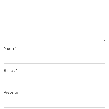
Naam
*
E-mail
*
Website