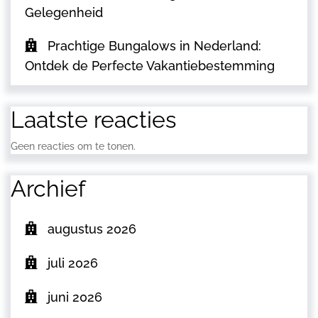
Gelegenheid
Prachtige Bungalows in Nederland:
Ontdek de Perfecte Vakantiebestemming
Laatste reacties
Geen reacties om te tonen.
Archief
augustus 2026
juli 2026
juni 2026