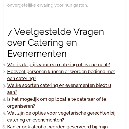
onvergetelijke ervaring voor hun gasten.
7 Veelgestelde Vragen
over Catering en
Evenementen
Wat is de prijs voor een catering of evenement?
Hoeveel personen kunnen er worden bediend met
een catering?
Welke soorten catering en evenementen biedt u
aan?
Is het mogelijk om op locatie te cateraar of te
organiseren?
Wat zijn de opties voor vegetarische gerechten bij
catering en evenementen?
Kan er ook alcohol worden geserveerd bij mijn