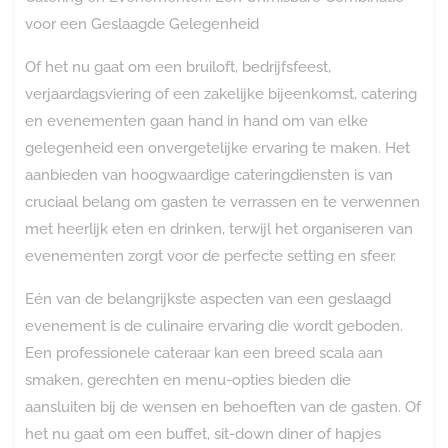
voor een Geslaagde Gelegenheid
Of het nu gaat om een bruiloft, bedrijfsfeest,
verjaardagsviering of een zakelijke bijeenkomst, catering
en evenementen gaan hand in hand om van elke
gelegenheid een onvergetelijke ervaring te maken. Het
aanbieden van hoogwaardige cateringdiensten is van
cruciaal belang om gasten te verrassen en te verwennen
met heerlijk eten en drinken, terwijl het organiseren van
evenementen zorgt voor de perfecte setting en sfeer.
Eén van de belangrijkste aspecten van een geslaagd
evenement is de culinaire ervaring die wordt geboden.
Een professionele cateraar kan een breed scala aan
smaken, gerechten en menu-opties bieden die
aansluiten bij de wensen en behoeften van de gasten. Of
het nu gaat om een buffet, sit-down diner of hapjes