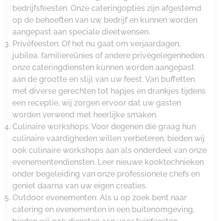
bedrijfsfeesten. Onze cateringopties zijn afgestemd
op de behoeften van uw bedrijf en kunnen worden
aangepast aan speciale dieetwensen.
Privéfeesten: Of het nu gaat om verjaardagen,
jubilea, familiereünies of andere privégelegenheden,
onze cateringdiensten kunnen worden aangepast
aan de grootte en stijl van uw feest. Van buffetten
met diverse gerechten tot hapjes en drankjes tijdens
een receptie, wij zorgen ervoor dat uw gasten
worden verwend met heerlijke smaken.
Culinaire workshops: Voor degenen die graag hun
culinaire vaardigheden willen verbeteren, bieden wij
ook culinaire workshops aan als onderdeel van onze
evenementendiensten. Leer nieuwe kooktechnieken
onder begeleiding van onze professionele chefs en
geniet daarna van uw eigen creaties.
Outdoor evenementen: Als u op zoek bent naar
catering en evenementen in een buitenomgeving,