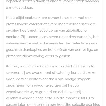
bepaalde soorten drank of andere voorschriften waaraan
u moet voldoen.
Het is altijd raadzaam om samen te werken met een
professionele cateraar of evenementenorganisator die
ervaring heeft met het serveren van alcoholische
dranken. Zij kunnen u adviseren en ondersteunen bij het
naleven van de wettelijke vereisten, het selecteren van
geschikte drankopties en het creëren van een veilige en
plezierige drinkervaring voor uw gasten.
Kortom, als u ervoor kiest om alcoholische dranken te
serveren bij uw evenement of catering, kunt u dit zeker
doen. Zorg er echter voor dat u alle nodige stappen
onderneemt om ervoor te zorgen dat het op
verantwoorde wijze gebeurt en dat de wettelijke
vereisten worden nageleefd. Op die manier kunt u uw
gasten laten genieten van een heerlijke selectie drankjes