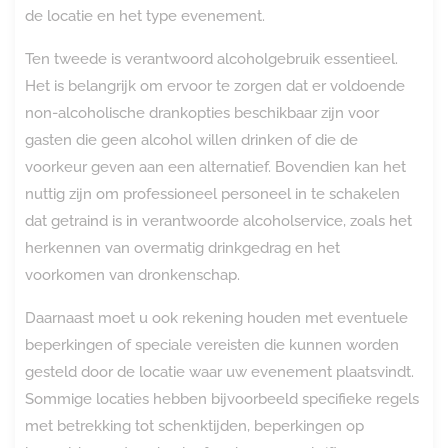
de locatie en het type evenement.
Ten tweede is verantwoord alcoholgebruik essentieel.
Het is belangrijk om ervoor te zorgen dat er voldoende
non-alcoholische drankopties beschikbaar zijn voor
gasten die geen alcohol willen drinken of die de
voorkeur geven aan een alternatief. Bovendien kan het
nuttig zijn om professioneel personeel in te schakelen
dat getraind is in verantwoorde alcoholservice, zoals het
herkennen van overmatig drinkgedrag en het
voorkomen van dronkenschap.
Daarnaast moet u ook rekening houden met eventuele
beperkingen of speciale vereisten die kunnen worden
gesteld door de locatie waar uw evenement plaatsvindt.
Sommige locaties hebben bijvoorbeeld specifieke regels
met betrekking tot schenktijden, beperkingen op