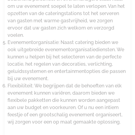
om uw evenement soepel te laten verlopen. Van het
opzetten van de cateringstations tot het serveren
van gasten met warme gastvrijheid, we zorgen
ervoor dat uw gasten zich welkom en verzorgd
voelen.
Evenementorganisatie: Naast catering bieden we
ook uitgebreide evenementorganisatiediensten. We
kunnen u helpen bij het selecteren van de perfecte
locatie, het regelen van decoraties, verlichting,
geluidssystemen en entertainmentopties die passen
bij uw evenement.
Flexibiliteit: We begrijpen dat de behoeften van elk
evenement kunnen variëren, daarom bieden we
flexibele pakketten die kunnen worden aangepast
aan uw budget en voorkeuren. Of u nu een intiem
feestje of een grootschalig evenement organiseert,
wij zorgen voor een op maat gemaakte oplossing.