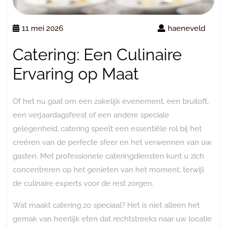
11 mei 2026
haeneveld
Catering: Een Culinaire
Ervaring op Maat
Of het nu gaat om een zakelijk evenement, een bruiloft,
een verjaardagsfeest of een andere speciale
gelegenheid, catering speelt een essentiële rol bij het
creëren van de perfecte sfeer en het verwennen van uw
gasten. Met professionele cateringdiensten kunt u zich
concentreren op het genieten van het moment, terwijl
de culinaire experts voor de rest zorgen.
Wat maakt catering zo speciaal? Het is niet alleen het
gemak van heerlijk eten dat rechtstreeks naar uw locatie