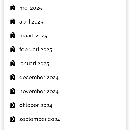
mei 2025
april 2025
maart 2025
februari 2025
januari 2025
december 2024
november 2024
oktober 2024
september 2024