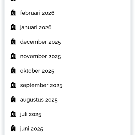
februari 2026
januari 2026
december 2025
november 2025
oktober 2025
september 2025
augustus 2025
juli 2025
juni 2025