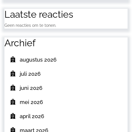
Laatste reacties
Geen reacties om te tonen.
Archief
augustus 2026
juli 2026
juni 2026
mei 2026
april 2026
maart 2026