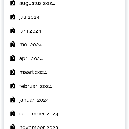
augustus 2024
juli 2024
juni 2024
mei 2024
april 2024
maart 2024
februari 2024
januari 2024
december 2023
november 2023