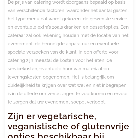
De prijs van catering wordt doorgaans bepaald op basis
van verschillende factoren, waaronder het aantal gasten,
het type menu dat wordt gekozen, de gewenste service
en eventuele extra’s zoals dranken en dessertopties. Een
cateraar zal ook rekening houden met de locatie van het
evenement, de benodigde apparatuur en eventuele
speciale verzoeken van de klant. In een offerte voor
catering zijn meestal de kosten voor het eten, de
servicekosten, eventuele huur van materiaal en
leveringskosten opgenomen. Het is belangrijk om
duidelijkheid te krijgen over wat wel en niet inbegrepen
is in de offerte om verrassingen te voorkomen en ervoor
te zorgen dat uw evenement soepel verloopt.
Zijn er vegetarische,
veganistische of glutenvrije
opties beschikbaar bij