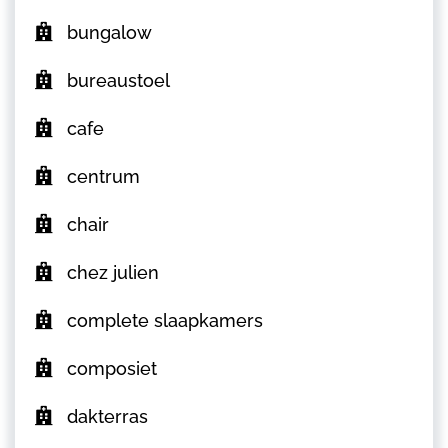
bungalow
bureaustoel
cafe
centrum
chair
chez julien
complete slaapkamers
composiet
dakterras