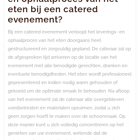
eten bij een catered
evenement?
Bij een catered evenement verloopt het leverings- en
ophaalproces van het eten doorgaans heel
gestructureerd en zorgvuldig gepland. De cateraar zal op
de afgesproken tijd arriveren op de locatie van het
evenement met alle benodigde gerechten, dranken en
eventuele benodigdheden. Het eten wordt professioneel
gepresenteerd en indien nodig warm gehouden of
gekoeld om de optimale smaak te behouden. Na afloop
van het evenement zal de cateraar alle overgebleven
voedselresten en materialen opruimen, zodat u zich
geen zorgen hoeft te maken over de schoonmaak. Op
deze manier kunt u zich volledig concentreren op het
genieten van uw evenement, wetende dat de