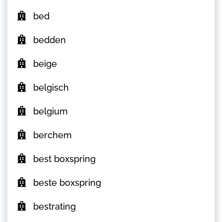
bed
bedden
beige
belgisch
belgium
berchem
best boxspring
beste boxspring
bestrating