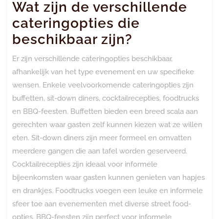
Wat zijn de verschillende
cateringopties die
beschikbaar zijn?
Er zijn verschillende cateringopties beschikbaar,
afhankelijk van het type evenement en uw specifieke
wensen. Enkele veelvoorkomende cateringopties zijn
buffetten, sit-down diners, cocktailrecepties, foodtrucks
en BBQ-feesten. Buffetten bieden een breed scala aan
gerechten waar gasten zelf kunnen kiezen wat ze willen
eten. Sit-down diners zijn meer formeel en omvatten
meerdere gangen die aan tafel worden geserveerd.
Cocktailrecepties zijn ideaal voor informele
bijeenkomsten waar gasten kunnen genieten van hapjes
en drankjes. Foodtrucks voegen een leuke en informele
sfeer toe aan evenementen met diverse street food-
opties. BBQ-feesten zijn perfect voor informele