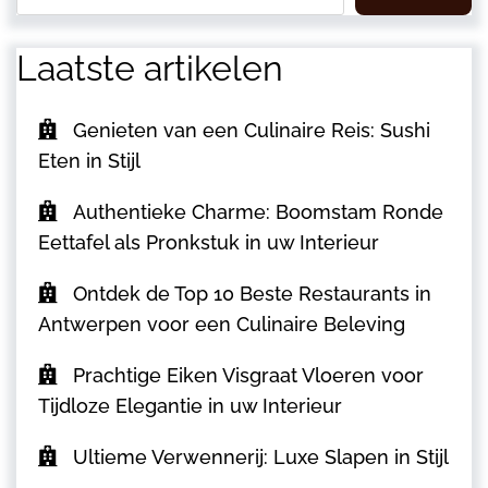
Laatste artikelen
Genieten van een Culinaire Reis: Sushi
Eten in Stijl
Authentieke Charme: Boomstam Ronde
Eettafel als Pronkstuk in uw Interieur
Ontdek de Top 10 Beste Restaurants in
Antwerpen voor een Culinaire Beleving
Prachtige Eiken Visgraat Vloeren voor
Tijdloze Elegantie in uw Interieur
Ultieme Verwennerij: Luxe Slapen in Stijl