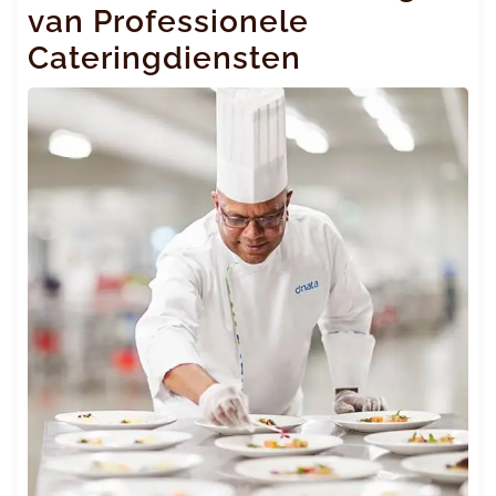
van Professionele
Cateringdiensten