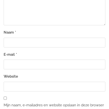
Naam
*
E-mail
*
Website
Mijn naam, e-mailadres en website opslaan in deze browser