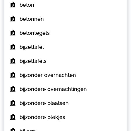
beton
betonnen
betontegels
bijzettafel
bijzettafels
bijzonder overnachten
bijzondere overnachtingen
bijzondere plaatsen
bijzondere plekjes