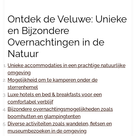
Ontdek de Veluwe: Unieke
en Bijzondere
Overnachtingen in de
Natuur
Unieke accommodaties in een prachtige natuurlijke
omgeving
Mogelijkheid om te kamperen onder de
sterrenhemel
Luxe hotels en bed & breakfasts voor een
comfortabel verblijf
Bijzondere overnachtingsmogelijkheden zoals
boomhutten en glampingtenten
Diverse activiteiten zoals wandelen, fietsen en
museumbezoeken in de omgeving