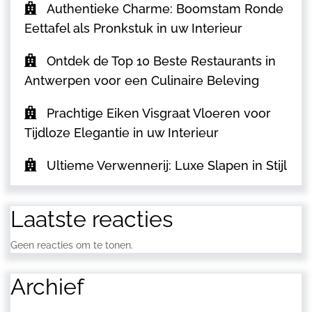
Authentieke Charme: Boomstam Ronde
Eettafel als Pronkstuk in uw Interieur
Ontdek de Top 10 Beste Restaurants in
Antwerpen voor een Culinaire Beleving
Prachtige Eiken Visgraat Vloeren voor
Tijdloze Elegantie in uw Interieur
Ultieme Verwennerij: Luxe Slapen in Stijl
Laatste reacties
Geen reacties om te tonen.
Archief