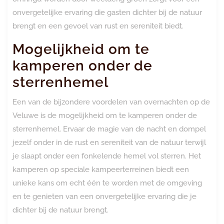
onvergetelijke ervaring die gasten dichter bij de natuur
brengt en een gevoel van rust en sereniteit biedt.
Mogelijkheid om te
kamperen onder de
sterrenhemel
Een van de bijzondere voordelen van overnachten op de
Veluwe is de mogelijkheid om te kamperen onder de
sterrenhemel. Ervaar de magie van de nacht en dompel
jezelf onder in de rust en sereniteit van de natuur terwijl
je slaapt onder een fonkelende hemel vol sterren. Het
kamperen op speciale kampeerterreinen biedt een
unieke kans om echt één te worden met de omgeving
en te genieten van een onvergetelijke ervaring die je
dichter bij de natuur brengt.