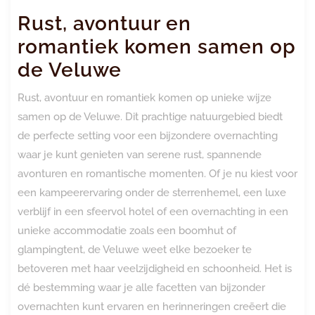
Rust, avontuur en
romantiek komen samen op
de Veluwe
Rust, avontuur en romantiek komen op unieke wijze
samen op de Veluwe. Dit prachtige natuurgebied biedt
de perfecte setting voor een bijzondere overnachting
waar je kunt genieten van serene rust, spannende
avonturen en romantische momenten. Of je nu kiest voor
een kampeerervaring onder de sterrenhemel, een luxe
verblijf in een sfeervol hotel of een overnachting in een
unieke accommodatie zoals een boomhut of
glampingtent, de Veluwe weet elke bezoeker te
betoveren met haar veelzijdigheid en schoonheid. Het is
dé bestemming waar je alle facetten van bijzonder
overnachten kunt ervaren en herinneringen creëert die