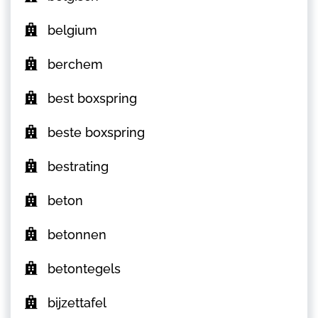
belgium
berchem
best boxspring
beste boxspring
bestrating
beton
betonnen
betontegels
bijzettafel