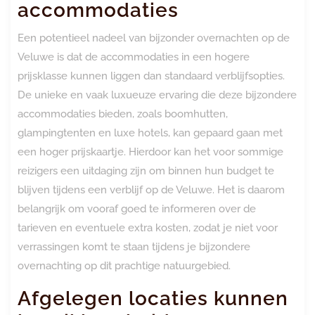
accommodaties
Een potentieel nadeel van bijzonder overnachten op de
Veluwe is dat de accommodaties in een hogere
prijsklasse kunnen liggen dan standaard verblijfsopties.
De unieke en vaak luxueuze ervaring die deze bijzondere
accommodaties bieden, zoals boomhutten,
glampingtenten en luxe hotels, kan gepaard gaan met
een hoger prijskaartje. Hierdoor kan het voor sommige
reizigers een uitdaging zijn om binnen hun budget te
blijven tijdens een verblijf op de Veluwe. Het is daarom
belangrijk om vooraf goed te informeren over de
tarieven en eventuele extra kosten, zodat je niet voor
verrassingen komt te staan tijdens je bijzondere
overnachting op dit prachtige natuurgebied.
Afgelegen locaties kunnen