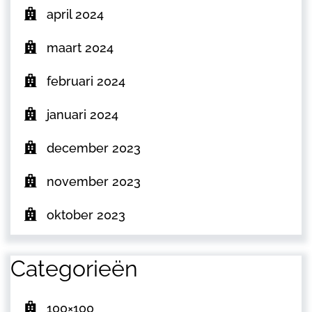
april 2024
maart 2024
februari 2024
januari 2024
december 2023
november 2023
oktober 2023
Categorieën
100×100