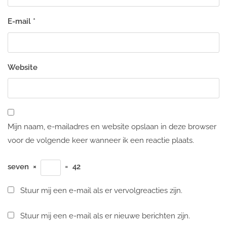
E-mail
*
Website
Mijn naam, e-mailadres en website opslaan in deze browser
voor de volgende keer wanneer ik een reactie plaats.
seven
×
=
42
Stuur mij een e-mail als er vervolgreacties zijn.
Stuur mij een e-mail als er nieuwe berichten zijn.