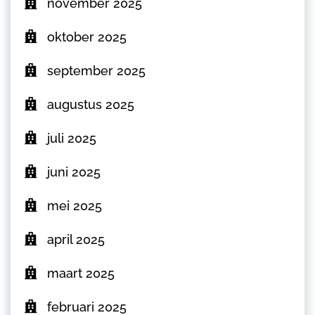
november 2025
oktober 2025
september 2025
augustus 2025
juli 2025
juni 2025
mei 2025
april 2025
maart 2025
februari 2025