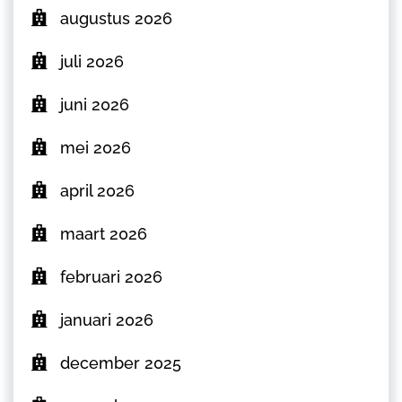
augustus 2026
juli 2026
juni 2026
mei 2026
april 2026
maart 2026
februari 2026
januari 2026
december 2025