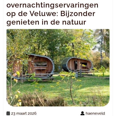
overnachtingservaringen
op de Veluwe: Bijzonder
genieten in de natuur
23 maart 2026
haeneveld