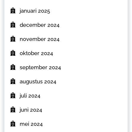
januari 2025
december 2024
november 2024
oktober 2024
september 2024
augustus 2024
juli 2024
juni 2024
mei 2024