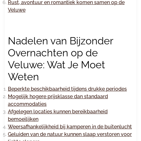
Rust, avontuur en romantiek komen samen op de
Veluwe
Nadelen van Bijzonder
Overnachten op de
Veluwe: Wat Je Moet
Weten
Beperkte beschikbaarheid tijdens drukke periodes
Mogelijk hogere prijsklasse dan standaard
accommodaties
Afgelegen locaties kunnen bereikbaarheid
bemoeilijken
Weersafhankelijkheid bij kamperen in de buitenlucht
Geluiden van de natuur kunnen slaap verstoren voor