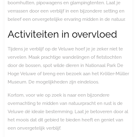
boomhutten, pipowagens en glampingtenten. Laat je
verrassen door een verblijf in een bijzondere setting en
beleef een onvergetelijke ervaring midden in de natuur.
Activiteiten in overvloed
Tijdens je verblijf op de Veluwe hoef je je zeker niet te
vervelen. Maak prachtige wandelingen of fietstochten
door de bossen, spot wilde dieren in Nationaal Park De
Hoge Veluwe of breng een bezoek aan het Kröller-Müller
Museum. De mogelijkheden zijn eindeloos.
Kortom, voor wie op zoek is naar een bijzondere
overnachting te midden van natuurpracht en rust is de
Veluwe dé ideale bestemming. Laat je betoveren door al
het moois dat dit gebied te bieden heeft en geniet van
een onvergetelijk verblijf.