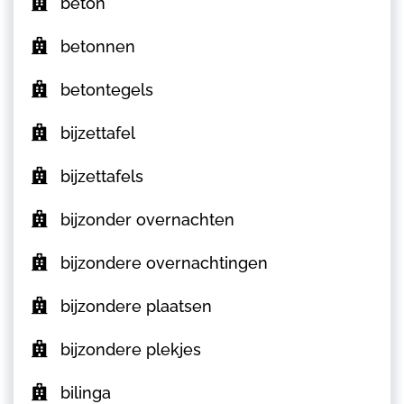
beton
betonnen
betontegels
bijzettafel
bijzettafels
bijzonder overnachten
bijzondere overnachtingen
bijzondere plaatsen
bijzondere plekjes
bilinga