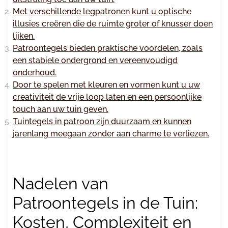
Met verschillende legpatronen kunt u optische
illusies creëren die de ruimte groter of knusser doen
lijken.
Patroontegels bieden praktische voordelen, zoals
een stabiele ondergrond en vereenvoudigd
onderhoud.
Door te spelen met kleuren en vormen kunt u uw
creativiteit de vrije loop laten en een persoonlijke
touch aan uw tuin geven.
Tuintegels in patroon zijn duurzaam en kunnen
jarenlang meegaan zonder aan charme te verliezen.
Nadelen van
Patroontegels in de Tuin:
Kosten, Complexiteit en