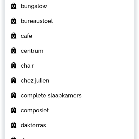
bungalow
bureaustoel
cafe
centrum
chair
chez julien
complete slaapkamers
composiet
dakterras