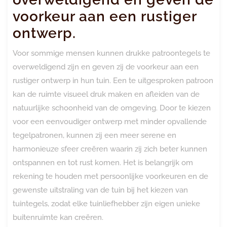
voorkeur aan een rustiger
ontwerp.
Voor sommige mensen kunnen drukke patroontegels te
overweldigend zijn en geven zij de voorkeur aan een
rustiger ontwerp in hun tuin. Een te uitgesproken patroon
kan de ruimte visueel druk maken en afleiden van de
natuurlijke schoonheid van de omgeving. Door te kiezen
voor een eenvoudiger ontwerp met minder opvallende
tegelpatronen, kunnen zij een meer serene en
harmonieuze sfeer creëren waarin zij zich beter kunnen
ontspannen en tot rust komen. Het is belangrijk om
rekening te houden met persoonlijke voorkeuren en de
gewenste uitstraling van de tuin bij het kiezen van
tuintegels, zodat elke tuinliefhebber zijn eigen unieke
buitenruimte kan creëren.