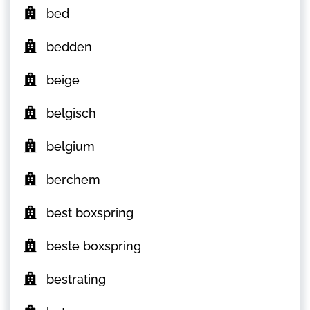
bed
bedden
beige
belgisch
belgium
berchem
best boxspring
beste boxspring
bestrating