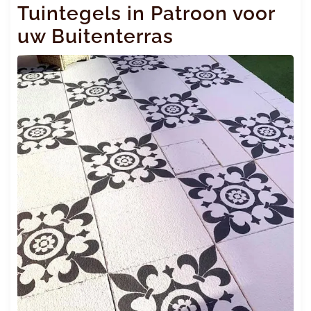
Tuintegels in Patroon voor
uw Buitenterras