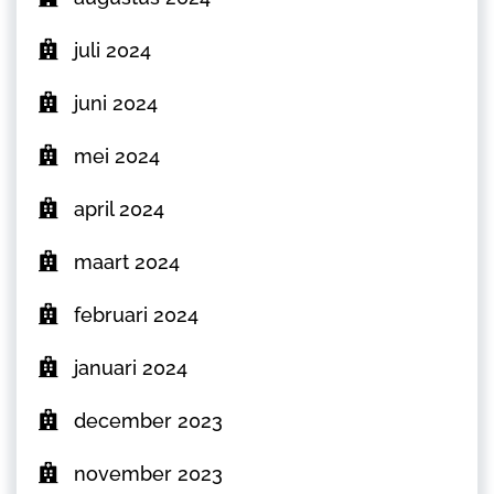
juli 2024
juni 2024
mei 2024
april 2024
maart 2024
februari 2024
januari 2024
december 2023
november 2023