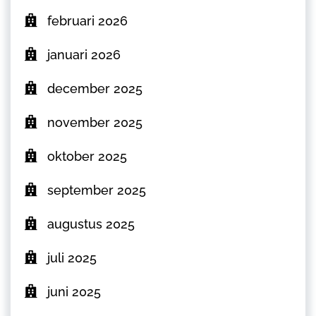
februari 2026
januari 2026
december 2025
november 2025
oktober 2025
september 2025
augustus 2025
juli 2025
juni 2025