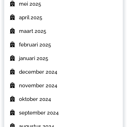
mei 2025
april 2025
maart 2025
februari 2025
januari 2025
december 2024
november 2024
oktober 2024
september 2024
augustus 2024