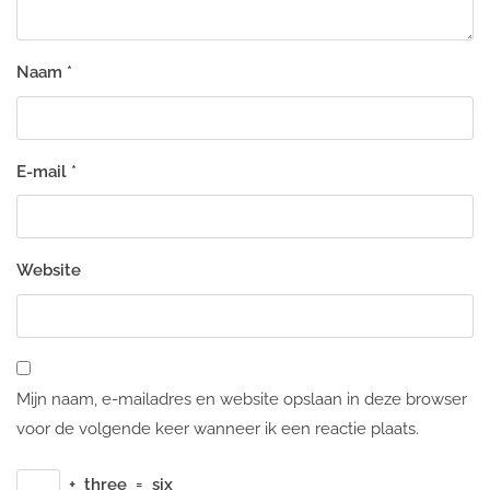
Naam
*
E-mail
*
Website
Mijn naam, e-mailadres en website opslaan in deze browser
voor de volgende keer wanneer ik een reactie plaats.
+
three
=
six