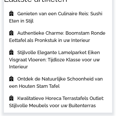
Genieten van een Culinaire Reis: Sushi
Eten in Stijl
Authentieke Charme: Boomstam Ronde
Eettafel als Pronkstuk in uw Interieur
Stijlvolle Elegante Lamelparket Eiken
Visgraat Vloeren: Tijdloze Klasse voor uw
Interieur
Ontdek de Natuurlijke Schoonheid van
een Houten Stam Tafel
Kwalitatieve Horeca Terrastafels Outlet:
Stijlvolle Meubels voor uw Buitenterras