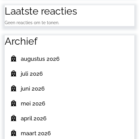
Laatste reacties
Geen reacties om te tonen.
Archief
augustus 2026
juli 2026
juni 2026
mei 2026
april 2026
maart 2026