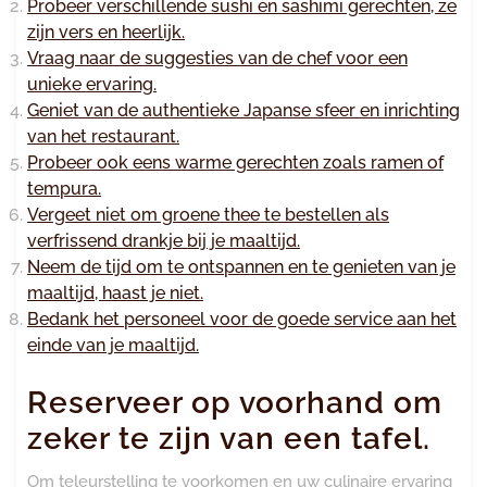
Probeer verschillende sushi en sashimi gerechten, ze
zijn vers en heerlijk.
Vraag naar de suggesties van de chef voor een
unieke ervaring.
Geniet van de authentieke Japanse sfeer en inrichting
van het restaurant.
Probeer ook eens warme gerechten zoals ramen of
tempura.
Vergeet niet om groene thee te bestellen als
verfrissend drankje bij je maaltijd.
Neem de tijd om te ontspannen en te genieten van je
maaltijd, haast je niet.
Bedank het personeel voor de goede service aan het
einde van je maaltijd.
Reserveer op voorhand om
zeker te zijn van een tafel.
Om teleurstelling te voorkomen en uw culinaire ervaring