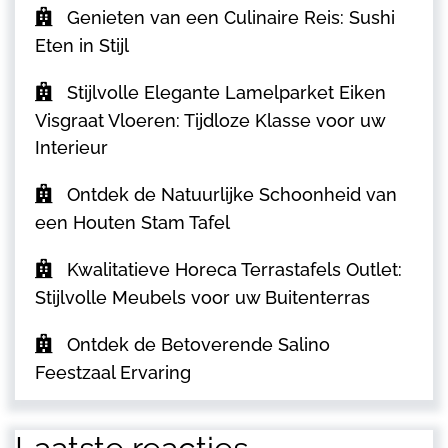
Genieten van een Culinaire Reis: Sushi
Eten in Stijl
Stijlvolle Elegante Lamelparket Eiken
Visgraat Vloeren: Tijdloze Klasse voor uw
Interieur
Ontdek de Natuurlijke Schoonheid van
een Houten Stam Tafel
Kwalitatieve Horeca Terrastafels Outlet:
Stijlvolle Meubels voor uw Buitenterras
Ontdek de Betoverende Salino
Feestzaal Ervaring