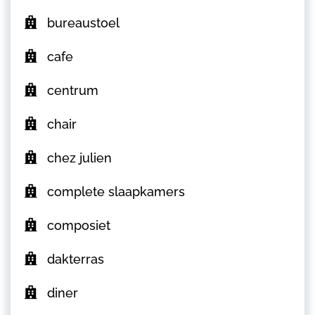
bureaustoel
cafe
centrum
chair
chez julien
complete slaapkamers
composiet
dakterras
diner