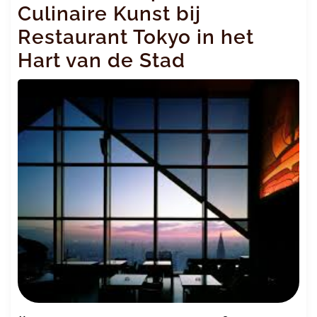
Culinaire Kunst bij
Restaurant Tokyo in het
Hart van de Stad