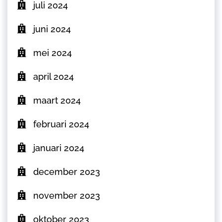
juli 2024
juni 2024
mei 2024
april 2024
maart 2024
februari 2024
januari 2024
december 2023
november 2023
oktober 2023