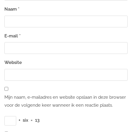
Naam
*
E-mail
*
Website
Mijn naam, e-mailadres en website opslaan in deze browser
voor de volgende keer wanneer ik een reactie plaats.
+
six
=
13