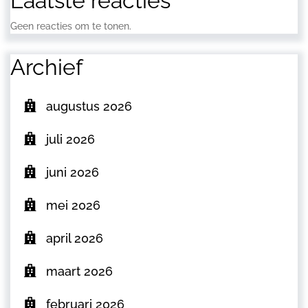
Laatste reacties
Geen reacties om te tonen.
Archief
augustus 2026
juli 2026
juni 2026
mei 2026
april 2026
maart 2026
februari 2026