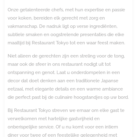
Onze getalenteerde chefs, met hun expertise en passie
voor koken, bereiden elk gerecht met zorg en
vakmanschap. De nadruk ligt op verse ingrediënten,
subtiele smaken en oogstrelende presentaties die elke
maaltijd bij Restaurant Tokyo tot een waar feest maken.
Niet alleen de gerechten zijn een streling voor de tong,
maar ook de sfeer in ons restaurant nodigt uit tot
ontspanning en genot. Laat u onderdompelen in een
decor dat doet denken aan een traditionele Japanse
eetzaal, met elegante details en een warme ambiance
die perfect past bij de culinaire hoogstandjes op uw bord.
Bij Restaurant Tokyo streven we ernaar om elke gast te
verwelkomen met hartelijke gastvrijheid en
onberispelijke service. Of u nu komt voor een intiem
diner voor twee of een feestelijke gelegenheid met