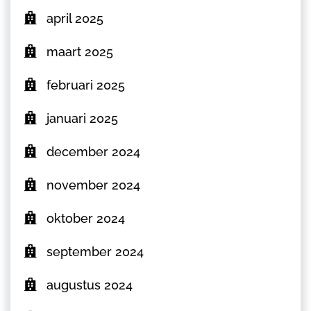
april 2025
maart 2025
februari 2025
januari 2025
december 2024
november 2024
oktober 2024
september 2024
augustus 2024