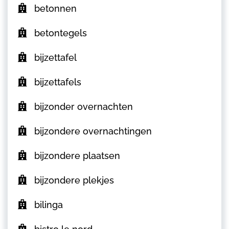
betonnen
betontegels
bijzettafel
bijzettafels
bijzonder overnachten
bijzondere overnachtingen
bijzondere plaatsen
bijzondere plekjes
bilinga