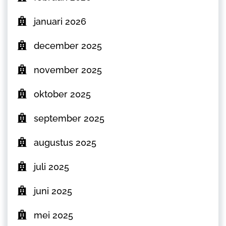
januari 2026
december 2025
november 2025
oktober 2025
september 2025
augustus 2025
juli 2025
juni 2025
mei 2025