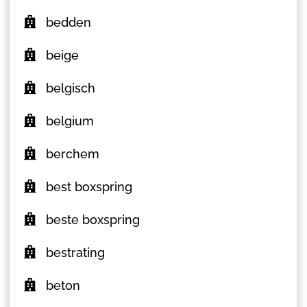
bedden
beige
belgisch
belgium
berchem
best boxspring
beste boxspring
bestrating
beton