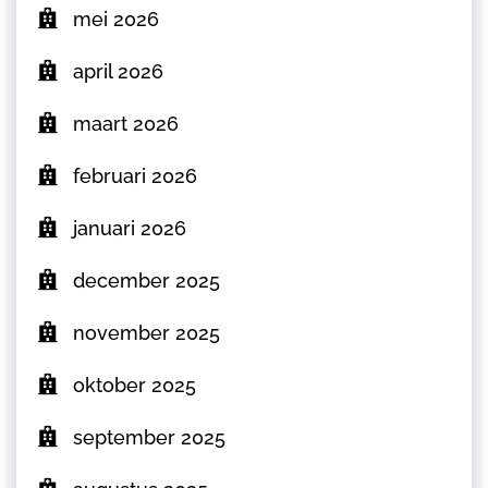
mei 2026
april 2026
maart 2026
februari 2026
januari 2026
december 2025
november 2025
oktober 2025
september 2025