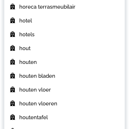
horeca terrasmeubilair
hotel
hotels
hout
houten
houten bladen
houten vloer
houten vloeren
houtentafel