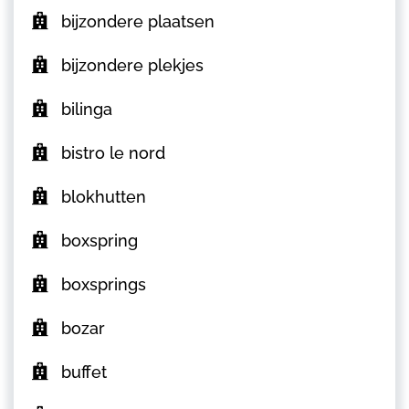
bijzondere plaatsen
bijzondere plekjes
bilinga
bistro le nord
blokhutten
boxspring
boxsprings
bozar
buffet