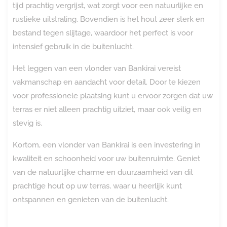
tijd prachtig vergrijst, wat zorgt voor een natuurlijke en
rustieke uitstraling. Bovendien is het hout zeer sterk en
bestand tegen slijtage, waardoor het perfect is voor
intensief gebruik in de buitenlucht.
Het leggen van een vlonder van Bankirai vereist
vakmanschap en aandacht voor detail. Door te kiezen
voor professionele plaatsing kunt u ervoor zorgen dat uw
terras er niet alleen prachtig uitziet, maar ook veilig en
stevig is.
Kortom, een vlonder van Bankirai is een investering in
kwaliteit en schoonheid voor uw buitenruimte. Geniet
van de natuurlijke charme en duurzaamheid van dit
prachtige hout op uw terras, waar u heerlijk kunt
ontspannen en genieten van de buitenlucht.