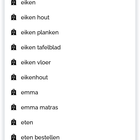
eiken
eiken hout
eiken planken
eiken tafelblad
eiken vloer
eikenhout
emma
emma matras
eten
eten bestellen