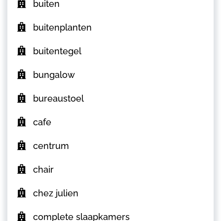
buiten
buitenplanten
buitentegel
bungalow
bureaustoel
cafe
centrum
chair
chez julien
complete slaapkamers