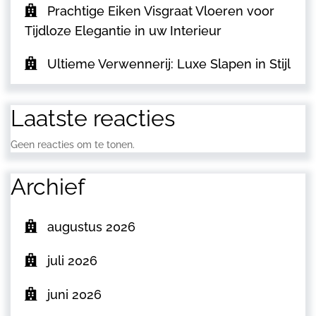
Prachtige Eiken Visgraat Vloeren voor
Tijdloze Elegantie in uw Interieur
Ultieme Verwennerij: Luxe Slapen in Stijl
Laatste reacties
Geen reacties om te tonen.
Archief
augustus 2026
juli 2026
juni 2026