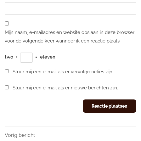
Mijn naam, e-mailadres en website opslaan in deze browser
voor de volgende keer wanneer ik een reactie plaats.
two
+
=
eleven
Stuur mij een e-mail als er vervolgreacties zijn.
Stuur mij een e-mail als er nieuwe berichten zijn.
Berichtnavigatie
Vorig
Vorig bericht