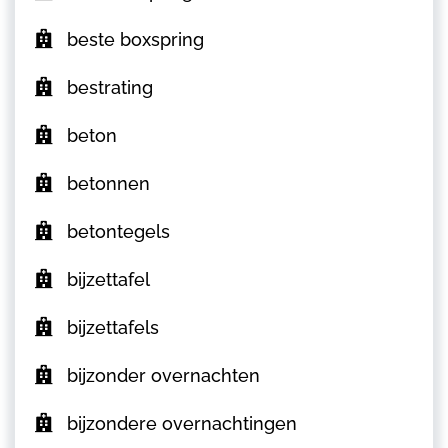
beste boxspring
bestrating
beton
betonnen
betontegels
bijzettafel
bijzettafels
bijzonder overnachten
bijzondere overnachtingen