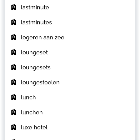
lastminute
lastminutes
logeren aan zee
loungeset
loungesets
loungestoelen
lunch
lunchen
luxe hotel