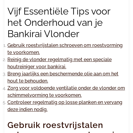
Vijf Essentiële Tips voor
het Onderhoud van je
Bankirai Vlonder
Gebruik roestvrijstalen schroeven om roestvorming
te voorkomen.
Reinig de vlonder regelmatig met een speciale
houtreiniger voor bankirai.
Breng jaarlijks een beschermende olie aan om het
hout te behouden.
Zorg voor voldoende ventilatie onder de vlonder om
schimmelvorming te voorkomen.
Controleer regelmatig op losse planken en vervang
deze indien nodig.
Gebruik roestvrijstalen