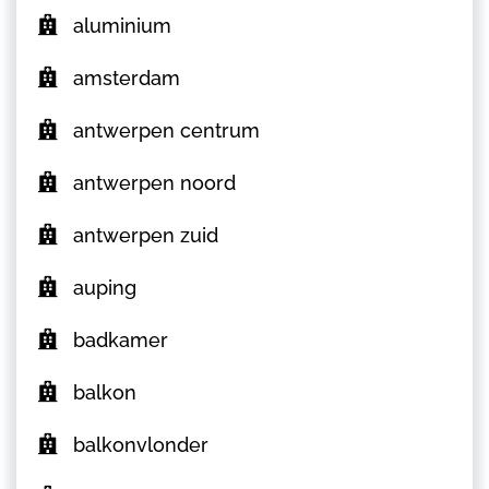
aluminium
amsterdam
antwerpen centrum
antwerpen noord
antwerpen zuid
auping
badkamer
balkon
balkonvlonder