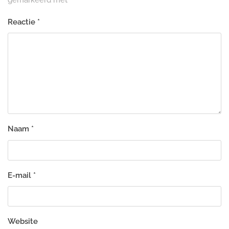
Reactie
*
Naam
*
E-mail
*
Website