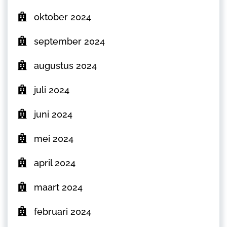
oktober 2024
september 2024
augustus 2024
juli 2024
juni 2024
mei 2024
april 2024
maart 2024
februari 2024