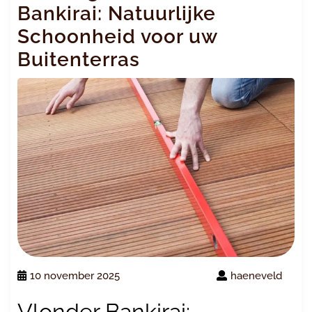
Bankirai: Natuurlijke
Schoonheid voor uw
Buitenterras
10 november 2025
haeneveld
Vlonder Bankirai: