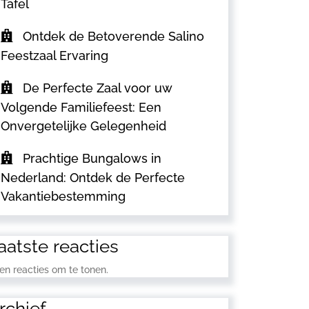
Tafel
Ontdek de Betoverende Salino
Feestzaal Ervaring
De Perfecte Zaal voor uw
Volgende Familiefeest: Een
Onvergetelijke Gelegenheid
Prachtige Bungalows in
Nederland: Ontdek de Perfecte
Vakantiebestemming
aatste reacties
en reacties om te tonen.
rchief