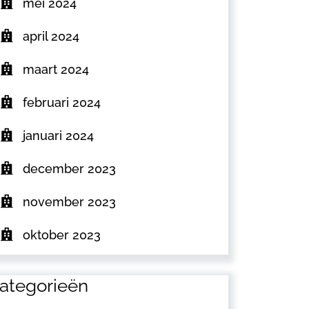
mei 2024
april 2024
maart 2024
februari 2024
januari 2024
december 2023
november 2023
oktober 2023
ategorieën