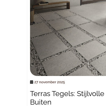
27 november 2025
Terras Tegels: Stijlvol
Buiten