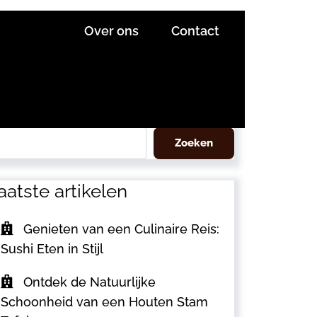
Over ons
Contact
eken
Zoeken
aatste artikelen
Genieten van een Culinaire Reis:
Sushi Eten in Stijl
Ontdek de Natuurlijke
Schoonheid van een Houten Stam