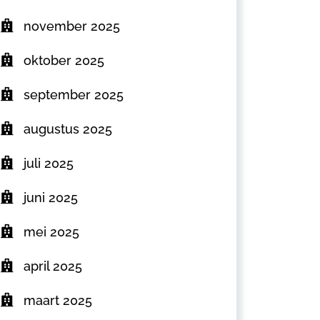
november 2025
oktober 2025
september 2025
augustus 2025
juli 2025
juni 2025
mei 2025
april 2025
maart 2025