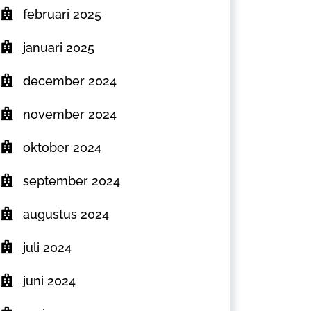
februari 2025
januari 2025
december 2024
november 2024
oktober 2024
september 2024
augustus 2024
juli 2024
juni 2024