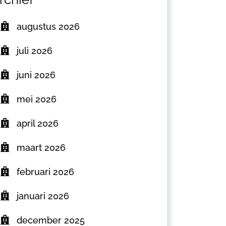
augustus 2026
juli 2026
juni 2026
mei 2026
april 2026
maart 2026
februari 2026
januari 2026
december 2025