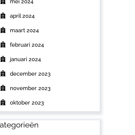
mei 2024
april 2024
maart 2024
februari 2024
januari 2024
december 2023
november 2023
oktober 2023
ategorieën