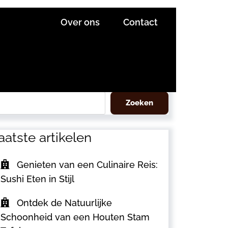
Over ons
Contact
eken
Zoeken
aatste artikelen
Genieten van een Culinaire Reis:
Sushi Eten in Stijl
Ontdek de Natuurlijke
Schoonheid van een Houten Stam