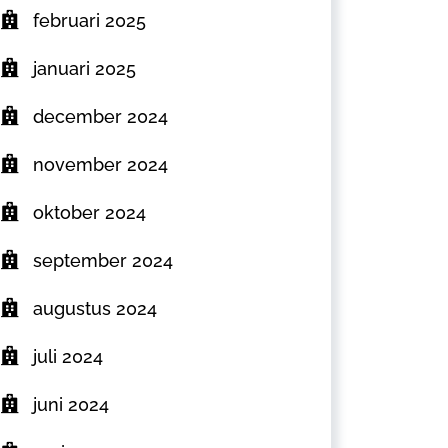
februari 2025
januari 2025
december 2024
november 2024
oktober 2024
september 2024
augustus 2024
juli 2024
juni 2024