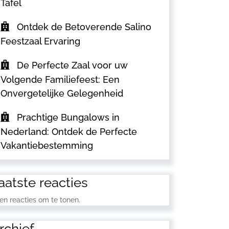
Tafel
Ontdek de Betoverende Salino
Feestzaal Ervaring
De Perfecte Zaal voor uw
Volgende Familiefeest: Een
Onvergetelijke Gelegenheid
Prachtige Bungalows in
Nederland: Ontdek de Perfecte
Vakantiebestemming
aatste reacties
en reacties om te tonen.
rchief