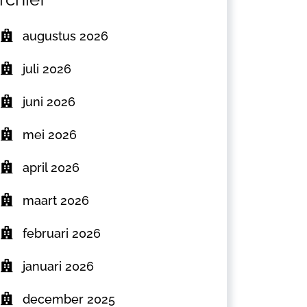
augustus 2026
juli 2026
juni 2026
mei 2026
april 2026
maart 2026
februari 2026
januari 2026
december 2025