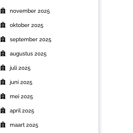
november 2025
oktober 2025
september 2025
augustus 2025
juli 2025
juni 2025
mei 2025
april 2025
maart 2025