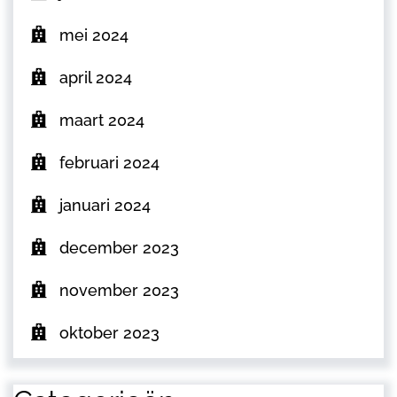
mei 2024
april 2024
maart 2024
februari 2024
januari 2024
december 2023
november 2023
oktober 2023