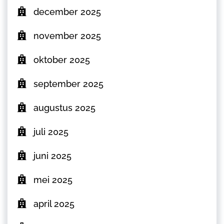
december 2025
november 2025
oktober 2025
september 2025
augustus 2025
juli 2025
juni 2025
mei 2025
april 2025