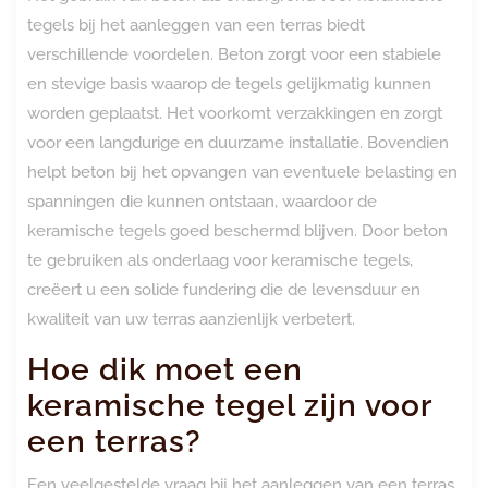
tegels bij het aanleggen van een terras biedt
verschillende voordelen. Beton zorgt voor een stabiele
en stevige basis waarop de tegels gelijkmatig kunnen
worden geplaatst. Het voorkomt verzakkingen en zorgt
voor een langdurige en duurzame installatie. Bovendien
helpt beton bij het opvangen van eventuele belasting en
spanningen die kunnen ontstaan, waardoor de
keramische tegels goed beschermd blijven. Door beton
te gebruiken als onderlaag voor keramische tegels,
creëert u een solide fundering die de levensduur en
kwaliteit van uw terras aanzienlijk verbetert.
Hoe dik moet een
keramische tegel zijn voor
een terras?
Een veelgestelde vraag bij het aanleggen van een terras