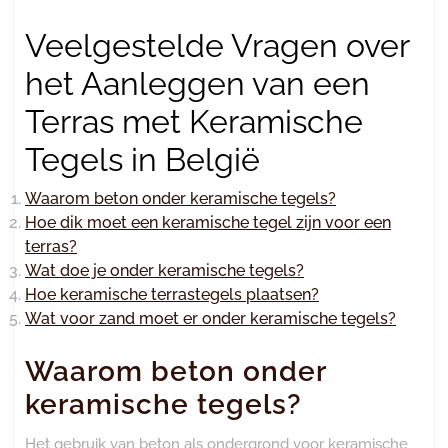
Veelgestelde Vragen over
het Aanleggen van een
Terras met Keramische
Tegels in België
Waarom beton onder keramische tegels?
Hoe dik moet een keramische tegel zijn voor een
terras?
Wat doe je onder keramische tegels?
Hoe keramische terrastegels plaatsen?
Wat voor zand moet er onder keramische tegels?
Waarom beton onder
keramische tegels?
Het gebruik van beton als ondergrond voor keramische