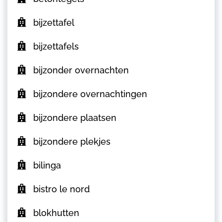
bijzettafel
bijzettafels
bijzonder overnachten
bijzondere overnachtingen
bijzondere plaatsen
bijzondere plekjes
bilinga
bistro le nord
blokhutten