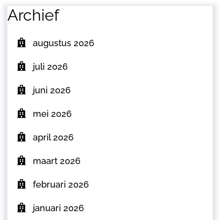
Archief
augustus 2026
juli 2026
juni 2026
mei 2026
april 2026
maart 2026
februari 2026
januari 2026