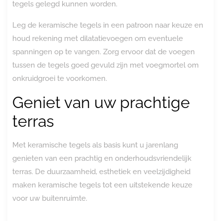
tegels gelegd kunnen worden.
Leg de keramische tegels in een patroon naar keuze en
houd rekening met dilatatievoegen om eventuele
spanningen op te vangen. Zorg ervoor dat de voegen
tussen de tegels goed gevuld zijn met voegmortel om
onkruidgroei te voorkomen.
Geniet van uw prachtige
terras
Met keramische tegels als basis kunt u jarenlang
genieten van een prachtig en onderhoudsvriendelijk
terras. De duurzaamheid, esthetiek en veelzijdigheid
maken keramische tegels tot een uitstekende keuze
voor uw buitenruimte.