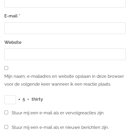
E-mail
*
Website
Mijn naam, e-mailadres en website opslaan in deze browser
voor de volgende keer wanneer ik een reactie plaats.
×
5
=
thirty
Stuur mij een e-mail als er vervolgreacties zijn.
Stuur mij een e-mail als er nieuwe berichten zijn.