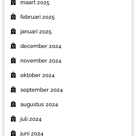
maart 2025
februari 2025
januari 2025
december 2024
november 2024
oktober 2024
september 2024
augustus 2024
juli 2024
juni 2024