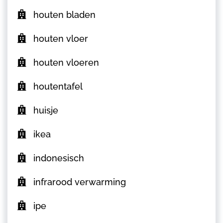
houten bladen
houten vloer
houten vloeren
houtentafel
huisje
ikea
indonesisch
infrarood verwarming
ipe