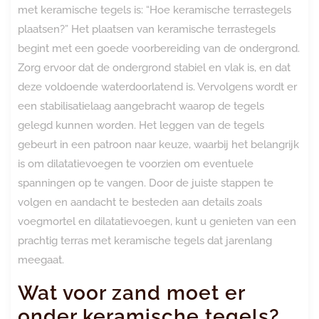
met keramische tegels is: “Hoe keramische terrastegels
plaatsen?” Het plaatsen van keramische terrastegels
begint met een goede voorbereiding van de ondergrond.
Zorg ervoor dat de ondergrond stabiel en vlak is, en dat
deze voldoende waterdoorlatend is. Vervolgens wordt er
een stabilisatielaag aangebracht waarop de tegels
gelegd kunnen worden. Het leggen van de tegels
gebeurt in een patroon naar keuze, waarbij het belangrijk
is om dilatatievoegen te voorzien om eventuele
spanningen op te vangen. Door de juiste stappen te
volgen en aandacht te besteden aan details zoals
voegmortel en dilatatievoegen, kunt u genieten van een
prachtig terras met keramische tegels dat jarenlang
meegaat.
Wat voor zand moet er
onder keramische tegels?