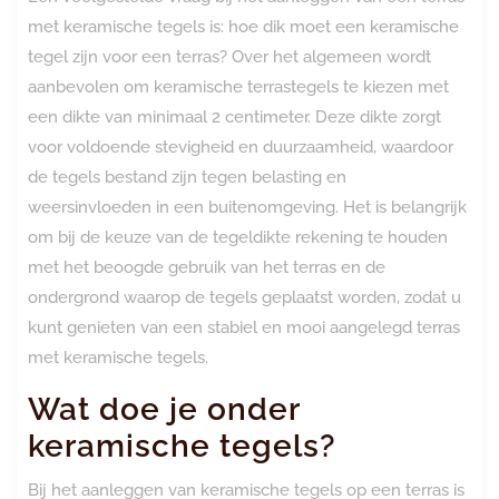
met keramische tegels is: hoe dik moet een keramische
tegel zijn voor een terras? Over het algemeen wordt
aanbevolen om keramische terrastegels te kiezen met
een dikte van minimaal 2 centimeter. Deze dikte zorgt
voor voldoende stevigheid en duurzaamheid, waardoor
de tegels bestand zijn tegen belasting en
weersinvloeden in een buitenomgeving. Het is belangrijk
om bij de keuze van de tegeldikte rekening te houden
met het beoogde gebruik van het terras en de
ondergrond waarop de tegels geplaatst worden, zodat u
kunt genieten van een stabiel en mooi aangelegd terras
met keramische tegels.
Wat doe je onder
keramische tegels?
Bij het aanleggen van keramische tegels op een terras is