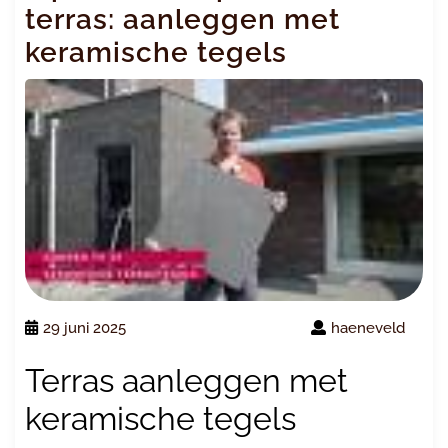
terras: aanleggen met
keramische tegels
29 juni 2025
haeneveld
Terras aanleggen met
keramische tegels