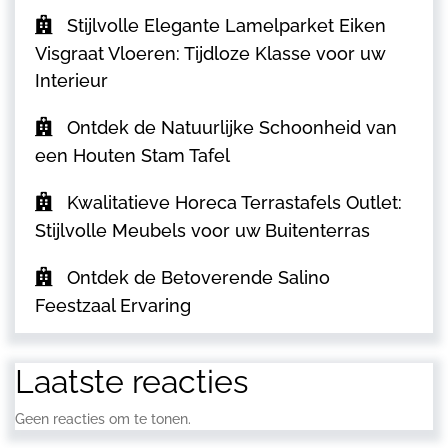
Stijlvolle Elegante Lamelparket Eiken
Visgraat Vloeren: Tijdloze Klasse voor uw
Interieur
Ontdek de Natuurlijke Schoonheid van
een Houten Stam Tafel
Kwalitatieve Horeca Terrastafels Outlet:
Stijlvolle Meubels voor uw Buitenterras
Ontdek de Betoverende Salino
Feestzaal Ervaring
Laatste reacties
Geen reacties om te tonen.