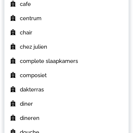
cafe
centrum
chair
chez julien
complete slaapkamers
composiet
dakterras
diner
dineren
douche