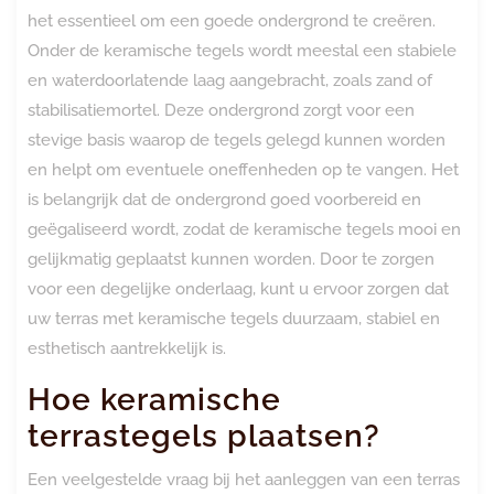
het essentieel om een goede ondergrond te creëren.
Onder de keramische tegels wordt meestal een stabiele
en waterdoorlatende laag aangebracht, zoals zand of
stabilisatiemortel. Deze ondergrond zorgt voor een
stevige basis waarop de tegels gelegd kunnen worden
en helpt om eventuele oneffenheden op te vangen. Het
is belangrijk dat de ondergrond goed voorbereid en
geëgaliseerd wordt, zodat de keramische tegels mooi en
gelijkmatig geplaatst kunnen worden. Door te zorgen
voor een degelijke onderlaag, kunt u ervoor zorgen dat
uw terras met keramische tegels duurzaam, stabiel en
esthetisch aantrekkelijk is.
Hoe keramische
terrastegels plaatsen?
Een veelgestelde vraag bij het aanleggen van een terras