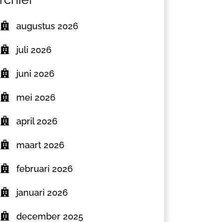
augustus 2026
juli 2026
juni 2026
mei 2026
april 2026
maart 2026
februari 2026
januari 2026
december 2025