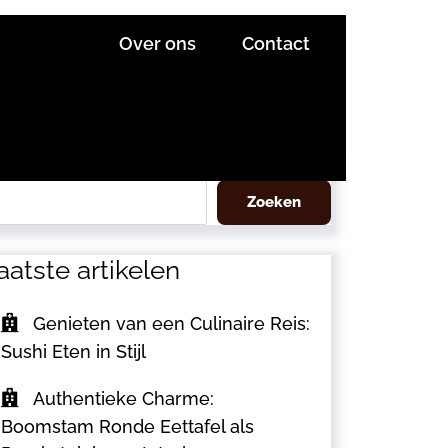
Over ons
Contact
eken
Zoeken
aatste artikelen
Genieten van een Culinaire Reis:
Sushi Eten in Stijl
Authentieke Charme:
Boomstam Ronde Eettafel als