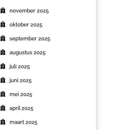
november 2025
oktober 2025
september 2025
augustus 2025
juli 2025
juni 2025
mei 2025
april 2025
maart 2025