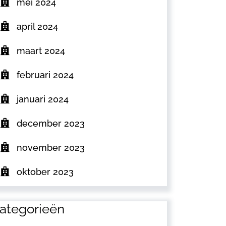
mei 2024
april 2024
maart 2024
februari 2024
januari 2024
december 2023
november 2023
oktober 2023
ategorieën