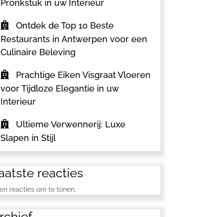
Pronkstuk in uw Interieur
Ontdek de Top 10 Beste
Restaurants in Antwerpen voor een
Culinaire Beleving
Prachtige Eiken Visgraat Vloeren
voor Tijdloze Elegantie in uw
Interieur
Ultieme Verwennerij: Luxe
Slapen in Stijl
aatste reacties
en reacties om te tonen.
rchief