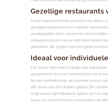
Gezellige restaurants 
In een sauna met hotel geniet je niet alleen 
gezellige restaurants voor culinaire verwenner
smaakpapillen laten verwennen met heerlijke
restaurants bij een sauna met hotel bieden 
gerechten, die zorgen voor een gastronomische 
Ideaal voor individuel
Een sauna met hotel is ideaal voor individuele
gelegenheid om even helemaal tot rust te k
Na een verkwikkende saunasessie kunnen gas
alle stress van zich af laten glijden. De comb
zorgt ervoor dat individuele gasten op hun 
pauze en zichzelf kunnen verwennen met alle 