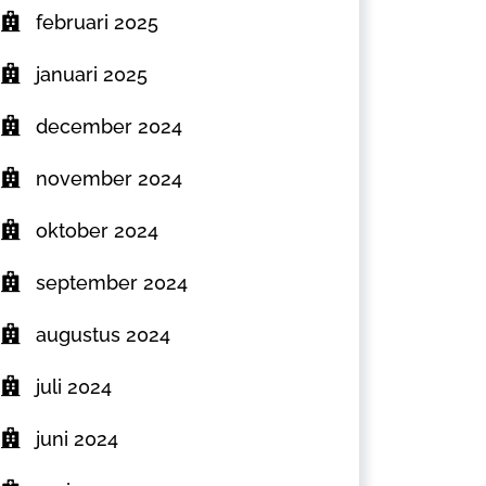
februari 2025
januari 2025
december 2024
november 2024
oktober 2024
september 2024
augustus 2024
juli 2024
juni 2024