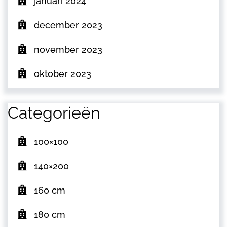
januari 2024
december 2023
november 2023
oktober 2023
Categorieën
100×100
140×200
160 cm
180 cm