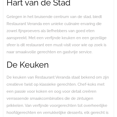
Hart van de Stad
Gelegen in het bruisende centrum van de stad, biedt
Restaurant Veranda een unieke culinaire ervaring die
zowel fijnproevers als liefhebbers van goed eten
aanspreekt. Met een verfijnde keuken en een gezellige
sfeer is dit restaurant een must-visit voor wie op zoek is
naar smaakvolle gerechten en gastvrije service.
De Keuken
De keuken van Restaurant Veranda staat bekend om zijn
creatieve twist op klassieke gerechten. Chef-koks met
een passie voor koken en oog voor detail creëren
verrassende smaakcombinaties die de zintuigen
prikkelen. Van verfijnde voorgerechten tot overheerlijke
hoofdgerechten en verrukkelijke desserts, elk gerecht is