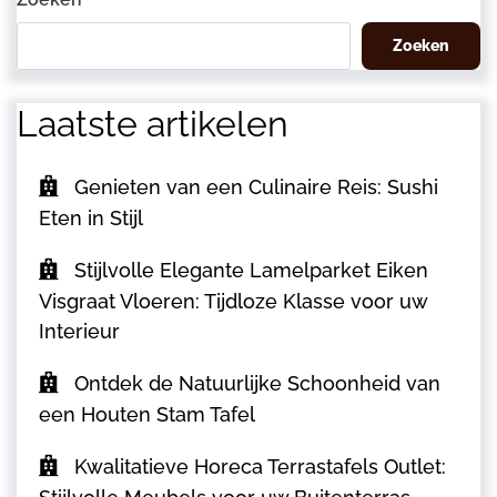
Zoeken
Laatste artikelen
Genieten van een Culinaire Reis: Sushi
Eten in Stijl
Stijlvolle Elegante Lamelparket Eiken
Visgraat Vloeren: Tijdloze Klasse voor uw
Interieur
Ontdek de Natuurlijke Schoonheid van
een Houten Stam Tafel
Kwalitatieve Horeca Terrastafels Outlet: