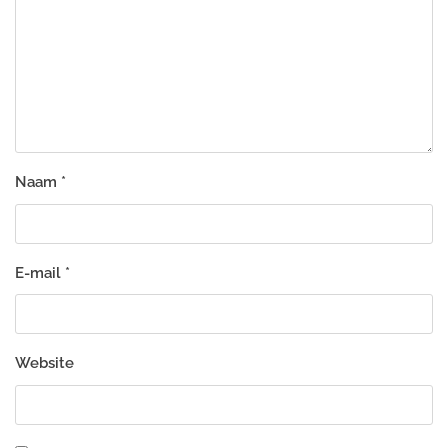
Naam
*
E-mail
*
Website