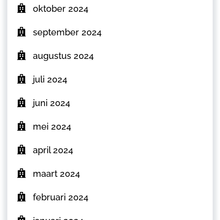
oktober 2024
september 2024
augustus 2024
juli 2024
juni 2024
mei 2024
april 2024
maart 2024
februari 2024