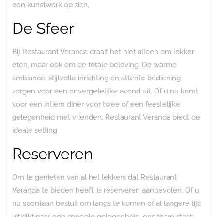
een kunstwerk op zich.
De Sfeer
Bij Restaurant Veranda draait het niet alleen om lekker
eten, maar ook om de totale beleving. De warme
ambiance, stijlvolle inrichting en attente bediening
zorgen voor een onvergetelijke avond uit. Of u nu komt
voor een intiem diner voor twee of een feestelijke
gelegenheid met vrienden, Restaurant Veranda biedt de
ideale setting.
Reserveren
Om te genieten van al het lekkers dat Restaurant
Veranda te bieden heeft, is reserveren aanbevolen. Of u
nu spontaan besluit om langs te komen of al langere tijd
uitkijkt naar een speciale gelegenheid, ons team staat