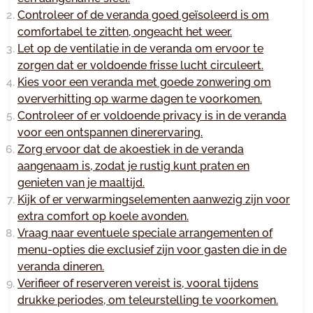
Controleer of de veranda goed geïsoleerd is om
comfortabel te zitten, ongeacht het weer.
Let op de ventilatie in de veranda om ervoor te
zorgen dat er voldoende frisse lucht circuleert.
Kies voor een veranda met goede zonwering om
oververhitting op warme dagen te voorkomen.
Controleer of er voldoende privacy is in de veranda
voor een ontspannen dinerervaring.
Zorg ervoor dat de akoestiek in de veranda
aangenaam is, zodat je rustig kunt praten en
genieten van je maaltijd.
Kijk of er verwarmingselementen aanwezig zijn voor
extra comfort op koele avonden.
Vraag naar eventuele speciale arrangementen of
menu-opties die exclusief zijn voor gasten die in de
veranda dineren.
Verifieer of reserveren vereist is, vooral tijdens
drukke periodes, om teleurstelling te voorkomen.