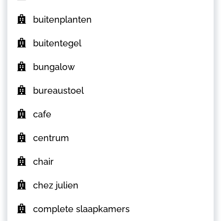
buitenplanten
buitentegel
bungalow
bureaustoel
cafe
centrum
chair
chez julien
complete slaapkamers