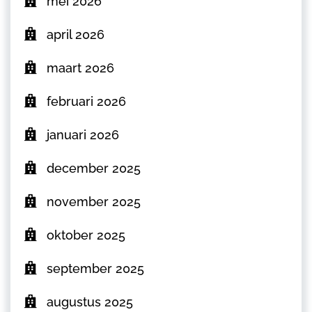
mei 2026
april 2026
maart 2026
februari 2026
januari 2026
december 2025
november 2025
oktober 2025
september 2025
augustus 2025