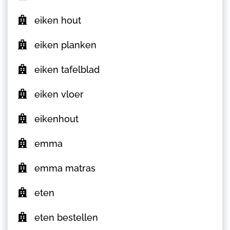
eiken hout
eiken planken
eiken tafelblad
eiken vloer
eikenhout
emma
emma matras
eten
eten bestellen