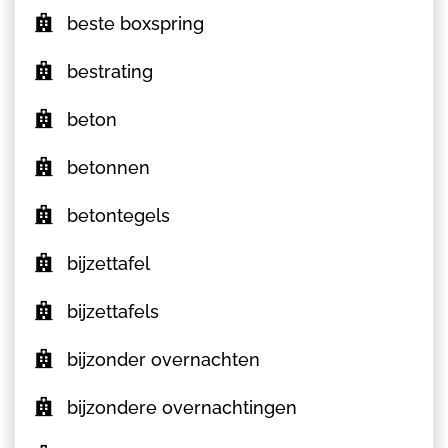
beste boxspring
bestrating
beton
betonnen
betontegels
bijzettafel
bijzettafels
bijzonder overnachten
bijzondere overnachtingen