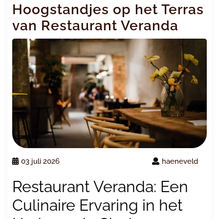
Hoogstandjes op het Terras
van Restaurant Veranda
03 juli 2026
haeneveld
Restaurant Veranda: Een
Culinaire Ervaring in het