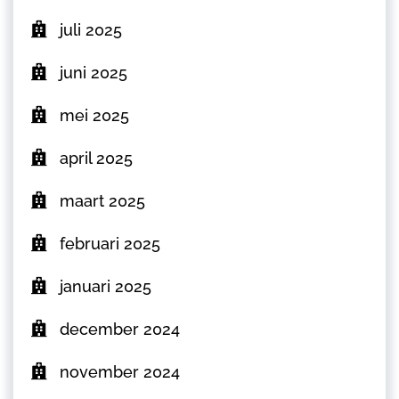
juli 2025
juni 2025
mei 2025
april 2025
maart 2025
februari 2025
januari 2025
december 2024
november 2024