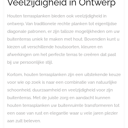
Veelzijdigheid in Ontwerp
Houten terrasplanken bieden ook veelzijdigheid in
ontwerp. Van traditionele rechte planken tot eigentijdse
diagonale patronen, er zijn talloze mogelijkheden om uw
buitenterras uniek te maken met hout. Bovendien kunt u
kiezen uit verschillende houtsoorten, kleuren en
afwerkingen om het perfecte terras te creëren dat past
bij uw persoonlijke stijl.
Kortom, houten terrasplanken zijn een uitstekende keuze
voor wie op zoek is naar een combinatie van natuurlijke
schoonheid, duurzaamheid en veelzijdigheid voor zijn
buitenterras. Met de juiste zorg en aandacht kunnen
houten terrasplanken uw buitenruimte transformeren tot
een oase van rust en elegantie waar u vele jaren plezier
aan zult beleven.