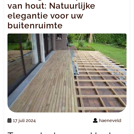
van hout: Natuurlijke
elegantie voor uw
buitenruimte
17 juli 2024
haeneveld