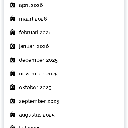
april 2026
maart 2026
februari 2026
januari 2026
december 2025
november 2025
oktober 2025
september 2025
augustus 2025