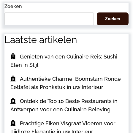
bericht
Zoeken
Zoeken
Laatste artikelen
Genieten van een Culinaire Reis: Sushi
Eten in Stijl
Authentieke Charme: Boomstam Ronde
Eettafel als Pronkstuk in uw Interieur
Ontdek de Top 10 Beste Restaurants in
Antwerpen voor een Culinaire Beleving
Prachtige Eiken Visgraat Vloeren voor
Tijdloze Elegantie in uw Interieur