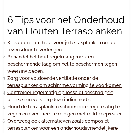
6 Tips voor het Onderhoud
van Houten Terrasplanken
Kies duurzaam hout voor je terrasplanken om de
levensduur te verlengen.
Behandel het hout regelmatig met een
beschermende laag om het te beschermen tegen
weersinvloeden.
Zorg voor voldoende ventilatie onder de
terrasplanken om schimmelvorming te voorkomen.
Controleer regelmatig op losse of beschadigde
planken en vervang deze indien nodig.
Houd de terrasplanken schoon door regelmatig te
vegen en eventueel te reinigen met mild zeepwater.
Overweeg ook alternatieven zoals composiet
terrasplanken voor een onderhoudsvriendelijkere