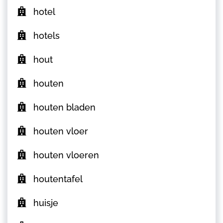
hotel
hotels
hout
houten
houten bladen
houten vloer
houten vloeren
houtentafel
huisje