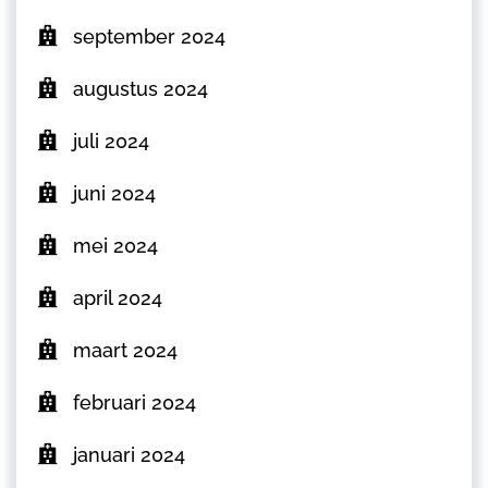
september 2024
augustus 2024
juli 2024
juni 2024
mei 2024
april 2024
maart 2024
februari 2024
januari 2024