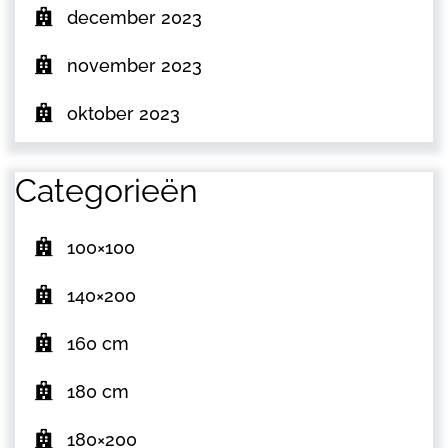
december 2023
november 2023
oktober 2023
Categorieën
100×100
140×200
160 cm
180 cm
180×200