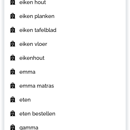
eiken hout
eiken planken
eiken tafelblad
eiken vloer
eikenhout
emma
emma matras
eten
eten bestellen
gamma