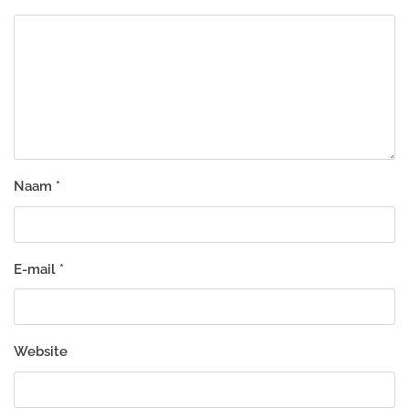
Naam
*
E-mail
*
Website