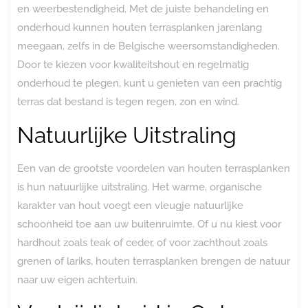
en weerbestendigheid. Met de juiste behandeling en
onderhoud kunnen houten terrasplanken jarenlang
meegaan, zelfs in de Belgische weersomstandigheden.
Door te kiezen voor kwaliteitshout en regelmatig
onderhoud te plegen, kunt u genieten van een prachtig
terras dat bestand is tegen regen, zon en wind.
Natuurlijke Uitstraling
Een van de grootste voordelen van houten terrasplanken
is hun natuurlijke uitstraling. Het warme, organische
karakter van hout voegt een vleugje natuurlijke
schoonheid toe aan uw buitenruimte. Of u nu kiest voor
hardhout zoals teak of ceder, of voor zachthout zoals
grenen of lariks, houten terrasplanken brengen de natuur
naar uw eigen achtertuin.