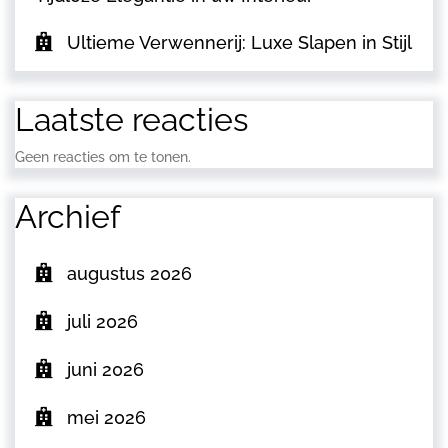
Ultieme Verwennerij: Luxe Slapen in Stijl
Laatste reacties
Geen reacties om te tonen.
Archief
augustus 2026
juli 2026
juni 2026
mei 2026