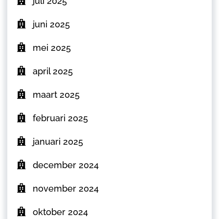
juli 2025
juni 2025
mei 2025
april 2025
maart 2025
februari 2025
januari 2025
december 2024
november 2024
oktober 2024