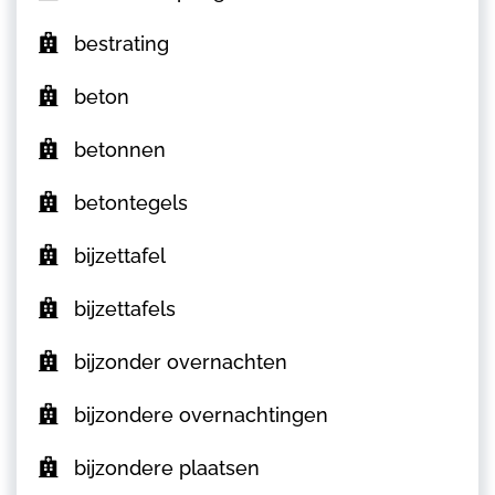
bestrating
beton
betonnen
betontegels
bijzettafel
bijzettafels
bijzonder overnachten
bijzondere overnachtingen
bijzondere plaatsen